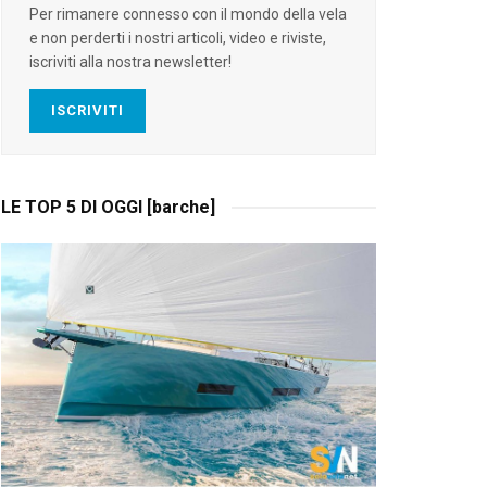
Per rimanere connesso con il mondo della vela
e non perderti i nostri articoli, video e riviste,
iscriviti alla nostra newsletter!
ISCRIVITI
LE TOP 5 DI OGGI [barche]