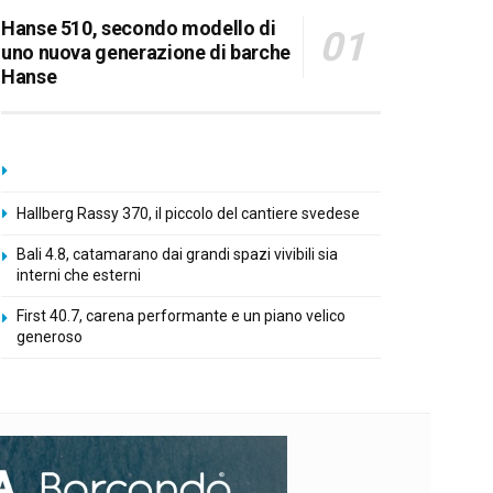
Hanse 510, secondo modello di
uno nuova generazione di barche
Hanse
Hallberg Rassy 370, il piccolo del cantiere svedese
Bali 4.8, catamarano dai grandi spazi vivibili sia
interni che esterni
First 40.7, carena performante e un piano velico
generoso