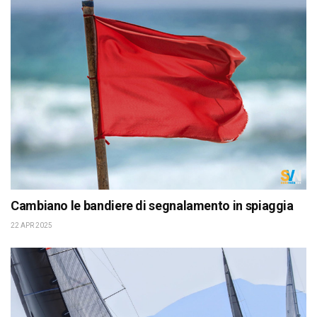
Cambiano le bandiere di segnalamento in spiaggia
22 APR 2025