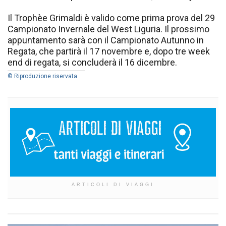
Il Trophèe Grimaldi è valido come prima prova del 29
Campionato Invernale del West Liguria. Il prossimo
appuntamento sarà con il Campionato Autunno in
Regata, che partirà il 17 novembre e, dopo tre week
end di regata, si concluderà il 16 dicembre.
© Riproduzione riservata
ARTICOLI DI VIAGGI