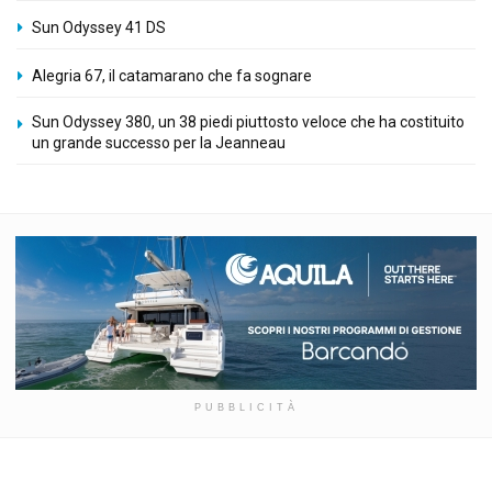
Sun Odyssey 41 DS
Alegria 67, il catamarano che fa sognare
Sun Odyssey 380, un 38 piedi piuttosto veloce che ha costituito
un grande successo per la Jeanneau
PUBBLICITÀ