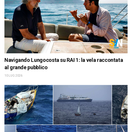
Navigando Lungocosta su RAI 1: la vela raccontata
al grande pubblico
10 LUG 2026