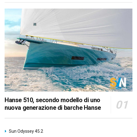
Hanse 510, secondo modello di uno
nuova generazione di barche Hanse
Sun Odyssey 45.2