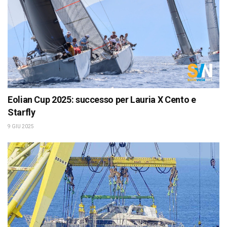
Eolian Cup 2025: successo per Lauria X Cento e
Starfly
9 GIU 2025