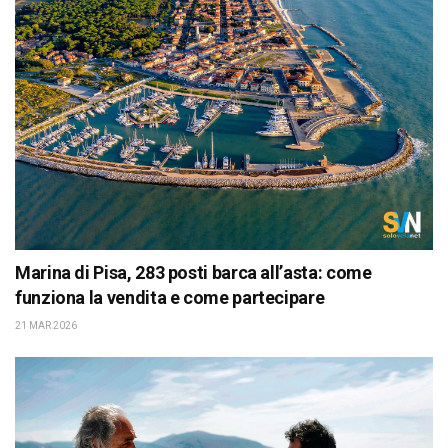
Marina di Pisa, 283 posti barca all’asta: come
funziona la vendita e come partecipare
21 MAR 2026