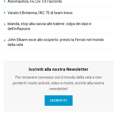
Assonautica, Fiv, Lni: c'è l'accordo
Varato il Britannia, l’AC 75 di team Ineos
Islanda, stop alla caccia alle balene: colpa dei dazi e
dell'inflazione
John Elkann esce allo scoperto: presto la Ferrari nel mondo
della vela
Iscriviti alla nostra Newsletter
Per rimanere connesso con il mondo della vela e non
perderti i nostri articoli, video e riviste, iscriviti alla nostra
newsletter!
ISCRIVITI