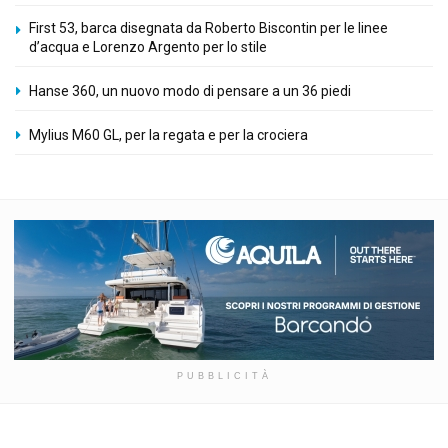
First 53, barca disegnata da Roberto Biscontin per le linee
d’acqua e Lorenzo Argento per lo stile
Hanse 360, un nuovo modo di pensare a un 36 piedi
Mylius M60 GL, per la regata e per la crociera
PUBBLICITÀ