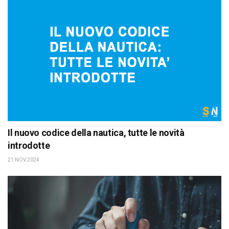
Il nuovo codice della nautica, tutte le novità
introdotte
21 NOV 2024