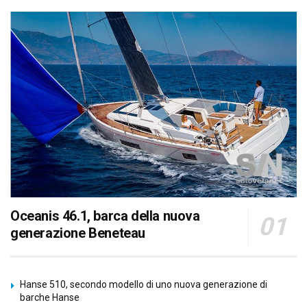
Oceanis 46.1, barca della nuova
generazione Beneteau
Hanse 510, secondo modello di uno nuova generazione di
barche Hanse