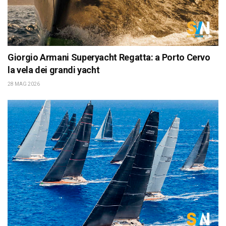
Giorgio Armani Superyacht Regatta: a Porto Cervo
la vela dei grandi yacht
28 MAG 2026