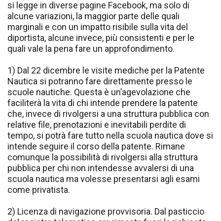
si legge in diverse pagine Facebook, ma solo di
alcune variazioni, la maggior parte delle quali
marginali e con un impatto risibile sulla vita del
diportista, alcune invece, più consistenti e per le
quali vale la pena fare un approfondimento.
1) Dal 22 dicembre le visite mediche per la Patente
Nautica si potranno fare direttamente presso le
scuole nautiche. Questa è un’agevolazione che
faciliterà la vita di chi intende prendere la patente
che, invece di rivolgersi a una struttura pubblica con
relative file, prenotazioni e inevitabili perdite di
tempo, si potrà fare tutto nella scuola nautica dove si
intende seguire il corso della patente. Rimane
comunque la possibilità di rivolgersi alla struttura
pubblica per chi non intendesse avvalersi di una
scuola nautica ma volesse presentarsi agli esami
come privatista.
2) Licenza di navigazione provvisoria. Dal pasticcio