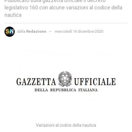
Pubblicato sulla gazzetta ufficiale il decreto
legislativo 160 con alcune variazioni al codice della
nautica
dalla
Redazione
mercoledì 16 dicembre 2020
Variazioni al codice della nautica