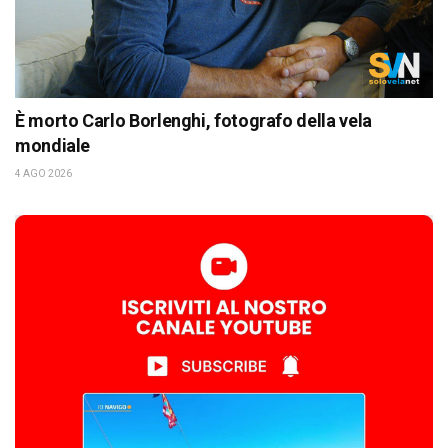
È morto Carlo Borlenghi, fotografo della vela
mondiale
4 AGO 2026