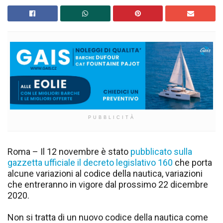
PUBBLICITÀ
Roma – Il 12 novembre è stato
pubblicato sulla
gazzetta ufficiale il decreto legislativo 160
che porta
alcune variazioni al codice della nautica, variazioni
che entreranno in vigore dal prossimo 22 dicembre
2020.
Non si tratta di un nuovo codice della nautica come