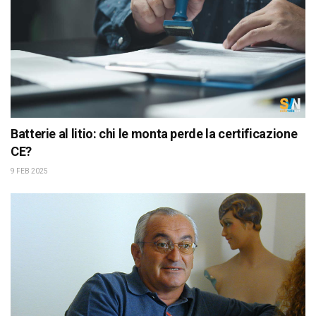
Batterie al litio: chi le monta perde la certificazione
CE?
9 FEB 2025