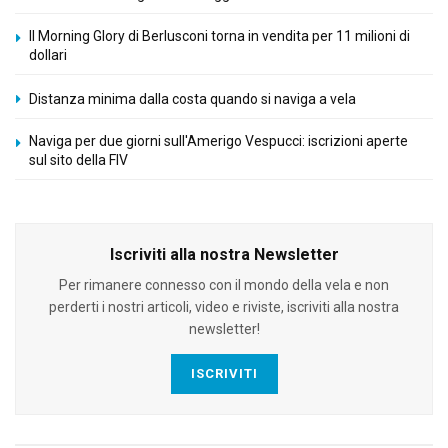
Il Morning Glory di Berlusconi torna in vendita per 11 milioni di
dollari
Distanza minima dalla costa quando si naviga a vela
Naviga per due giorni sull'Amerigo Vespucci: iscrizioni aperte
sul sito della FIV
Iscriviti alla nostra Newsletter
Per rimanere connesso con il mondo della vela e non
perderti i nostri articoli, video e riviste, iscriviti alla nostra
newsletter!
ISCRIVITI