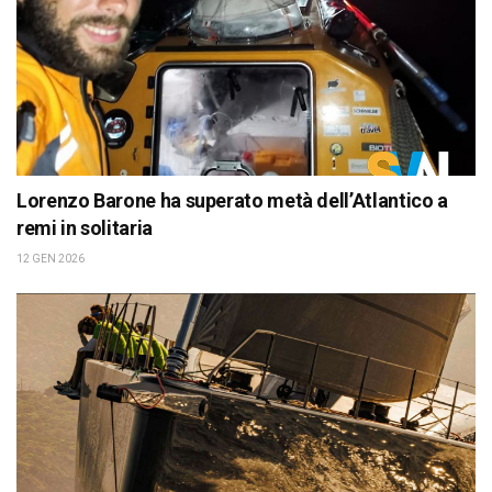
Lorenzo Barone ha superato metà dell’Atlantico a
remi in solitaria
12 GEN 2026