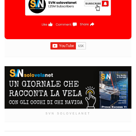
SVN SOLOVELANET