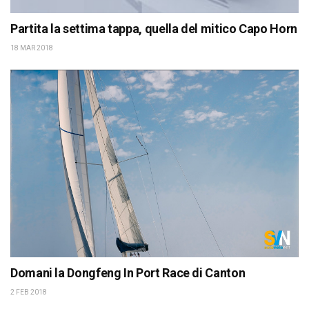
Partita la settima tappa, quella del mitico Capo Horn
18 MAR 2018
Domani la Dongfeng In Port Race di Canton
2 FEB 2018