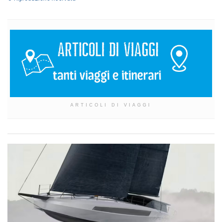
ARTICOLI DI VIAGGI