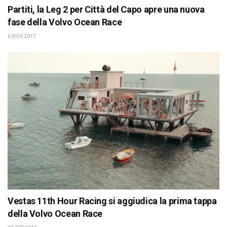
Partiti, la Leg 2 per Città del Capo apre una nuova
fase della Volvo Ocean Race
6 NOV 2017
Vestas 11th Hour Racing si aggiudica la prima tappa
della Volvo Ocean Race