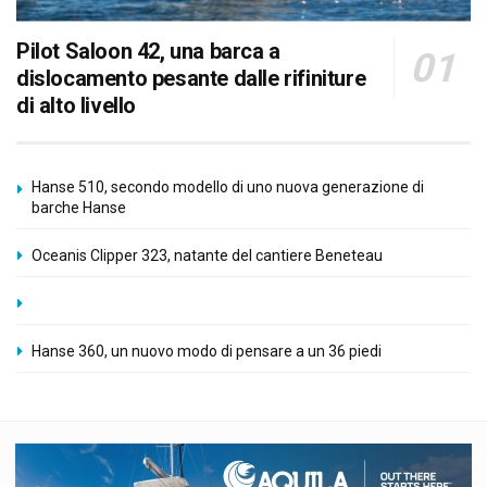
Pilot Saloon 42, una barca a
dislocamento pesante dalle rifiniture
di alto livello
Hanse 510, secondo modello di uno nuova generazione di
barche Hanse
Oceanis Clipper 323, natante del cantiere Beneteau
Hanse 360, un nuovo modo di pensare a un 36 piedi