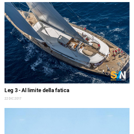
Leg 3 - Al limite della fatica
22 DIC 2017