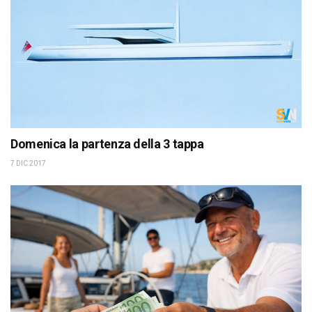
Domenica la partenza della 3 tappa
7 DIC 2017