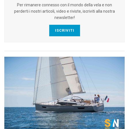
Per rimanere connesso con il mondo della vela e non
perderti i nostri articoli, video e riviste, iscriviti alla nostra
newsletter!
ISCRIVITI