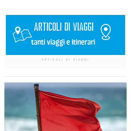
ARTICOLI DI VIAGGI