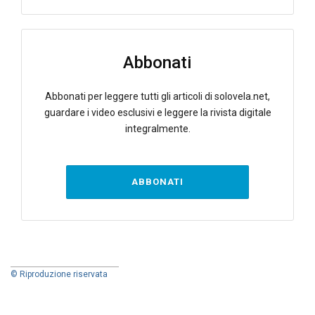
Abbonati
Abbonati per leggere tutti gli articoli di solovela.net,
guardare i video esclusivi e leggere la rivista digitale
integralmente.
ABBONATI
© Riproduzione riservata