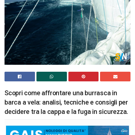
Scopri come affrontare una burrasca in
barca a vela: analisi, tecniche e consigli per
decidere tra la cappa e la fuga in sicurezza.