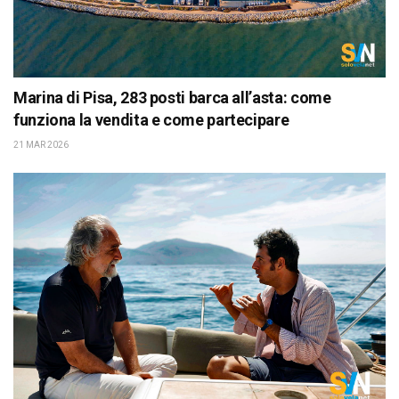
Marina di Pisa, 283 posti barca all’asta: come
funziona la vendita e come partecipare
21 MAR 2026