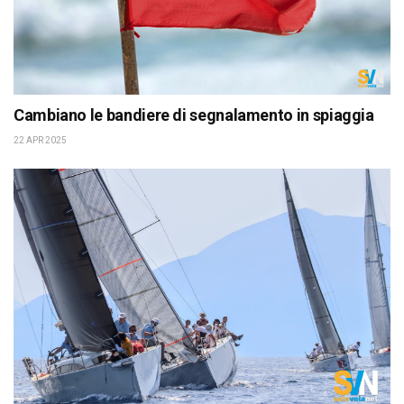
Cambiano le bandiere di segnalamento in spiaggia
22 APR 2025