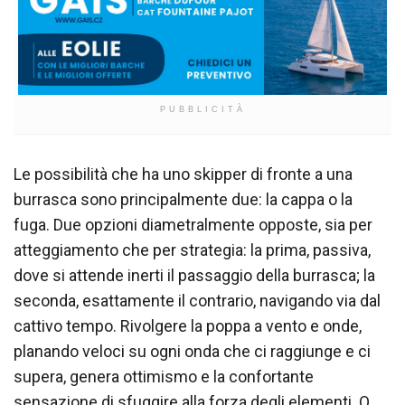
PUBBLICITÀ
Le possibilità che ha uno skipper di fronte a una
burrasca sono principalmente due: la cappa o la
fuga. Due opzioni diametralmente opposte, sia per
atteggiamento che per strategia: la prima, passiva,
dove si attende inerti il passaggio della burrasca; la
seconda, esattamente il contrario, navigando via dal
cattivo tempo. Rivolgere la poppa a vento e onde,
planando veloci su ogni onda che ci raggiunge e ci
supera, genera ottimismo e la confortante
sensazione di sfuggire alla forza degli elementi. O,