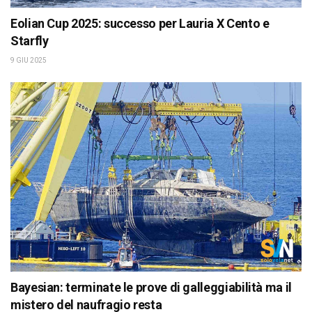
Eolian Cup 2025: successo per Lauria X Cento e
Starfly
9 GIU 2025
Bayesian: terminate le prove di galleggiabilità ma il
mistero del naufragio resta