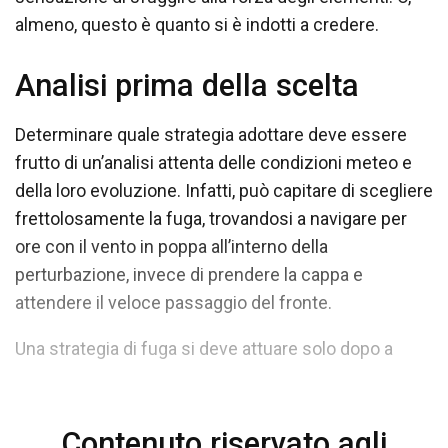
almeno, questo è quanto si è indotti a credere.
Analisi prima della scelta
Determinare quale strategia adottare deve essere
frutto di un’analisi attenta delle condizioni meteo e
della loro evoluzione. Infatti, può capitare di scegliere
frettolosamente la fuga, trovandosi a navigare per
ore con il vento in poppa all’interno della
perturbazione, invece di prendere la cappa e
attendere il veloce passaggio del fronte.
Una strategia di fuga si deve attuare solo dopo a
Contenuto riservato agli