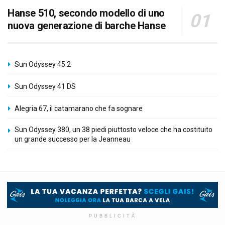
Hanse 510, secondo modello di uno
nuova generazione di barche Hanse
Sun Odyssey 45.2
Sun Odyssey 41 DS
Alegria 67, il catamarano che fa sognare
Sun Odyssey 380, un 38 piedi piuttosto veloce che ha costituito
un grande successo per la Jeanneau
PUBBLICITÀ