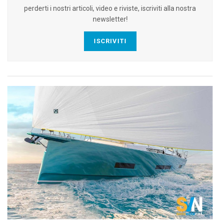
perderti i nostri articoli, video e riviste, iscriviti alla nostra
newsletter!
ISCRIVITI