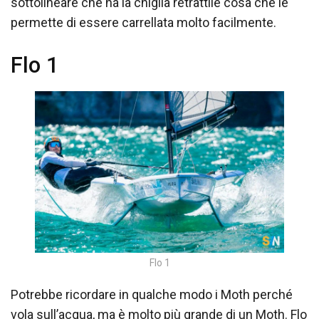
sottolineare che ha la chiglia retrattile cosa che le
permette di essere carrellata molto facilmente.
Flo 1
Flo 1
Potrebbe ricordare in qualche modo i Moth perché
vola sull’acqua, ma è molto più grande di un Moth. Flo