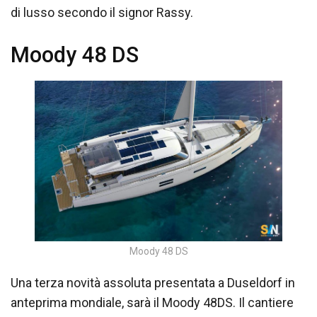
di lusso secondo il signor Rassy.
Moody 48 DS
Moody 48 DS
Una terza novità assoluta presentata a Duseldorf in
anteprima mondiale, sarà il Moody 48DS. Il cantiere