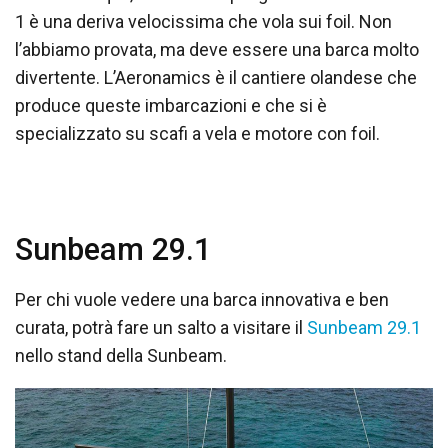
1 è una deriva velocissima che vola sui foil. Non
l’abbiamo provata, ma deve essere una barca molto
divertente. L’Aeronamics è il cantiere olandese che
produce queste imbarcazioni e che si è
specializzato su scafi a vela e motore con foil.
Sunbeam 29.1
Per chi vuole vedere una barca innovativa e ben
curata, potrà fare un salto a visitare il
Sunbeam 29.1
nello stand della Sunbeam.