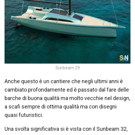
Sunbeam 29
Anche questo è un cantiere che negli ultimi anni è
cambiato profondamente ed è passato dal fare delle
barche di buona qualità ma molto vecchie nel design,
a scafi sempre di ottima qualità ma con disegni
quasi futuristici.
Una svolta significativa si è vista con il Sunbeam 32,