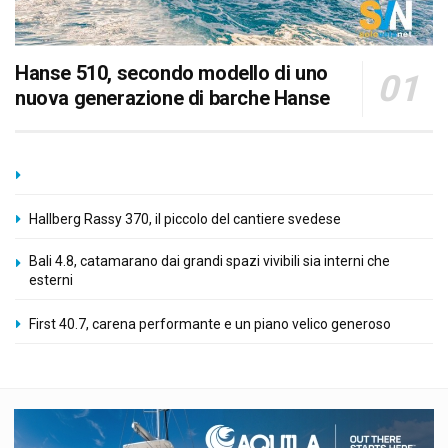
Hanse 510, secondo modello di uno
nuova generazione di barche Hanse
Hallberg Rassy 370, il piccolo del cantiere svedese
Bali 4.8, catamarano dai grandi spazi vivibili sia interni che
esterni
First 40.7, carena performante e un piano velico generoso