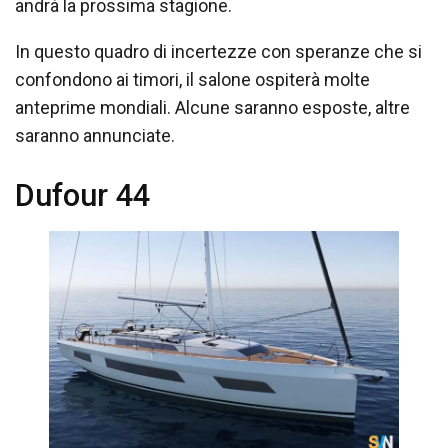
andrà la prossima stagione.
In questo quadro di incertezze con speranze che si
confondono ai timori, il salone ospiterà molte
anteprime mondiali. Alcune saranno esposte, altre
saranno annunciate.
Dufour 44