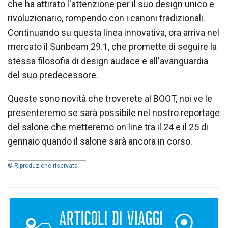
che ha attirato l'attenzione per il suo design unico e
rivoluzionario, rompendo con i canoni tradizionali.
Continuando su questa linea innovativa, ora arriva nel
mercato il Sunbeam 29.1, che promette di seguire la
stessa filosofia di design audace e all'avanguardia
del suo predecessore.
Queste sono novità che troverete al BOOT, noi ve le
presenteremo se sarà possibile nel nostro reportage
del salone che metteremo on line tra il 24 e il 25 di
gennaio quando il salone sarà ancora in corso.
© Riproduzione riservata