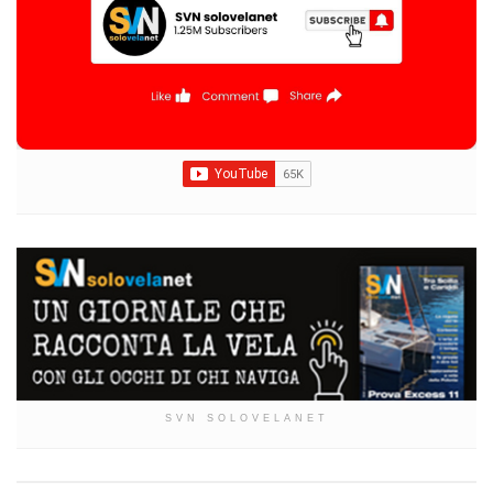
SVN SOLOVELANET