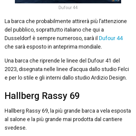
Dufour 44
La barca che probabilmente attirerà più l’attenzione
del pubblico, soprattutto italiano che qui a
Dusseldorf è sempre numeroso, sarà il
Dufour 44
che sarà esposto in anteprima mondiale.
Una barca che riprende le linee del Dufour 41 del
2023, disegnata nelle linee d’acqua dallo studio Felci
e per lo stile e gli interni dallo studio Ardizio Design.
Hallberg Rassy 69
Hallberg Rassy 69, la più grande barca a vela esposta
al salone e la più grande mai prodotta dal cantiere
svedese.