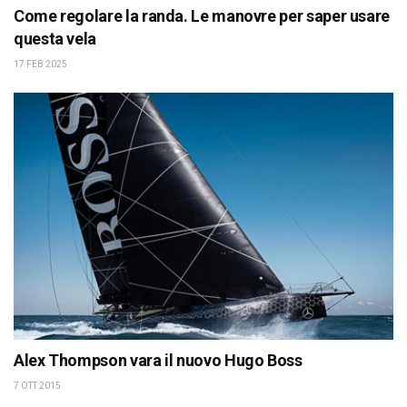
Come regolare la randa. Le manovre per saper usare
questa vela
17 FEB 2025
Alex Thompson vara il nuovo Hugo Boss
7 OTT 2015