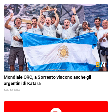
Mondiale ORC, a Sorrento vincono anche gli
argentini di Katara
16 MAG 2026