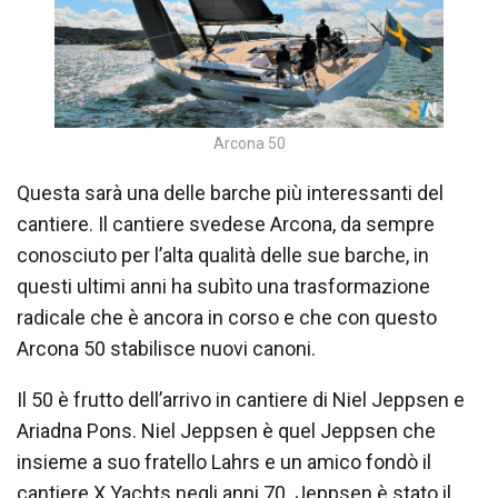
Arcona 50
Questa sarà una delle barche più interessanti del
cantiere. Il cantiere svedese Arcona, da sempre
conosciuto per l’alta qualità delle sue barche, in
questi ultimi anni ha subìto una trasformazione
radicale che è ancora in corso e che con questo
Arcona 50 stabilisce nuovi canoni.
Il 50 è frutto dell’arrivo in cantiere di Niel Jeppsen e
Ariadna Pons. Niel Jeppsen è quel Jeppsen che
insieme a suo fratello Lahrs e un amico fondò il
cantiere X Yachts negli anni 70. Jeppsen è stato il