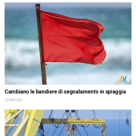
Cambiano le bandiere di segnalamento in spiaggia
22 APR 2025