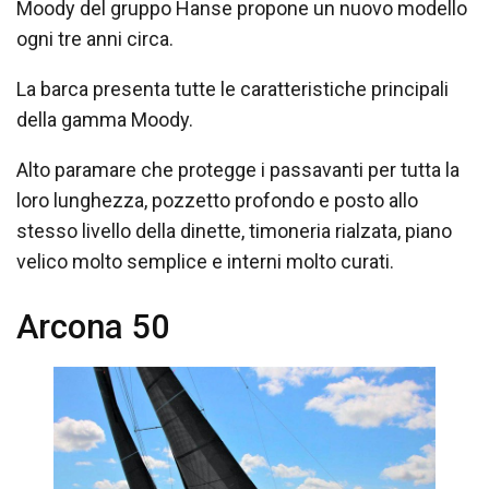
Moody del gruppo Hanse propone un nuovo modello
ogni tre anni circa.
La barca presenta tutte le caratteristiche principali
della gamma Moody.
Alto paramare che protegge i passavanti per tutta la
loro lunghezza, pozzetto profondo e posto allo
stesso livello della dinette, timoneria rialzata, piano
velico molto semplice e interni molto curati.
Arcona 50