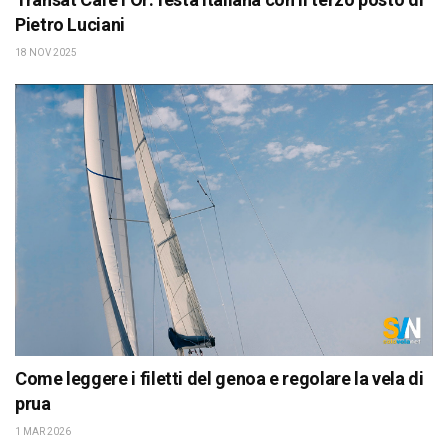
Pietro Luciani
18 NOV 2025
Come leggere i filetti del genoa e regolare la vela di
prua
1 MAR 2026