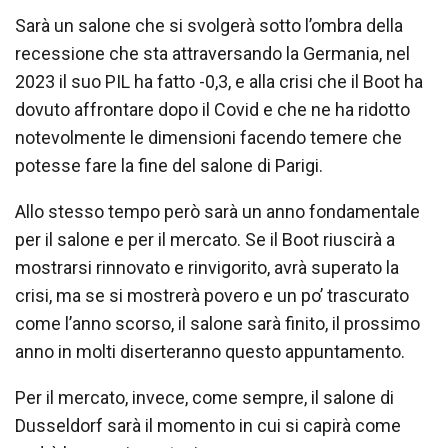
Sarà un salone che si svolgerà sotto l’ombra della
recessione che sta attraversando la Germania, nel
2023 il suo PIL ha fatto -0,3, e alla crisi che il Boot ha
dovuto affrontare dopo il Covid e che ne ha ridotto
notevolmente le dimensioni facendo temere che
potesse fare la fine del salone di Parigi.
Allo stesso tempo però sarà un anno fondamentale
per il salone e per il mercato. Se il Boot riuscirà a
mostrarsi rinnovato e rinvigorito, avrà superato la
crisi, ma se si mostrerà povero e un po’ trascurato
come l’anno scorso, il salone sarà finito, il prossimo
anno in molti diserteranno questo appuntamento.
Per il mercato, invece, come sempre, il salone di
Dusseldorf sarà il momento in cui si capirà come