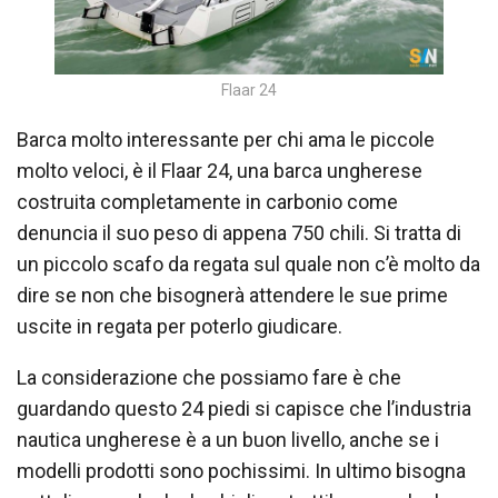
Flaar 24
Barca molto interessante per chi ama le piccole
molto veloci, è il Flaar 24, una barca ungherese
costruita completamente in carbonio come
denuncia il suo peso di appena 750 chili. Si tratta di
un piccolo scafo da regata sul quale non c’è molto da
dire se non che bisognerà attendere le sue prime
uscite in regata per poterlo giudicare.
La considerazione che possiamo fare è che
guardando questo 24 piedi si capisce che l’industria
nautica ungherese è a un buon livello, anche se i
modelli prodotti sono pochissimi. In ultimo bisogna