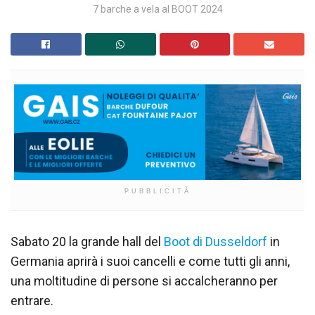
7 barche a vela al BOOT 2024
PUBBLICITÀ
Sabato 20 la grande hall del
Boot di Dusseldorf
in
Germania aprirà i suoi cancelli e come tutti gli anni,
una moltitudine di persone si accalcheranno per
entrare.