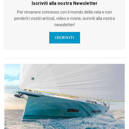
Iscriviti alla nostra Newsletter
Per rimanere connesso con il mondo della vela e non
perderti i nostri articoli, video e riviste, iscriviti alla nostra
newsletter!
ISCRIVITI