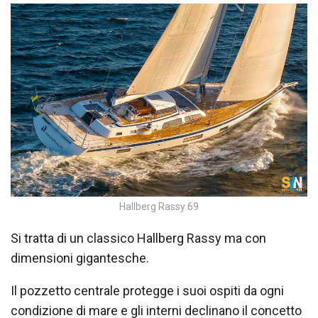
Hallberg Rassy 69
Si tratta di un classico Hallberg Rassy ma con
dimensioni gigantesche.
Il pozzetto centrale protegge i suoi ospiti da ogni
condizione di mare e gli interni declinano il concetto