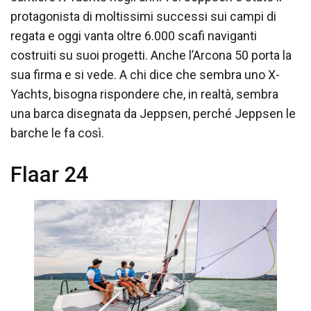
protagonista di moltissimi successi sui campi di
regata e oggi vanta oltre 6.000 scafi naviganti
costruiti su suoi progetti. Anche l’Arcona 50 porta la
sua firma e si vede. A chi dice che sembra uno X-
Yachts, bisogna rispondere che, in realtà, sembra
una barca disegnata da Jeppsen, perché Jeppsen le
barche le fa così.
Flaar 24