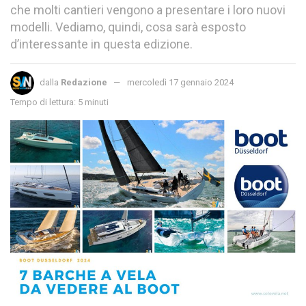
che molti cantieri vengono a presentare i loro nuovi
modelli. Vediamo, quindi, cosa sarà esposto
d’interessante in questa edizione.
dalla
Redazione
mercoledì 17 gennaio 2024
Tempo di lettura: 5 minuti