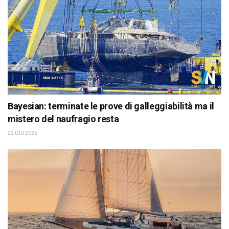
Bayesian: terminate le prove di galleggiabilità ma il
mistero del naufragio resta
22 GIU 2025