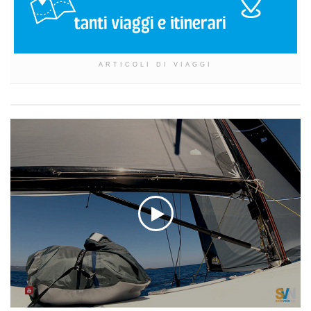
ARTICOLI DI VIAGGI