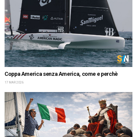
Coppa America senza America, come e perchè
17 MAR 2026