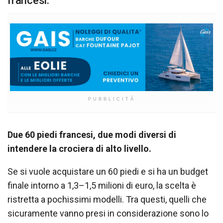
francesi.
PUBBLICITÀ
Due 60 piedi francesi, due modi diversi di
intendere la crociera di alto livello.
Se si vuole acquistare un 60 piedi e si ha un budget
finale intorno a 1,3–1,5 milioni di euro, la scelta è
ristretta a pochissimi modelli. Tra questi, quelli che
sicuramente vanno presi in considerazione sono lo