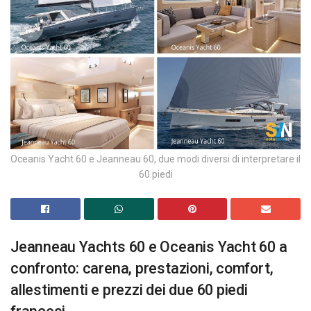
Oceanis Yacht 60 e Jeanneau 60, due modi diversi di interpretare il
60 piedi
Jeanneau Yachts 60 e Oceanis Yacht 60 a
confronto: carena, prestazioni, comfort,
allestimenti e prezzi dei due 60 piedi