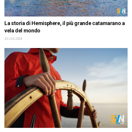
La storia di Hemisphere, il più grande catamarano a
vela del mondo
23 LUG 2024