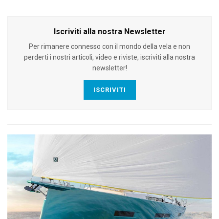
Iscriviti alla nostra Newsletter
Per rimanere connesso con il mondo della vela e non
perderti i nostri articoli, video e riviste, iscriviti alla nostra
newsletter!
ISCRIVITI