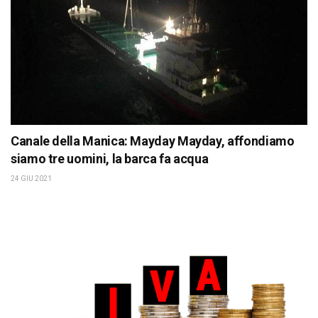
Canale della Manica: Mayday Mayday, affondiamo
siamo tre uomini, la barca fa acqua
24 GIU 2021