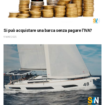
Si può acquistare una barca senza pagare l’IVA?
9 MAR 2025