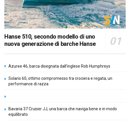
Hanse 510, secondo modello di uno
nuova generazione di barche Hanse
Azuree 46, barca disegnata dall’inglese Rob Humphreys
Solaris 60, ottimo compromesso tra crociera e regata, un
performance di razza
Bavaria 37 Cruiser JJ, una barca che naviga bene e in modo
equilibrato