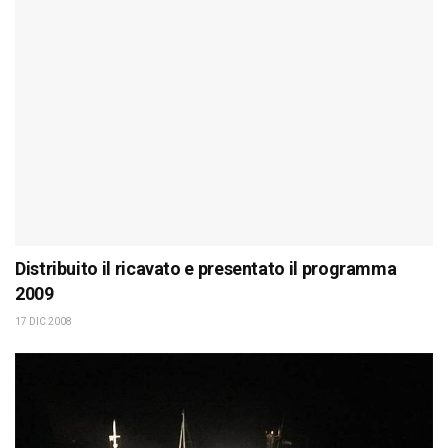
Distribuito il ricavato e presentato il programma
2009
17 DIC 2008