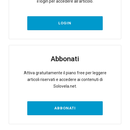
il login per accedere all'articolo.
LOGIN
Abbonati
Attiva gratuitamente il piano free per leggere
articoli riservati e accedere ai contenuti di
Solovela.net.
ABBONATI