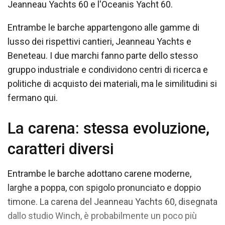
Jeanneau Yachts 60 e l'Oceanis Yacht 60.
Entrambe le barche appartengono alle gamme di
lusso dei rispettivi cantieri, Jeanneau Yachts e
Beneteau. I due marchi fanno parte dello stesso
gruppo industriale e condividono centri di ricerca e
politiche di acquisto dei materiali, ma le similitudini si
fermano qui.
La carena: stessa evoluzione,
caratteri diversi
Entrambe le barche adottano carene moderne,
larghe a poppa, con spigolo pronunciato e doppio
timone. La carena del Jeanneau Yachts 60, disegnata
dallo studio Winch, è probabilmente un poco più