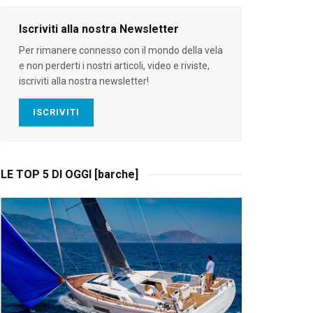
Iscriviti alla nostra Newsletter
Per rimanere connesso con il mondo della vela
e non perderti i nostri articoli, video e riviste,
iscriviti alla nostra newsletter!
ISCRIVITI
LE TOP 5 DI OGGI [barche]