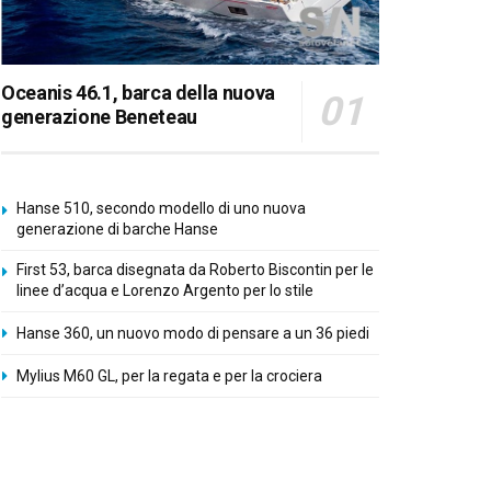
Oceanis 46.1, barca della nuova
generazione Beneteau
Hanse 510, secondo modello di uno nuova
generazione di barche Hanse
First 53, barca disegnata da Roberto Biscontin per le
linee d’acqua e Lorenzo Argento per lo stile
Hanse 360, un nuovo modo di pensare a un 36 piedi
Mylius M60 GL, per la regata e per la crociera