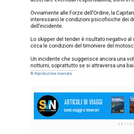
Ovviamente alle Forze dell’Ordine, la Capitan
interessano le condizioni psicofisiche dei 
dell’incidente.
Lo skipper del tender è risultato negativo al 
circa le condizioni del timoniere del motosc
Un incidente che suggerisce ancora una volt
notturni, soprattutto se si attraversa una bai
© Riproduzione riservata
ARTIC