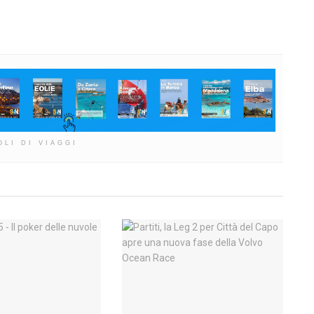
OLI DI VIAGGI