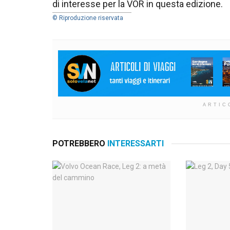
di interesse per la VOR in questa edizione.
© Riproduzione riservata
ARTIC
POTREBBERO
INTERESSARTI