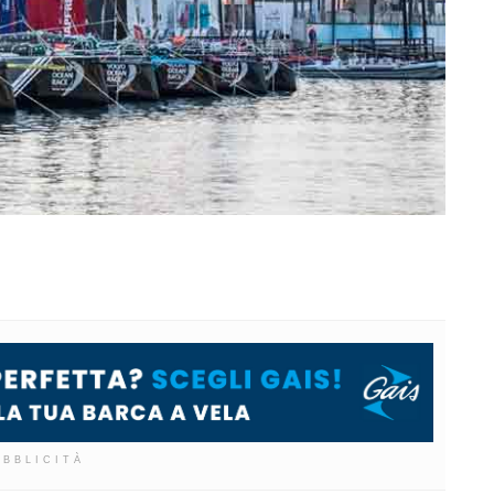
UBBLICITÀ