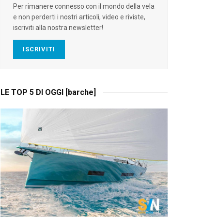
Per rimanere connesso con il mondo della vela
e non perderti i nostri articoli, video e riviste,
iscriviti alla nostra newsletter!
ISCRIVITI
LE TOP 5 DI OGGI [barche]