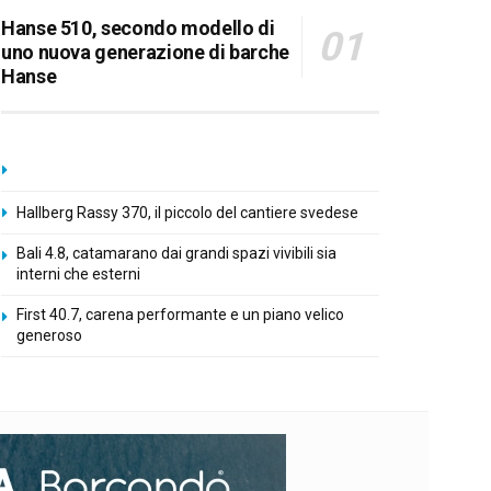
Hanse 510, secondo modello di
uno nuova generazione di barche
Hanse
Hallberg Rassy 370, il piccolo del cantiere svedese
Bali 4.8, catamarano dai grandi spazi vivibili sia
interni che esterni
First 40.7, carena performante e un piano velico
generoso