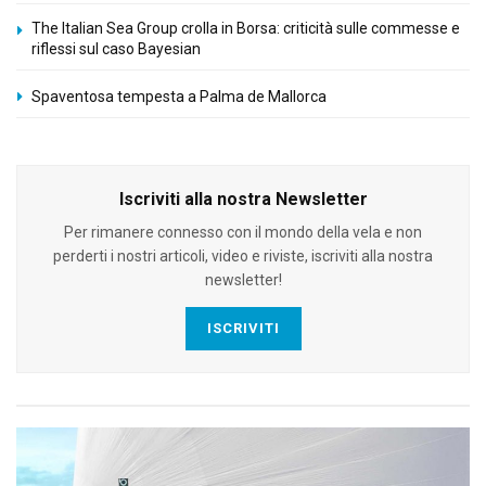
The Italian Sea Group crolla in Borsa: criticità sulle commesse e
riflessi sul caso Bayesian
Spaventosa tempesta a Palma de Mallorca
Iscriviti alla nostra Newsletter
Per rimanere connesso con il mondo della vela e non
perderti i nostri articoli, video e riviste, iscriviti alla nostra
newsletter!
ISCRIVITI