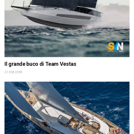
Il grande buco di Team Vestas
21 FEB 2018