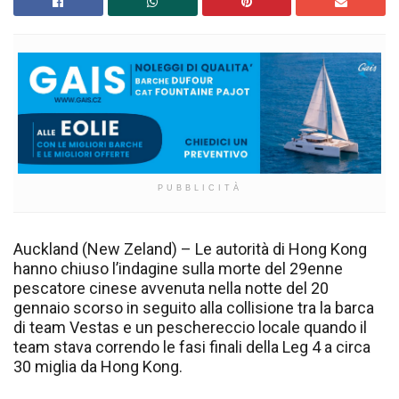
PUBBLICITÀ
Auckland (New Zeland) – Le autorità di Hong Kong
hanno chiuso l’indagine sulla morte del 29enne
pescatore cinese avvenuta nella notte del 20
gennaio scorso in seguito alla collisione tra la barca
di team Vestas e un peschereccio locale quando il
team stava correndo le fasi finali della Leg 4 a circa
30 miglia da Hong Kong.