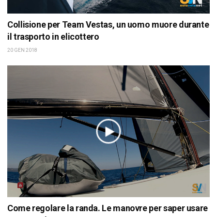
Collisione per Team Vestas, un uomo muore durante
il trasporto in elicottero
20 GEN 2018
Come regolare la randa. Le manovre per saper usare