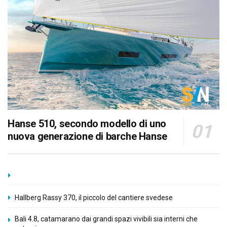
Hanse 510, secondo modello di uno
nuova generazione di barche Hanse
Hallberg Rassy 370, il piccolo del cantiere svedese
Bali 4.8, catamarano dai grandi spazi vivibili sia interni che