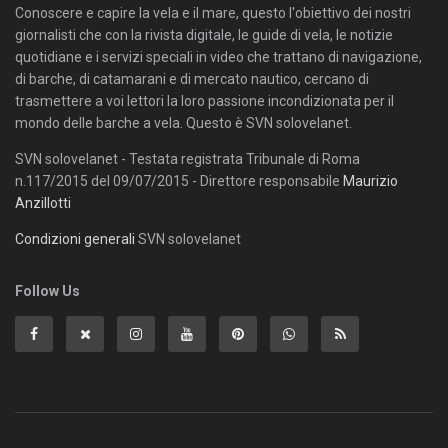
Conoscere e capire la vela e il mare, questo l'obiettivo dei nostri
giornalisti che con la rivista digitale, le guide di vela, le notizie
quotidiane e i servizi speciali in video che trattano di navigazione,
di barche, di catamarani e di mercato nautico, cercano di
trasmettere a voi lettori la loro passione incondizionata per il
mondo delle barche a vela. Questo è SVN solovelanet.
SVN solovelanet - Testata registrata Tribunale di Roma
n.117/2015 del 09/07/2015 - Direttore responsabile
Maurizio
Anzillotti
Condizioni generali
SVN solovelanet
Follow Us