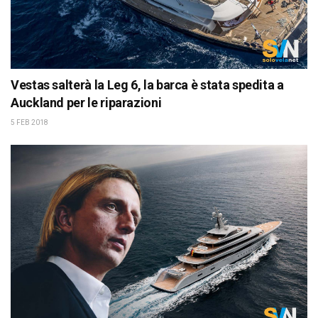
Vestas salterà la Leg 6, la barca è stata spedita a
Auckland per le riparazioni
5 FEB 2018