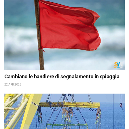
Cambiano le bandiere di segnalamento in spiaggia
22 APR 2025