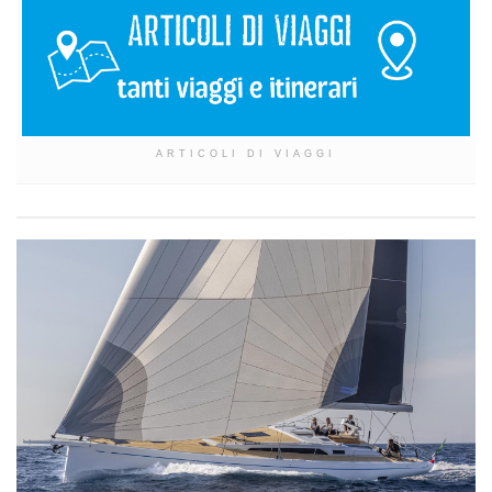
ARTICOLI DI VIAGGI