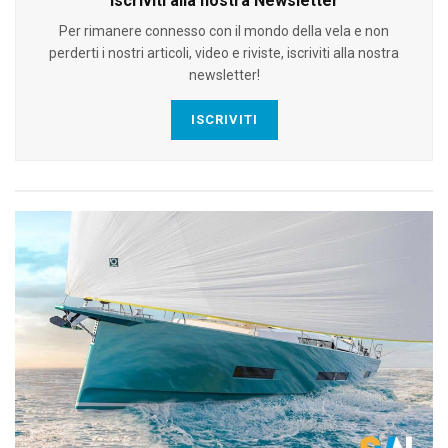
Iscriviti alla nostra Newsletter
Per rimanere connesso con il mondo della vela e non
perderti i nostri articoli, video e riviste, iscriviti alla nostra
newsletter!
ISCRIVITI