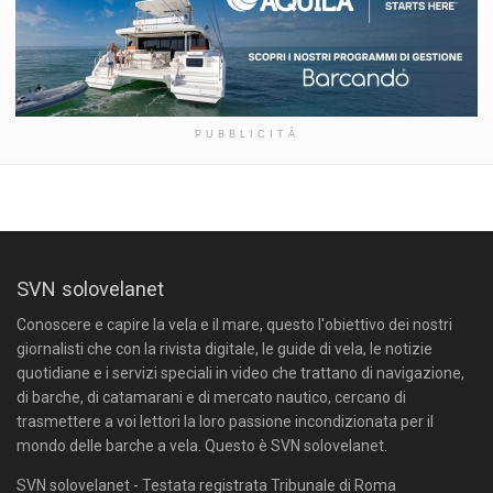
PUBBLICITÀ
SVN solovelanet
Conoscere e capire la vela e il mare, questo l'obiettivo dei nostri
giornalisti che con la rivista digitale, le guide di vela, le notizie
quotidiane e i servizi speciali in video che trattano di navigazione,
di barche, di catamarani e di mercato nautico, cercano di
trasmettere a voi lettori la loro passione incondizionata per il
mondo delle barche a vela. Questo è SVN solovelanet.
SVN solovelanet - Testata registrata Tribunale di Roma