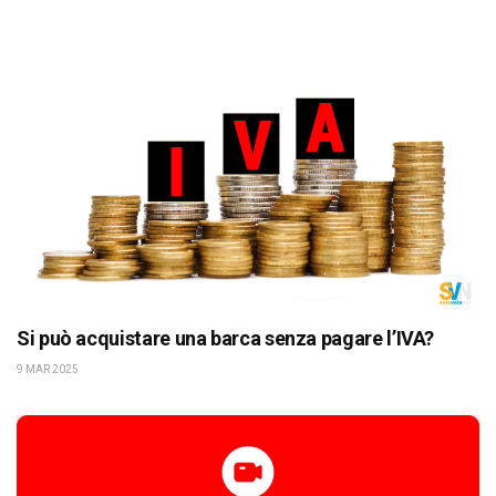
Si può acquistare una barca senza pagare l’IVA?
9 MAR 2025