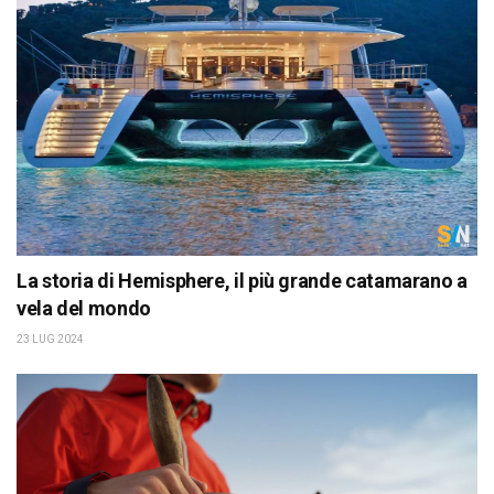
La storia di Hemisphere, il più grande catamarano a
vela del mondo
23 LUG 2024