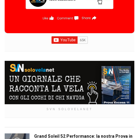
SVN SOLOVELANET
Grand Soleil 52 Performance: la nostra Prova in