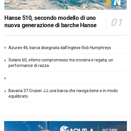
Hanse 510, secondo modello di uno
nuova generazione di barche Hanse
Azuree 46, barca disegnata dall’inglese Rob Humphreys
Solaris 60, ottimo compromesso tra crociera e regata, un
performance di razza
Bavaria 37 Cruiser JJ, una barca che naviga bene e in modo
equilibrato