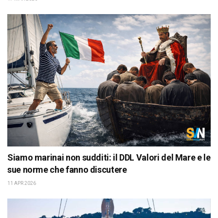
Siamo marinai non sudditi: il DDL Valori del Mare e le
sue norme che fanno discutere
11 APR 2026