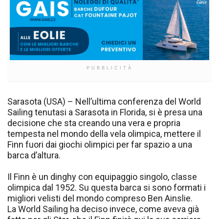
PUBBLICITÀ
Sarasota (USA) – Nell’ultima conferenza del World
Sailing tenutasi a Sarasota in Florida, si è presa una
decisione che sta creando una vera e propria
tempesta nel mondo della vela olimpica, mettere il
Finn fuori dai giochi olimpici per far spazio a una
barca d’altura.
Il Finn è un dinghy con equipaggio singolo, classe
olimpica dal 1952. Su questa barca si sono formati i
migliori velisti del mondo compreso Ben Ainslie.
La World Sailing ha deciso invece, come aveva già