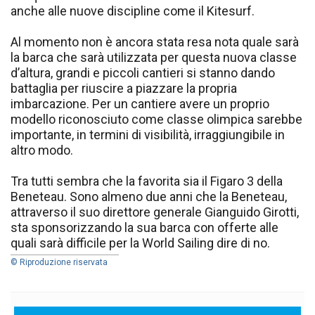
anche alle nuove discipline come il Kitesurf.
Al momento non è ancora stata resa nota quale sarà
la barca che sarà utilizzata per questa nuova classe
d’altura, grandi e piccoli cantieri si stanno dando
battaglia per riuscire a piazzare la propria
imbarcazione. Per un cantiere avere un proprio
modello riconosciuto come classe olimpica sarebbe
importante, in termini di visibilità, irraggiungibile in
altro modo.
Tra tutti sembra che la favorita sia il Figaro 3 della
Beneteau. Sono almeno due anni che la Beneteau,
attraverso il suo direttore generale Gianguido Girotti,
sta sponsorizzando la sua barca con offerte alle
quali sarà difficile per la World Sailing dire di no.
© Riproduzione riservata