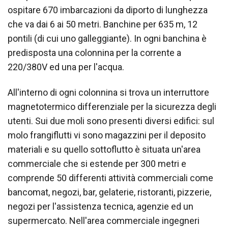
ospitare 670 imbarcazioni da diporto di lunghezza
che va dai 6 ai 50 metri. Banchine per 635 m, 12
pontili (di cui uno galleggiante). In ogni banchina è
predisposta una colonnina per la corrente a
220/380V ed una per l'acqua.
All'interno di ogni colonnina si trova un interruttore
magnetotermico differenziale per la sicurezza degli
utenti. Sui due moli sono presenti diversi edifici: sul
molo frangiflutti vi sono magazzini per il deposito
materiali e su quello sottoflutto è situata un'area
commerciale che si estende per 300 metri e
comprende 50 differenti attività commerciali come
bancomat, negozi, bar, gelaterie, ristoranti, pizzerie,
negozi per l'assistenza tecnica, agenzie ed un
supermercato. Nell'area commerciale ingegneri