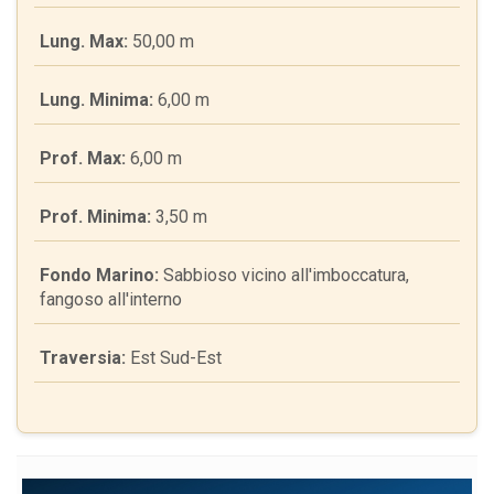
Lung. Max:
50,00 m
Lung. Minima:
6,00 m
Prof. Max:
6,00 m
Prof. Minima:
3,50 m
Fondo Marino:
Sabbioso vicino all'imboccatura,
fangoso all'interno
Traversia:
Est Sud-Est