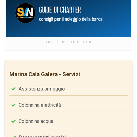
GUIDE DI CHARTER
Marina Cala Galera - Servizi
Assistenza ormeggio
Colonnina elettricità
Colonnina acqua