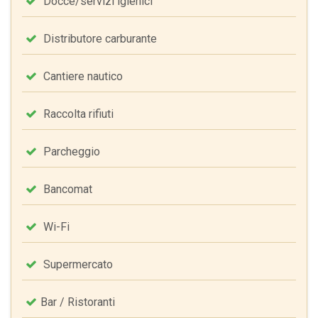
Docce/servizi igienici
Distributore carburante
Cantiere nautico
Raccolta rifiuti
Parcheggio
Bancomat
Wi-Fi
Supermercato
Bar / Ristoranti