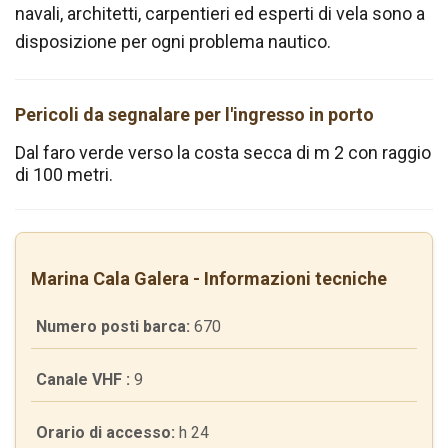
navali, architetti, carpentieri ed esperti di vela sono a
disposizione per ogni problema nautico.
Pericoli da segnalare per l'ingresso in porto
Dal faro verde verso la costa secca di m 2 con raggio
di 100 metri.
Marina Cala Galera - Informazioni tecniche
Numero posti barca:
670
Canale VHF :
9
Orario di accesso:
h 24