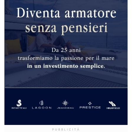
PUBBLICITÀ