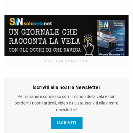
SVN SOLOVELANET
Iscriviti alla nostra Newsletter
Per rimanere connesso con il mondo della vela e non
perderti i nostri articoli, video e riviste, iscriviti alla nostra
newsletter!
ISCRIVITI