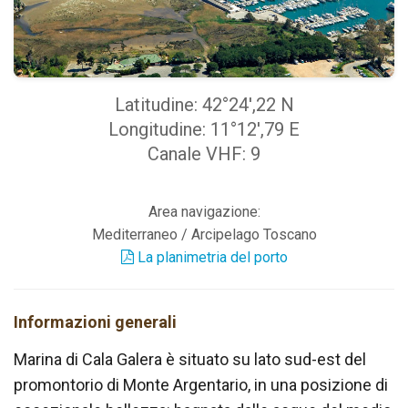
Latitudine: 42°24',22 N
Longitudine: 11°12',79 E
Canale VHF: 9
Area navigazione:
Mediterraneo / Arcipelago Toscano
La planimetria del porto
Informazioni generali
Marina di Cala Galera è situato su lato sud-est del
promontorio di Monte Argentario, in una posizione di