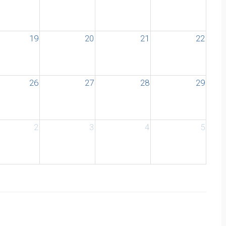
19
20
21
22
26
27
28
29
2
3
4
5