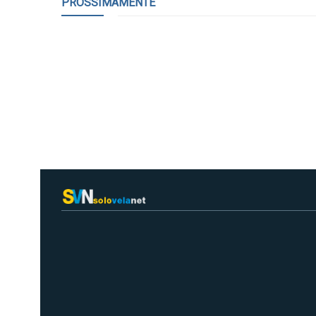
PROSSIMAMENTE