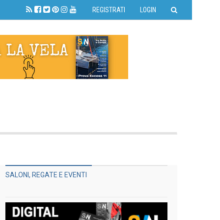
REGISTRATI
LOGIN
SALONI, REGATE E EVENTI