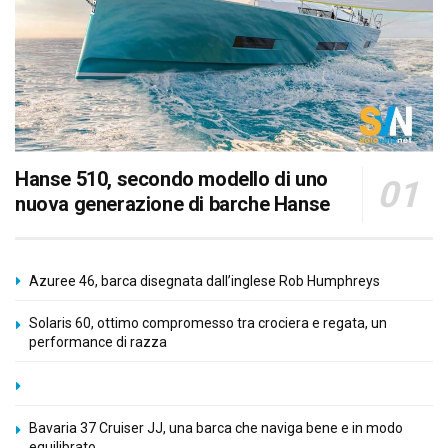
Hanse 510, secondo modello di uno
nuova generazione di barche Hanse
Azuree 46, barca disegnata dall’inglese Rob Humphreys
Solaris 60, ottimo compromesso tra crociera e regata, un
performance di razza
Bavaria 37 Cruiser JJ, una barca che naviga bene e in modo
equilibrato