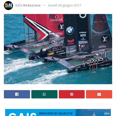
dalla
Redazione
lunedì 26 giugno 2017