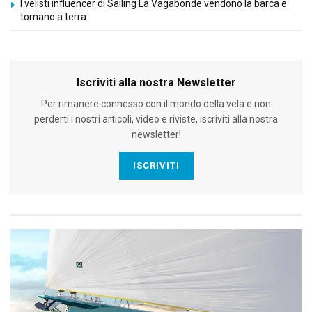
I velisti influencer di Sailing La Vagabonde vendono la barca e
tornano a terra
Iscriviti alla nostra Newsletter
Per rimanere connesso con il mondo della vela e non
perderti i nostri articoli, video e riviste, iscriviti alla nostra
newsletter!
ISCRIVITI