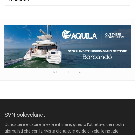
PUBBLICITÀ
SVN solovelanet
Conoscere e capire la vela e il mare, questo l'obiettivo dei nostri
giornalisti che con la rivista digitale, le guide di vela, le notizie