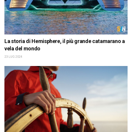
La storia di Hemisphere, il più grande catamarano a
vela del mondo
23 LUG 2024