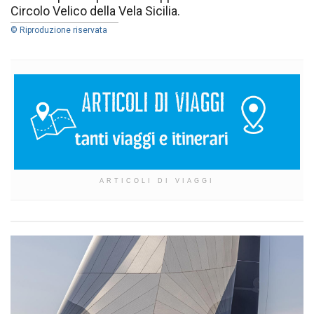
Circolo Velico della Vela Sicilia.
© Riproduzione riservata
ARTICOLI DI VIAGGI