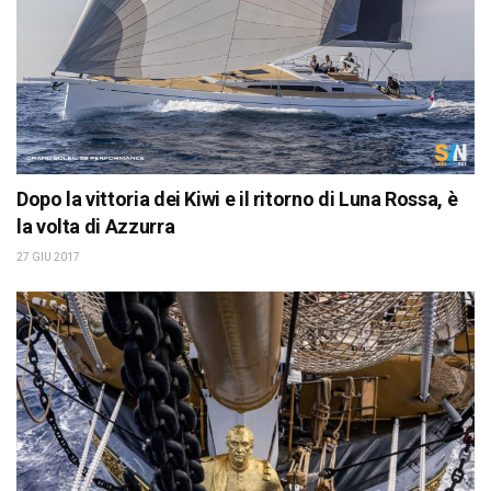
Dopo la vittoria dei Kiwi e il ritorno di Luna Rossa, è
la volta di Azzurra
27 GIU 2017