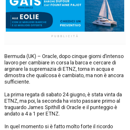
PUBBLICITÀ
Bermuda (UK) – Oracle, dopo cinque giorni d’intenso
lavoro per cambiare in corsa la barca e cercare di
arginare la supremazia di ETNZ, torna in acqua e
dimostra che qualcosa è cambiato, ma non è ancora
sufficiente.
La prima regata di sabato 24 giugno, è stata vinta da
ETNZ, ma poi, la seconda ha visto passare primo al
traguardo James Spithill di Oracle e il punteggio è
andato a 4 a 1 per ETNZ.
In quel momento si è fatto molto forte il ricordo