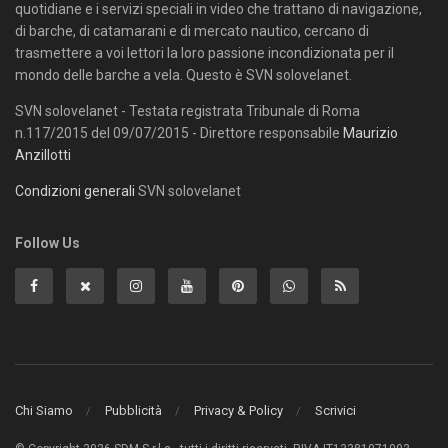
quotidiane e i servizi speciali in video che trattano di navigazione,
di barche, di catamarani e di mercato nautico, cercano di
trasmettere a voi lettori la loro passione incondizionata per il
mondo delle barche a vela. Questo è SVN solovelanet.
SVN solovelanet - Testata registrata Tribunale di Roma
n.117/2015 del 09/07/2015 - Direttore responsabile
Maurizio
Anzillotti
Condizioni generali
SVN solovelanet
Follow Us
Chi Siamo
Pubblicità
Privacy & Policy
Scrivici