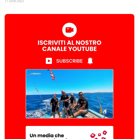
17 GEN 2022