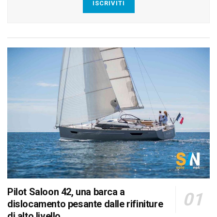
ISCRIVITI
Pilot Saloon 42, una barca a
dislocamento pesante dalle rifiniture
di alto livello