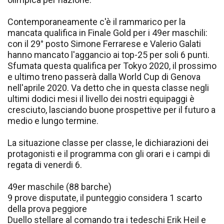
Contemporaneamente c'è il rammarico per la
mancata qualifica in Finale Gold per i 49er maschili:
con il 29° posto Simone Ferrarese e Valerio Galati
hanno mancato l'aggancio ai top-25 per soli 6 punti.
Sfumata questa qualifica per Tokyo 2020, il prossimo
e ultimo treno passerà dalla World Cup di Genova
nell'aprile 2020. Va detto che in questa classe negli
ultimi dodici mesi il livello dei nostri equipaggi è
cresciuto, lasciando buone prospettive per il futuro a
medio e lungo termine.
La situazione classe per classe, le dichiarazioni dei
protagonisti e il programma con gli orari e i campi di
regata di venerdi 6.
49er maschile (88 barche)
9 prove disputate, il punteggio considera 1 scarto
della prova peggiore
Duello stellare al comando tra i tedeschi Erik Heil e