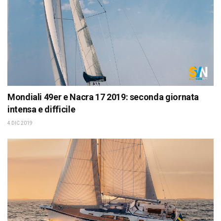
Mondiali 49er e Nacra 17 2019: seconda giornata
intensa e difficile
4 DIC 2019