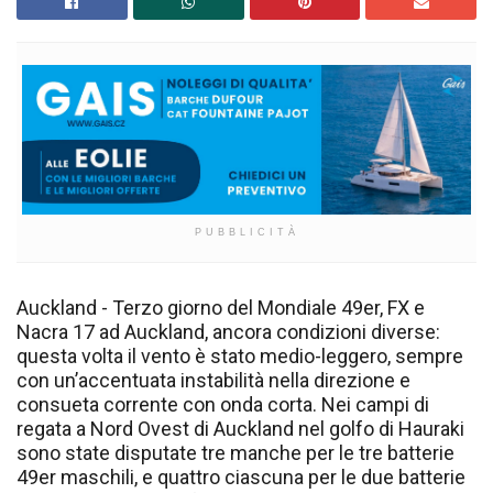
PUBBLICITÀ
Auckland - Terzo giorno del Mondiale 49er, FX e
Nacra 17 ad Auckland, ancora condizioni diverse:
questa volta il vento è stato medio-leggero, sempre
con un’accentuata instabilità nella direzione e
consueta corrente con onda corta. Nei campi di
regata a Nord Ovest di Auckland nel golfo di Hauraki
sono state disputate tre manche per le tre batterie
49er maschili, e quattro ciascuna per le due batterie