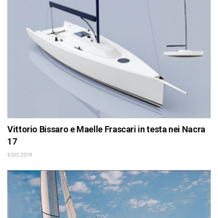
Vittorio Bissaro e Maelle Frascari in testa nei Nacra
17
6 DIC 2019