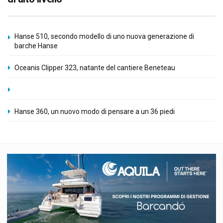
Hanse 510, secondo modello di uno nuova generazione di
barche Hanse
Oceanis Clipper 323, natante del cantiere Beneteau
Hanse 360, un nuovo modo di pensare a un 36 piedi