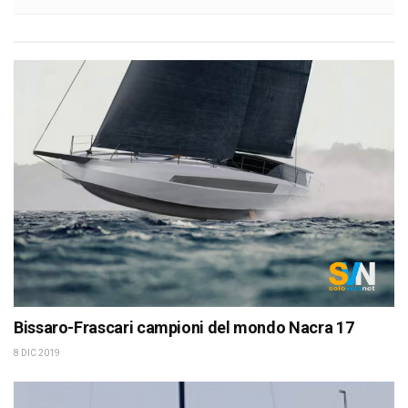
Bissaro-Frascari campioni del mondo Nacra 17
8 DIC 2019