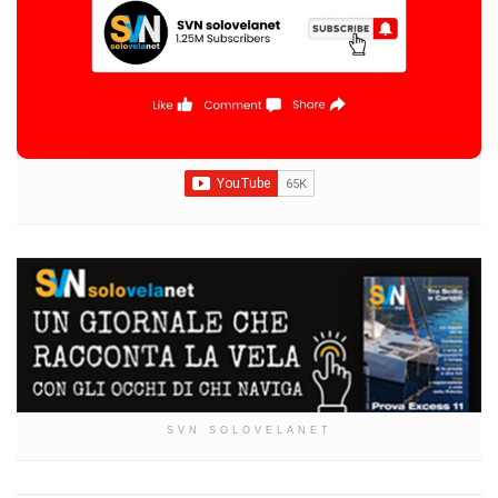
SVN SOLOVELANET