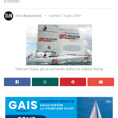
a bordo
dalla
Redazione
martedì 7 luglio 2009
Telecom Italia, già al comando della Les Sables-Horta