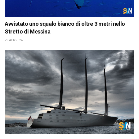
Avvistato uno squalo bianco di oltre 3 metri nello
Stretto di Messina
29 APR 2024