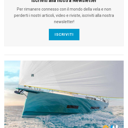
Iscriviti alla nostra Newsletter
Per rimanere connesso con il mondo della vela e non
perderti i nostri articoli, video e riviste, iscriviti alla nostra
newsletter!
ISCRIVITI