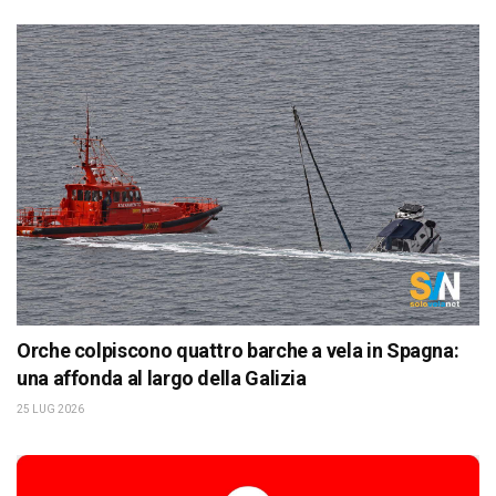
Orche colpiscono quattro barche a vela in Spagna:
una affonda al largo della Galizia
25 LUG 2026