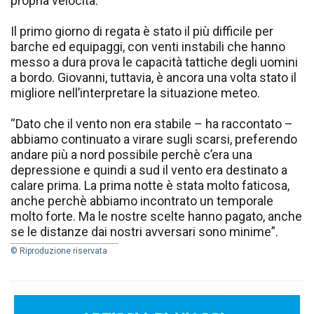
propria velocità.
Il primo giorno di regata è stato il più difficile per
barche ed equipaggi, con venti instabili che hanno
messo a dura prova le capacità tattiche degli uomini
a bordo. Giovanni, tuttavia, è ancora una volta stato il
migliore nell’interpretare la situazione meteo.
“Dato che il vento non era stabile – ha raccontato –
abbiamo continuato a virare sugli scarsi, preferendo
andare più a nord possibile perchè c’era una
depressione e quindi a sud il vento era destinato a
calare prima. La prima notte è stata molto faticosa,
anche perchè abbiamo incontrato un temporale
molto forte. Ma le nostre scelte hanno pagato, anche
se le distanze dai nostri avversari sono minime”.
© Riproduzione riservata