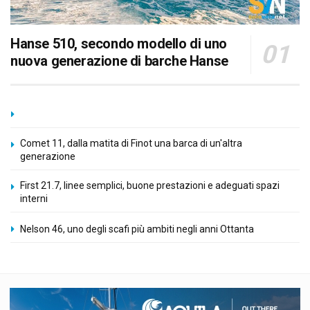
Hanse 510, secondo modello di uno
nuova generazione di barche Hanse
Comet 11, dalla matita di Finot una barca di un'altra
generazione
First 21.7, linee semplici, buone prestazioni e adeguati spazi
interni
Nelson 46, uno degli scafi più ambiti negli anni Ottanta