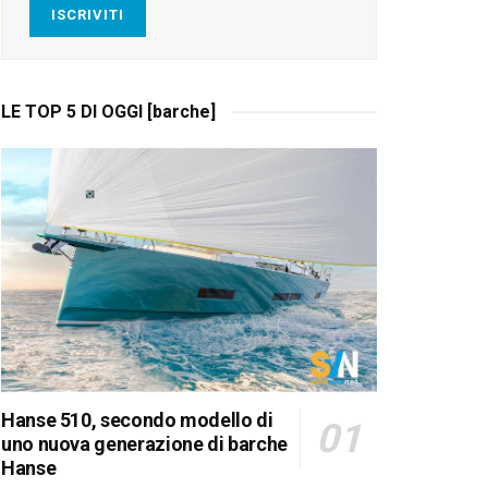
ISCRIVITI
LE TOP 5 DI OGGI [barche]
Hanse 510, secondo modello di
uno nuova generazione di barche
Hanse