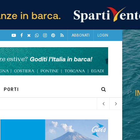
ABBONATI
LOGIN
PORTI