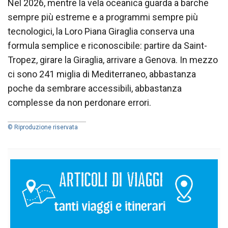
Nel 2026, mentre la vela oceanica guarda a barche
sempre più estreme e a programmi sempre più
tecnologici, la Loro Piana Giraglia conserva una
formula semplice e riconoscibile: partire da Saint-
Tropez, girare la Giraglia, arrivare a Genova. In mezzo
ci sono 241 miglia di Mediterraneo, abbastanza
poche da sembrare accessibili, abbastanza
complesse da non perdonare errori.
© Riproduzione riservata