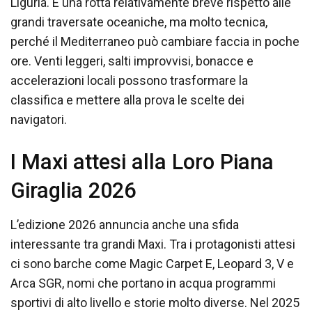
Liguria. È una rotta relativamente breve rispetto alle
grandi traversate oceaniche, ma molto tecnica,
perché il Mediterraneo può cambiare faccia in poche
ore. Venti leggeri, salti improvvisi, bonacce e
accelerazioni locali possono trasformare la
classifica e mettere alla prova le scelte dei
navigatori.
I Maxi attesi alla Loro Piana
Giraglia 2026
L’edizione 2026 annuncia anche una sfida
interessante tra grandi Maxi. Tra i protagonisti attesi
ci sono barche come Magic Carpet E, Leopard 3, V e
Arca SGR, nomi che portano in acqua programmi
sportivi di alto livello e storie molto diverse. Nel 2025