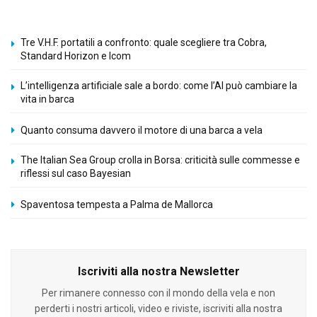
Tre V.H.F. portatili a confronto: quale scegliere tra Cobra,
Standard Horizon e Icom
L’intelligenza artificiale sale a bordo: come l’AI può cambiare la
vita in barca
Quanto consuma davvero il motore di una barca a vela
The Italian Sea Group crolla in Borsa: criticità sulle commesse e
riflessi sul caso Bayesian
Spaventosa tempesta a Palma de Mallorca
Iscriviti alla nostra Newsletter
Per rimanere connesso con il mondo della vela e non
perderti i nostri articoli, video e riviste, iscriviti alla nostra