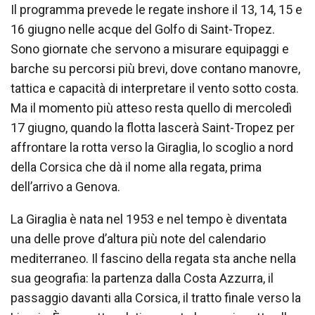
Il programma prevede le regate inshore il 13, 14, 15 e
16 giugno nelle acque del Golfo di Saint-Tropez.
Sono giornate che servono a misurare equipaggi e
barche su percorsi più brevi, dove contano manovre,
tattica e capacità di interpretare il vento sotto costa.
Ma il momento più atteso resta quello di mercoledì
17 giugno, quando la flotta lascerà Saint-Tropez per
affrontare la rotta verso la Giraglia, lo scoglio a nord
della Corsica che dà il nome alla regata, prima
dell’arrivo a Genova.
La Giraglia è nata nel 1953 e nel tempo è diventata
una delle prove d’altura più note del calendario
mediterraneo. Il fascino della regata sta anche nella
sua geografia: la partenza dalla Costa Azzurra, il
passaggio davanti alla Corsica, il tratto finale verso la