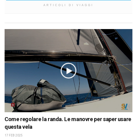
ARTICOLI DI VIAGGI
Come regolare la randa. Le manovre per saper usare
questa vela
17 FEB 2025