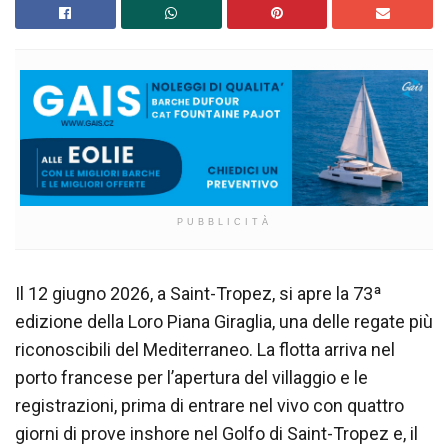
PUBBLICITÀ
Il 12 giugno 2026, a Saint-Tropez, si apre la 73ª
edizione della Loro Piana Giraglia, una delle regate più
riconoscibili del Mediterraneo. La flotta arriva nel
porto francese per l’apertura del villaggio e le
registrazioni, prima di entrare nel vivo con quattro
giorni di prove inshore nel Golfo di Saint-Tropez e, il