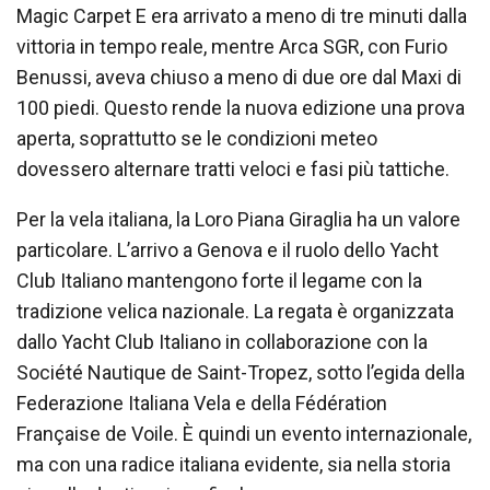
Magic Carpet E era arrivato a meno di tre minuti dalla
vittoria in tempo reale, mentre Arca SGR, con Furio
Benussi, aveva chiuso a meno di due ore dal Maxi di
100 piedi. Questo rende la nuova edizione una prova
aperta, soprattutto se le condizioni meteo
dovessero alternare tratti veloci e fasi più tattiche.
Per la vela italiana, la Loro Piana Giraglia ha un valore
particolare. L’arrivo a Genova e il ruolo dello Yacht
Club Italiano mantengono forte il legame con la
tradizione velica nazionale. La regata è organizzata
dallo Yacht Club Italiano in collaborazione con la
Société Nautique de Saint-Tropez, sotto l’egida della
Federazione Italiana Vela e della Fédération
Française de Voile. È quindi un evento internazionale,
ma con una radice italiana evidente, sia nella storia