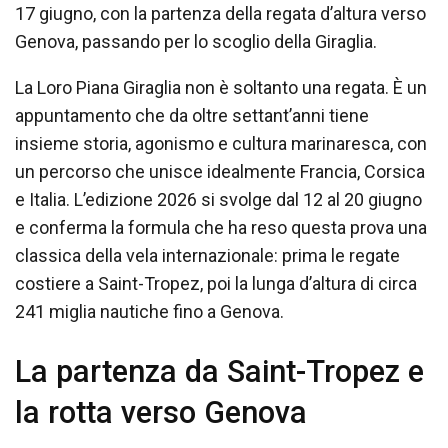
17 giugno, con la partenza della regata d’altura verso
Genova, passando per lo scoglio della Giraglia.
La Loro Piana Giraglia non è soltanto una regata. È un
appuntamento che da oltre settant’anni tiene
insieme storia, agonismo e cultura marinaresca, con
un percorso che unisce idealmente Francia, Corsica
e Italia. L’edizione 2026 si svolge dal 12 al 20 giugno
e conferma la formula che ha reso questa prova una
classica della vela internazionale: prima le regate
costiere a Saint-Tropez, poi la lunga d’altura di circa
241 miglia nautiche fino a Genova.
La partenza da Saint-Tropez e
la rotta verso Genova