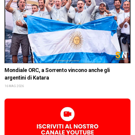
Mondiale ORC, a Sorrento vincono anche gli
argentini di Katara
16 MAG 2026