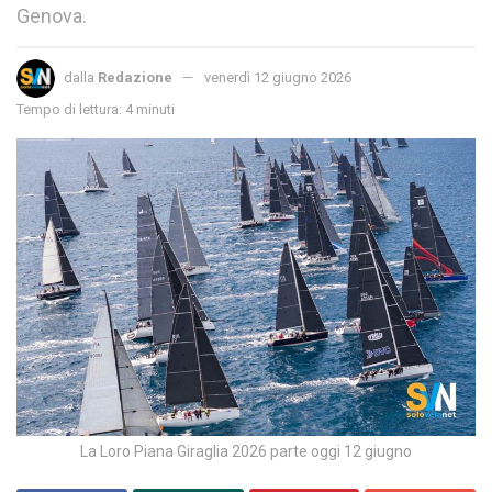
Genova.
dalla
Redazione
venerdì 12 giugno 2026
Tempo di lettura: 4 minuti
La Loro Piana Giraglia 2026 parte oggi 12 giugno