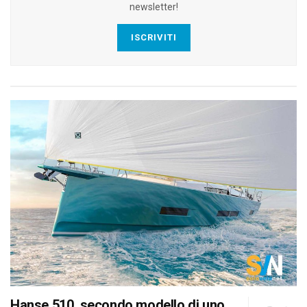
newsletter!
ISCRIVITI
Hanse 510, secondo modello di uno