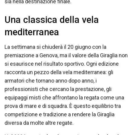
sia nella destinazione finale.
Una classica della vela
mediterranea
La settimana si chiuderà il 20 giugno con la
premiazione a Genova, ma il valore della Giraglia non
si esaurisce nel risultato sportivo. Ogni edizione
racconta un pezzo della vela mediterranea: gli
armatori che tornano anno dopo anno, i
professionisti che cercano la prestazione, gli
equipaggi misti che affrontano la regata come una
prova di mare e di squadra. È questo equilibrio tra
competizione e tradizione a rendere la Giraglia
diversa da molte altre regate.