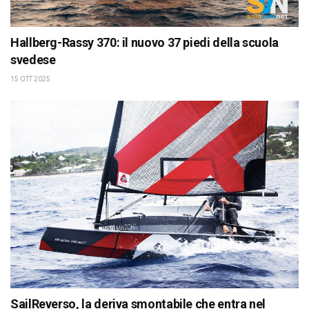
Hallberg-Rassy 370: il nuovo 37 piedi della scuola
svedese
15 OTT 2025
SailReverso, la deriva smontabile che entra nel