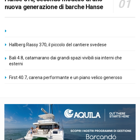
nuova generazione di barche Hanse
Hallberg Rassy 370, il piccolo del cantiere svedese
Bali 4.8, catamarano dai grandi spazi vivibili sia interni che
esterni
First 40.7, carena performante e un piano velico generoso