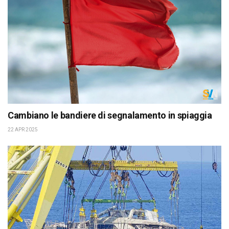
Cambiano le bandiere di segnalamento in spiaggia
22 APR 2025