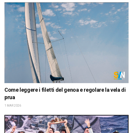
Come leggere i filetti del genoa e regolare la vela di
prua
1 MAR 2026