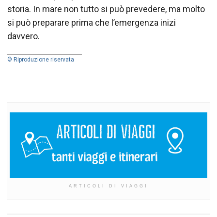
storia. In mare non tutto si può prevedere, ma molto
si può preparare prima che l’emergenza inizi
davvero.
© Riproduzione riservata
ARTICOLI DI VIAGGI