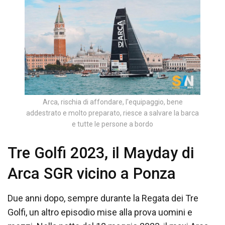
Arca, rischia di affondare, l'equipaggio, bene
addestrato e molto preparato, riesce a salvare la barca
e tutte le persone a bordo
Tre Golfi 2023, il Mayday di
Arca SGR vicino a Ponza
Due anni dopo, sempre durante la Regata dei Tre
Golfi, un altro episodio mise alla prova uomini e