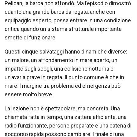
Pelican, la barca non affondò. Ma l’episodio dimostrò
quanto una grande barca da regata, anche con
equipaggio esperto, possa entrare in una condizione
critica quando un sistema strutturale importante
smette di funzionare.
Questi cinque salvataggi hanno dinamiche diverse:
un malore, un affondamento in mare aperto, un
impatto sugli scogli, una collisione notturna e
un’avaria grave in regata. Il punto comune è che in
mare il margine tra problema ed emergenza può
essere molto breve.
La lezione non è spettacolare, ma concreta. Una
chiamata fatta in tempo, una zattera efficiente, una
radio funzionante, persone preparate e una catena di
soccorso rapida possono cambiare il finale di una