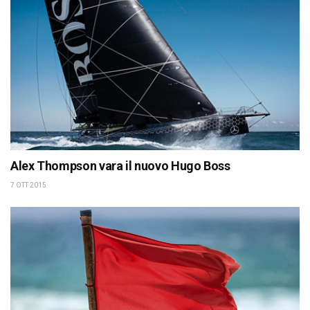
Alex Thompson vara il nuovo Hugo Boss
7 OTT 2015