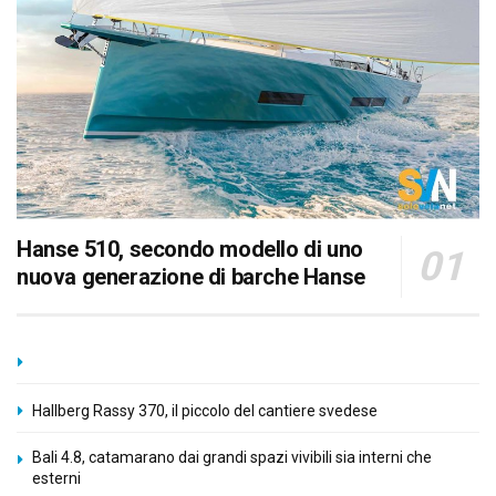
Hanse 510, secondo modello di uno
nuova generazione di barche Hanse
Hallberg Rassy 370, il piccolo del cantiere svedese
Bali 4.8, catamarano dai grandi spazi vivibili sia interni che
esterni