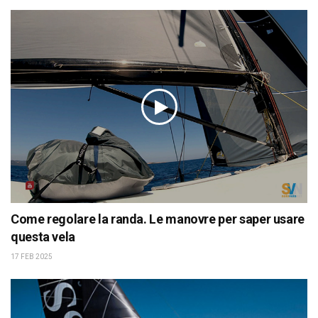
Come regolare la randa. Le manovre per saper usare
questa vela
17 FEB 2025