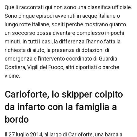
Quelli raccontati qui non sono una classifica ufficiale.
Sono cinque episodi avvenuti in acque italiane o
lungo rotte italiane, scelti perché mostrano quanto
un soccorso possa diventare complesso in pochi
minuti. In tutti i casi, la differenza l’hanno fatta la
richiesta di aiuto, la presenza di dotazioni di
emergenza e l’intervento coordinato di Guardia
Costiera, Vigili del Fuoco, altri diportisti o barche
vicine.
Carloforte, lo skipper colpito
da infarto con la famiglia a
bordo
Il 27 luglio 2014, al largo di Carloforte, una barca a