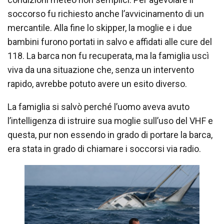
soccorso fu richiesto anche l’avvicinamento di un
mercantile. Alla fine lo skipper, la moglie e i due
bambini furono portati in salvo e affidati alle cure del
118. La barca non fu recuperata, ma la famiglia uscì
viva da una situazione che, senza un intervento
rapido, avrebbe potuto avere un esito diverso.
La famiglia si salvò perché l’uomo aveva avuto
l’intelligenza di istruire sua moglie sull’uso del VHF e
questa, pur non essendo in grado di portare la barca,
era stata in grado di chiamare i soccorsi via radio.