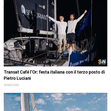
Transat Café l’Or: festa italiana con il terzo posto di
Pietro Luciani
18 NOV 2025