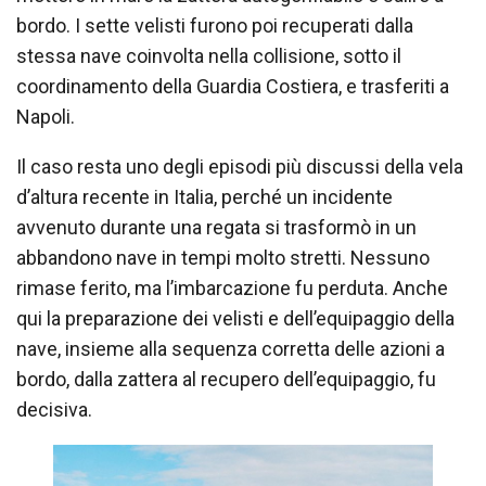
bordo. I sette velisti furono poi recuperati dalla
stessa nave coinvolta nella collisione, sotto il
coordinamento della Guardia Costiera, e trasferiti a
Napoli.
Il caso resta uno degli episodi più discussi della vela
d’altura recente in Italia, perché un incidente
avvenuto durante una regata si trasformò in un
abbandono nave in tempi molto stretti. Nessuno
rimase ferito, ma l’imbarcazione fu perduta. Anche
qui la preparazione dei velisti e dell’equipaggio della
nave, insieme alla sequenza corretta delle azioni a
bordo, dalla zattera al recupero dell’equipaggio, fu
decisiva.