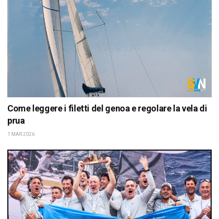
Come leggere i filetti del genoa e regolare la vela di
prua
1 MAR 2026