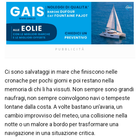
PUBBLICITÀ
Ci sono salvataggi in mare che finiscono nelle
cronache per pochi giorni e poi restano nella
memoria di chi li ha vissuti. Non sempre sono grandi
naufragi, non sempre coinvolgono navi o tempeste
lontane dalla costa. A volte bastano un’avaria, un
cambio improvviso del meteo, una collisione nella
notte o un malore a bordo per trasformare una
navigazione in una situazione critica.