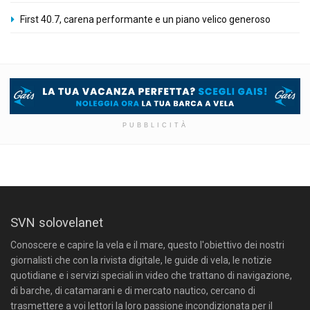
First 40.7, carena performante e un piano velico generoso
PUBBLICITÀ
SVN solovelanet
Conoscere e capire la vela e il mare, questo l'obiettivo dei nostri
giornalisti che con la rivista digitale, le guide di vela, le notizie
quotidiane e i servizi speciali in video che trattano di navigazione,
di barche, di catamarani e di mercato nautico, cercano di
trasmettere a voi lettori la loro passione incondizionata per il