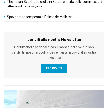
The Italian Sea Group crolla in Borsa: criticità sulle commesse e
riflessi sul caso Bayesian
Spaventosa tempesta a Palma de Mallorca
Iscriviti alla nostra Newsletter
Per rimanere connesso con il mondo della vela e non
perderti i nostri articoli, video e riviste, iscriviti alla nostra
newsletter!
ISCRIVITI