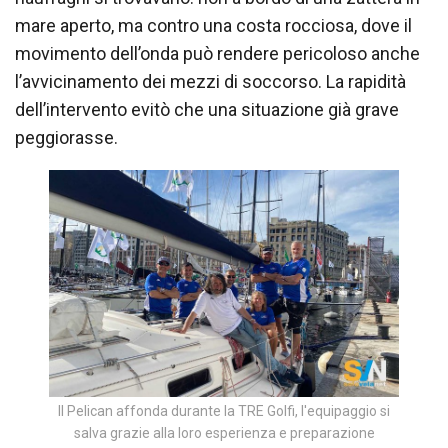
mare aperto, ma contro una costa rocciosa, dove il
movimento dell’onda può rendere pericoloso anche
l’avvicinamento dei mezzi di soccorso. La rapidità
dell’intervento evitò che una situazione già grave
peggiorasse.
Il Pelican affonda durante la TRE Golfi, l'equipaggio si
salva grazie alla loro esperienza e preparazione