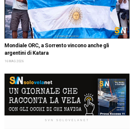
Mondiale ORC, a Sorrento vincono anche gli
argentini di Katara
16 MAG 2026
SVN SOLOVELANET