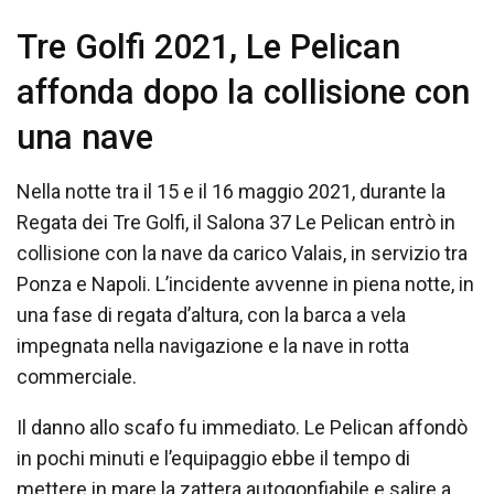
Tre Golfi 2021, Le Pelican
affonda dopo la collisione con
una nave
Nella notte tra il 15 e il 16 maggio 2021, durante la
Regata dei Tre Golfi, il Salona 37 Le Pelican entrò in
collisione con la nave da carico Valais, in servizio tra
Ponza e Napoli. L’incidente avvenne in piena notte, in
una fase di regata d’altura, con la barca a vela
impegnata nella navigazione e la nave in rotta
commerciale.
Il danno allo scafo fu immediato. Le Pelican affondò
in pochi minuti e l’equipaggio ebbe il tempo di
mettere in mare la zattera autogonfiabile e salire a