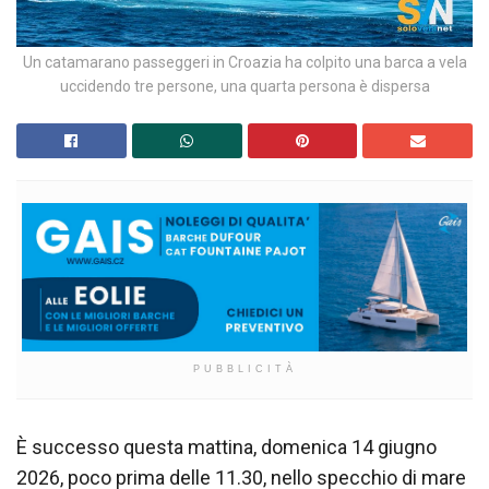
Un catamarano passeggeri in Croazia ha colpito una barca a vela
uccidendo tre persone, una quarta persona è dispersa
PUBBLICITÀ
È successo questa mattina, domenica 14 giugno
2026, poco prima delle 11.30, nello specchio di mare