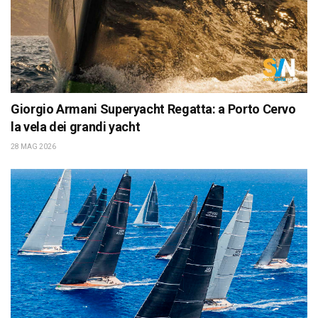
Giorgio Armani Superyacht Regatta: a Porto Cervo
la vela dei grandi yacht
28 MAG 2026