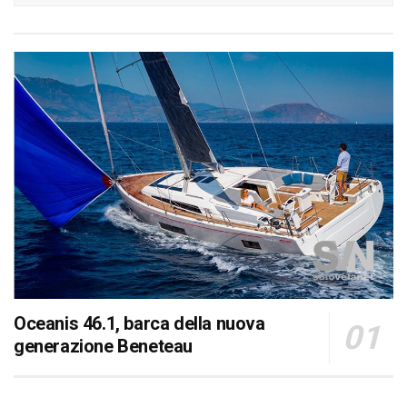
Oceanis 46.1, barca della nuova
generazione Beneteau