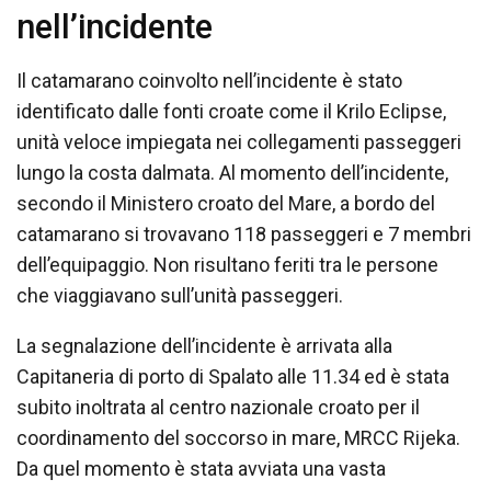
nell’incidente
Il catamarano coinvolto nell’incidente è stato
identificato dalle fonti croate come il Krilo Eclipse,
unità veloce impiegata nei collegamenti passeggeri
lungo la costa dalmata. Al momento dell’incidente,
secondo il Ministero croato del Mare, a bordo del
catamarano si trovavano 118 passeggeri e 7 membri
dell’equipaggio. Non risultano feriti tra le persone
che viaggiavano sull’unità passeggeri.
La segnalazione dell’incidente è arrivata alla
Capitaneria di porto di Spalato alle 11.34 ed è stata
subito inoltrata al centro nazionale croato per il
coordinamento del soccorso in mare, MRCC Rijeka.
Da quel momento è stata avviata una vasta