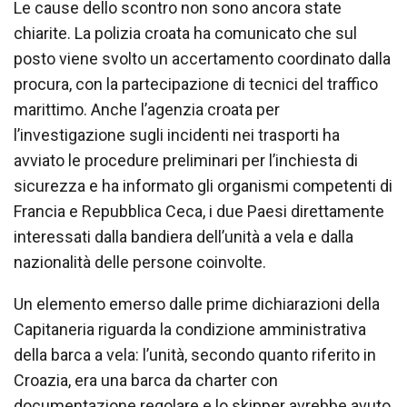
Le cause dello scontro non sono ancora state
chiarite. La polizia croata ha comunicato che sul
posto viene svolto un accertamento coordinato dalla
procura, con la partecipazione di tecnici del traffico
marittimo. Anche l’agenzia croata per
l’investigazione sugli incidenti nei trasporti ha
avviato le procedure preliminari per l’inchiesta di
sicurezza e ha informato gli organismi competenti di
Francia e Repubblica Ceca, i due Paesi direttamente
interessati dalla bandiera dell’unità a vela e dalla
nazionalità delle persone coinvolte.
Un elemento emerso dalle prime dichiarazioni della
Capitaneria riguarda la condizione amministrativa
della barca a vela: l’unità, secondo quanto riferito in
Croazia, era una barca da charter con
documentazione regolare e lo skipper avrebbe avuto