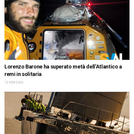
Lorenzo Barone ha superato metà dell’Atlantico a
remi in solitaria
12 GEN 2026