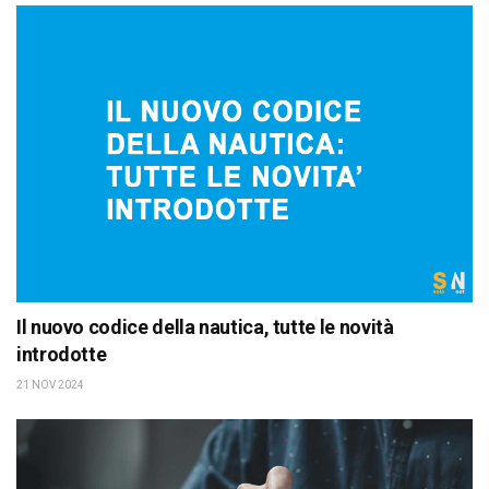
Il nuovo codice della nautica, tutte le novità
introdotte
21 NOV 2024