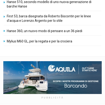
Hanse 510, secondo modello di uno nuova generazione di
barche Hanse
First 53, barca disegnata da Roberto Biscontin per le linee
d’acqua e Lorenzo Argento per lo stile
Hanse 360, un nuovo modo di pensare a un 36 piedi
Mylius M60 GL, per la regata e per la crociera
PUBBLICITÀ