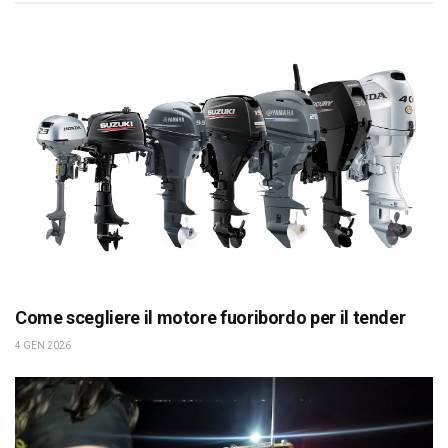
Come scegliere il motore fuoribordo per il tender
4 GEN 2026