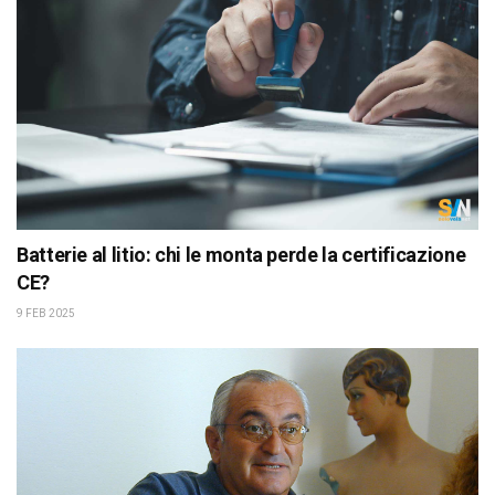
Batterie al litio: chi le monta perde la certificazione
CE?
9 FEB 2025