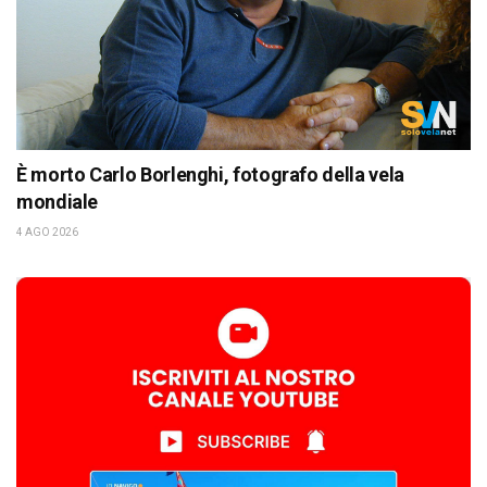
È morto Carlo Borlenghi, fotografo della vela
mondiale
4 AGO 2026