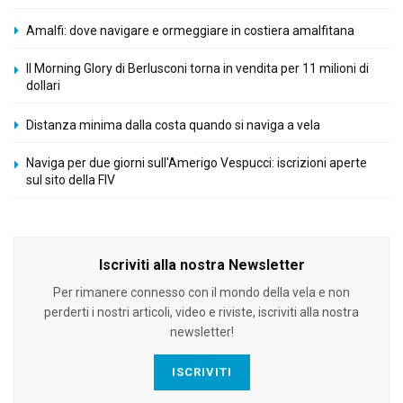
Amalfi: dove navigare e ormeggiare in costiera amalfitana
Il Morning Glory di Berlusconi torna in vendita per 11 milioni di
dollari
Distanza minima dalla costa quando si naviga a vela
Naviga per due giorni sull'Amerigo Vespucci: iscrizioni aperte
sul sito della FIV
Iscriviti alla nostra Newsletter
Per rimanere connesso con il mondo della vela e non
perderti i nostri articoli, video e riviste, iscriviti alla nostra
newsletter!
ISCRIVITI