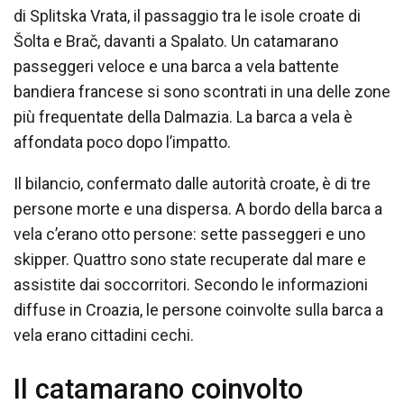
di Splitska Vrata, il passaggio tra le isole croate di
Šolta e Brač, davanti a Spalato. Un catamarano
passeggeri veloce e una barca a vela battente
bandiera francese si sono scontrati in una delle zone
più frequentate della Dalmazia. La barca a vela è
affondata poco dopo l’impatto.
Il bilancio, confermato dalle autorità croate, è di tre
persone morte e una dispersa. A bordo della barca a
vela c’erano otto persone: sette passeggeri e uno
skipper. Quattro sono state recuperate dal mare e
assistite dai soccorritori. Secondo le informazioni
diffuse in Croazia, le persone coinvolte sulla barca a
vela erano cittadini cechi.
Il catamarano coinvolto