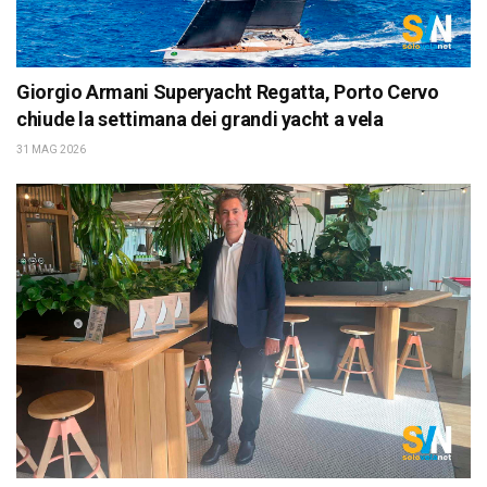
Giorgio Armani Superyacht Regatta, Porto Cervo
chiude la settimana dei grandi yacht a vela
31 MAG 2026