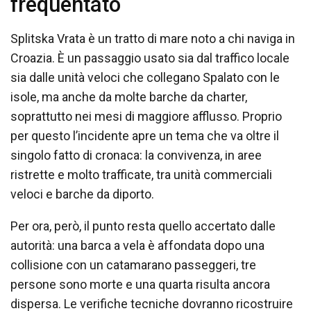
frequentato
Splitska Vrata è un tratto di mare noto a chi naviga in
Croazia. È un passaggio usato sia dal traffico locale
sia dalle unità veloci che collegano Spalato con le
isole, ma anche da molte barche da charter,
soprattutto nei mesi di maggiore afflusso. Proprio
per questo l’incidente apre un tema che va oltre il
singolo fatto di cronaca: la convivenza, in aree
ristrette e molto trafficate, tra unità commerciali
veloci e barche da diporto.
Per ora, però, il punto resta quello accertato dalle
autorità: una barca a vela è affondata dopo una
collisione con un catamarano passeggeri, tre
persone sono morte e una quarta risulta ancora
dispersa. Le verifiche tecniche dovranno ricostruire