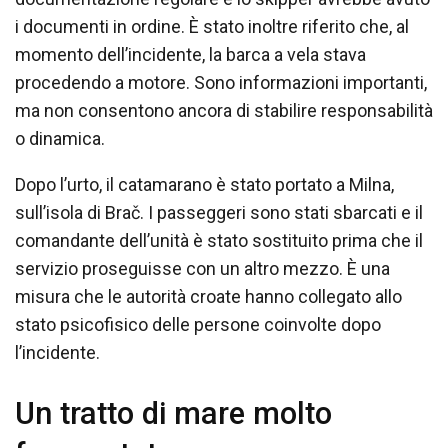
i documenti in ordine. È stato inoltre riferito che, al
momento dell’incidente, la barca a vela stava
procedendo a motore. Sono informazioni importanti,
ma non consentono ancora di stabilire responsabilità
o dinamica.
Dopo l’urto, il catamarano è stato portato a Milna,
sull’isola di Brač. I passeggeri sono stati sbarcati e il
comandante dell’unità è stato sostituito prima che il
servizio proseguisse con un altro mezzo. È una
misura che le autorità croate hanno collegato allo
stato psicofisico delle persone coinvolte dopo
l’incidente.
Un tratto di mare molto