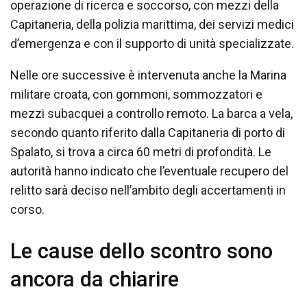
operazione di ricerca e soccorso, con mezzi della
Capitaneria, della polizia marittima, dei servizi medici
d’emergenza e con il supporto di unità specializzate.
Nelle ore successive è intervenuta anche la Marina
militare croata, con gommoni, sommozzatori e
mezzi subacquei a controllo remoto. La barca a vela,
secondo quanto riferito dalla Capitaneria di porto di
Spalato, si trova a circa 60 metri di profondità. Le
autorità hanno indicato che l’eventuale recupero del
relitto sarà deciso nell’ambito degli accertamenti in
corso.
Le cause dello scontro sono
ancora da chiarire