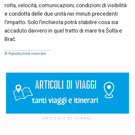
rotta, velocità, comunicazioni, condizioni di visibilità
e condotta delle due unità nei minuti precedenti
l’impatto. Solo l’inchiesta potrà stabilire cosa sia
accaduto davvero in quel tratto di mare tra Šolta e
Brač.
© Riproduzione riservata
ARTICOLI DI VIAGGI