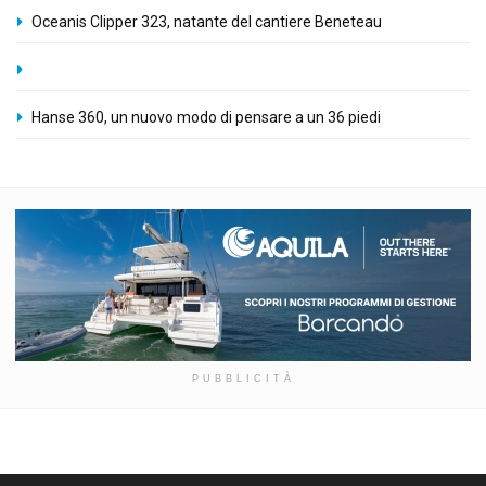
Oceanis Clipper 323, natante del cantiere Beneteau
Hanse 360, un nuovo modo di pensare a un 36 piedi
PUBBLICITÀ