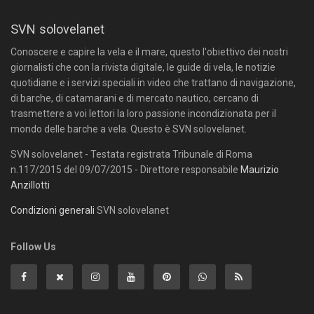
SVN solovelanet
Conoscere e capire la vela e il mare, questo l'obiettivo dei nostri
giornalisti che con la rivista digitale, le guide di vela, le notizie
quotidiane e i servizi speciali in video che trattano di navigazione,
di barche, di catamarani e di mercato nautico, cercano di
trasmettere a voi lettori la loro passione incondizionata per il
mondo delle barche a vela. Questo è SVN solovelanet.
SVN solovelanet - Testata registrata Tribunale di Roma
n.117/2015 del 09/07/2015 - Direttore responsabile
Maurizio
Anzillotti
Condizioni generali
SVN solovelanet
Follow Us