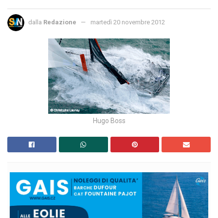
dalla
Redazione
martedì 20 novembre 2012
Hugo Boss