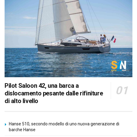
Pilot Saloon 42, una barca a
dislocamento pesante dalle rifiniture
di alto livello
Hanse 510, secondo modello di uno nuova generazione di
barche Hanse