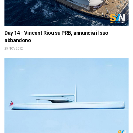
Day 14 - Vincent Riou su PRB, annuncia il suo
abbandono
25 NOV 2012