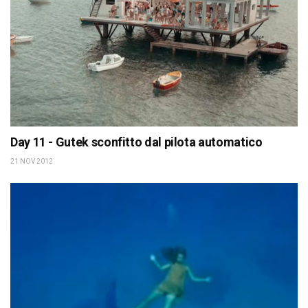
Day 11 - Gutek sconfitto dal pilota automatico
21 NOV 2012