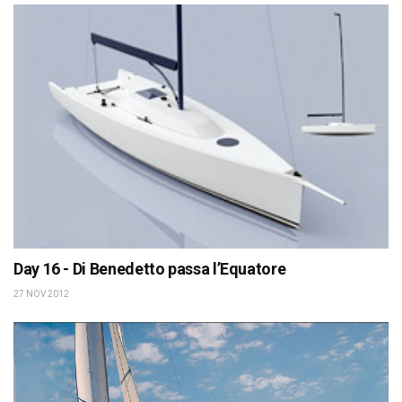
Day 16 - Di Benedetto passa l’Equatore
27 NOV 2012