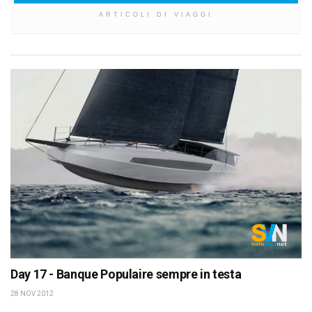
ARTICOLI DI VIAGGI
Day 17 - Banque Populaire sempre in testa
28 NOV 2012