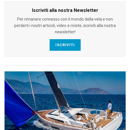
Iscriviti alla nostra Newsletter
Per rimanere connesso con il mondo della vela e non
perderti i nostri articoli, video e riviste, iscriviti alla nostra
newsletter!
ISCRIVITI