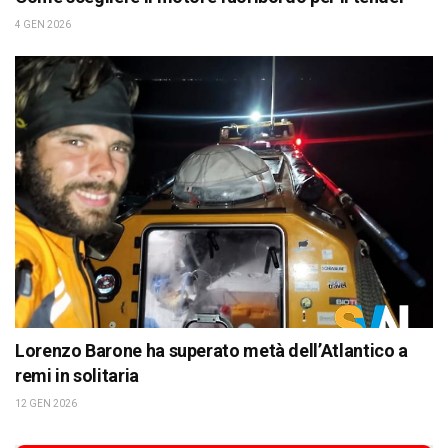
4 GEN 2026
Lorenzo Barone ha superato metà dell’Atlantico a
remi in solitaria
12 GEN 2026