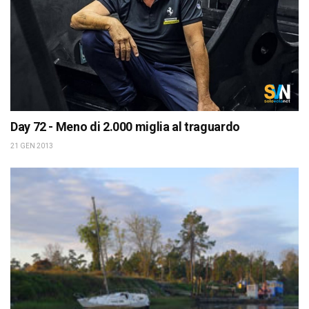
Day 72 - Meno di 2.000 miglia al traguardo
21 GEN 2013