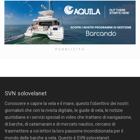
PUBBLICITÀ
SVN solovelanet
Conoscere e capire la vela e il mare, questo l'obiettivo dei nostri
giornalisti che con la rivista digitale, le guide di vela, le notizie
quotidiane e i servizi speciali in video che trattano di navigazione,
di barche, di catamarani e di mercato nautico, cercano di
trasmettere a voi lettori la loro passione incondizionata per il
mondo delle barche a vela. Questo è SVN solovelanet.