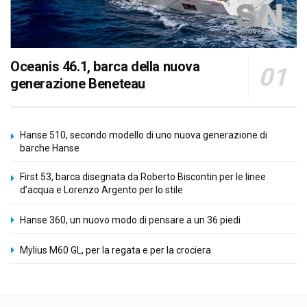
Oceanis 46.1, barca della nuova
generazione Beneteau
Hanse 510, secondo modello di uno nuova generazione di
barche Hanse
First 53, barca disegnata da Roberto Biscontin per le linee
d’acqua e Lorenzo Argento per lo stile
Hanse 360, un nuovo modo di pensare a un 36 piedi
Mylius M60 GL, per la regata e per la crociera