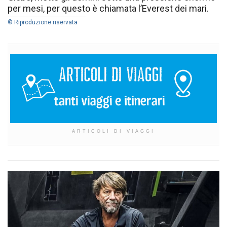
per mesi, per questo è chiamata l’Everest dei mari.
© Riproduzione riservata
ARTICOLI DI VIAGGI