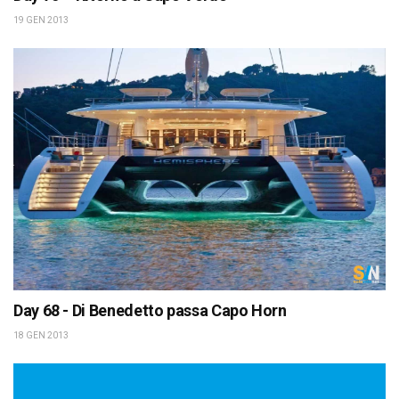
19 GEN 2013
Day 68 - Di Benedetto passa Capo Horn
18 GEN 2013