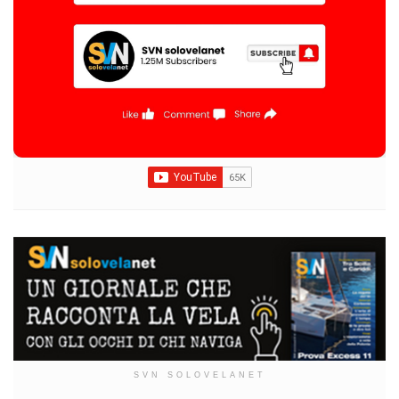
SVN SOLOVELANET