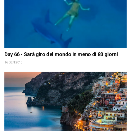
Day 66 - Sarà giro del mondo in meno di 80 giorni
16 GEN 2013