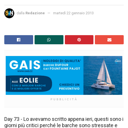
dalla
Redazione
martedì 22 gennaio 2013
PUBBLICITÀ
Day 73 - Lo avevamo scritto appena ieri, questi sono i
giorni più critici perché le barche sono stressate e