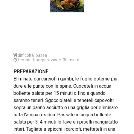
difficoltà: bassa
tempo di preparazione: 30 minuti
PREPARAZIONE
Eliminate dai carciofi i gambi, le foglie esterne più
dure e le punte con le spine. Cuoceteli in acqua
bollente salata per 15 minuti o fino a quando
saranno teneri. Sgocciolateli e teneteli capovolti
sopra un panno asciutto o una griglia per eliminare
tutta l'acqua residua. Passate in acqua bollente
salata per 3-4 minuti le fave e i piselli mangiatutto
interi. Tagliate a spicchi i carciofi, metteteli in una