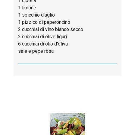
1 cipolla
1 limone
1 spicchio d'aglio
1 pizzico di peperoncino
2 cucchiai di vino bianco secco
2 cucchiai di olive liguri
6 cucchiai di olio d'oliva
sale e pepe rosa