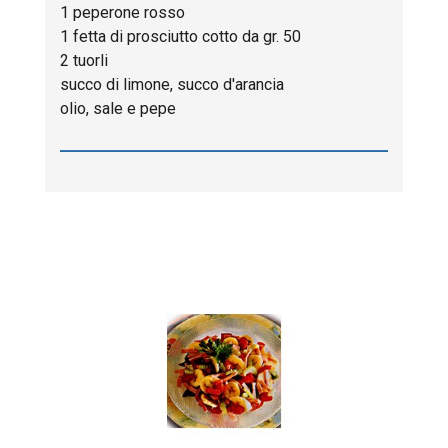
1 peperone rosso
1 fetta di prosciutto cotto da gr. 50
2 tuorli
succo di limone, succo d'arancia
olio, sale e pepe