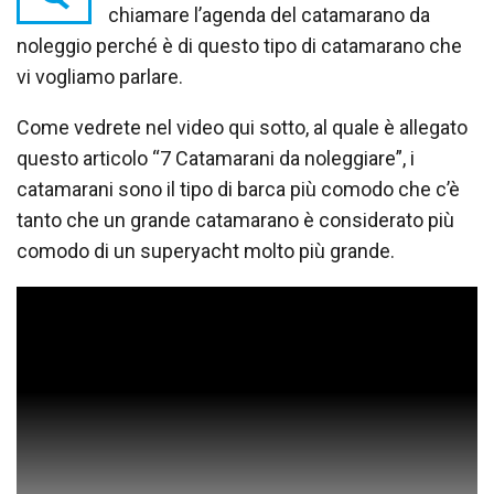
chiamare l’agenda del catamarano da
noleggio perché è di questo tipo di catamarano che
vi vogliamo parlare.
Come vedrete nel video qui sotto, al quale è allegato
questo articolo “7 Catamarani da noleggiare”, i
catamarani sono il tipo di barca più comodo che c’è
tanto che un grande catamarano è considerato più
comodo di un superyacht molto più grande.