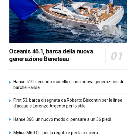
Oceanis 46.1, barca della nuova
generazione Beneteau
Hanse 510, secondo modello di uno nuova generazione di
barche Hanse
First 53, barca disegnata da Roberto Biscontin per le linee
d’acqua e Lorenzo Argento per lo stile
Hanse 360, un nuovo modo di pensare a un 36 piedi
Mylius M60 GL, per la regata e per la crociera