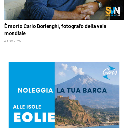
È morto Carlo Borlenghi, fotografo della vela
mondiale
4 AGO 2026