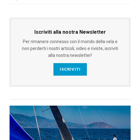
Iscriviti alla nostra Newsletter
Per rimanere connesso con il mondo della vela e
non perderti i nostri articoli, video e riviste, iscriviti
alla nostra newsletter!
ISCRIVITI