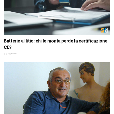
Batterie al litio: chi le monta perde la certificazione
CE?
9 FEB 2025