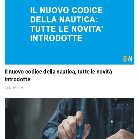
Il nuovo codice della nautica, tutte le novità
introdotte
21 NOV 2024