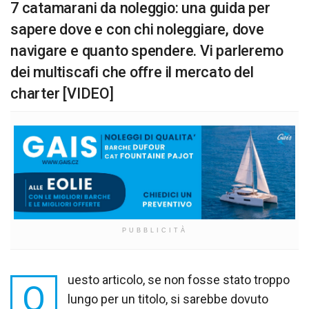
7 catamarani da noleggio: una guida per
sapere dove e con chi noleggiare, dove
navigare e quanto spendere. Vi parleremo
dei multiscafi che offre il mercato del
charter [VIDEO]
PUBBLICITÀ
uesto articolo, se non fosse stato troppo
Q
lungo per un titolo, si sarebbe dovuto