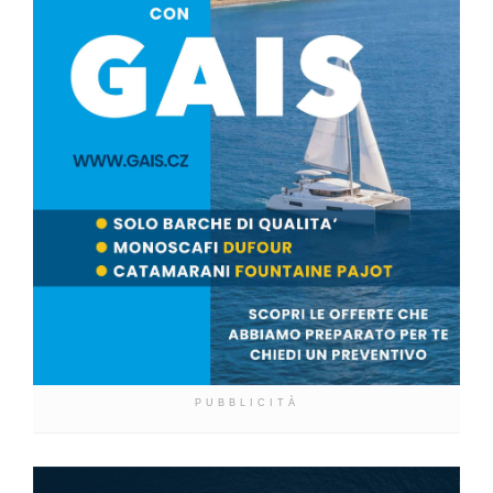
PUBBLICITÀ