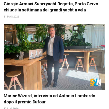
Giorgio Armani Superyacht Regatta, Porto Cervo
chiude la settimana dei grandi yacht a vela
31 MAG 2026
Marine Wizard, intervista ad Antonio Lombardo
dopo il premio Dufour
17 LUG 2026