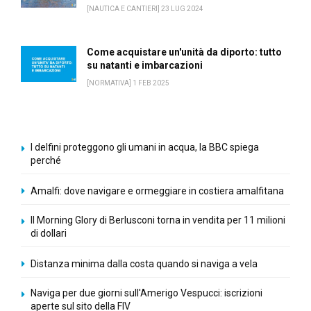
[NAUTICA E CANTIERI] 23 LUG 2024
Come acquistare un'unità da diporto: tutto
su natanti e imbarcazioni
[NORMATIVA] 1 FEB 2025
I delfini proteggono gli umani in acqua, la BBC spiega
perché
Amalfi: dove navigare e ormeggiare in costiera amalfitana
Il Morning Glory di Berlusconi torna in vendita per 11 milioni
di dollari
Distanza minima dalla costa quando si naviga a vela
Naviga per due giorni sull'Amerigo Vespucci: iscrizioni
aperte sul sito della FIV