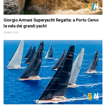
Giorgio Armani Superyacht Regatta: a Porto Cervo
la vela dei grandi yacht
28 MAG 2026