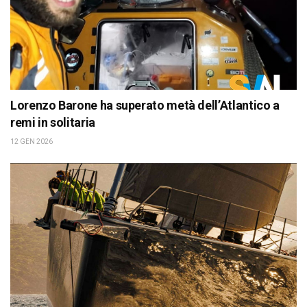
Lorenzo Barone ha superato metà dell’Atlantico a
remi in solitaria
12 GEN 2026