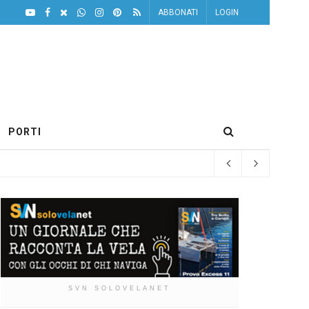
ABBONATI
LOGIN
PORTI
SVN SOLOVELANET