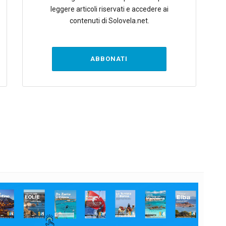
leggere articoli riservati e accedere ai
contenuti di Solovela.net.
ABBONATI