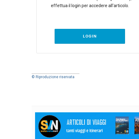
effettua il login per accedere all'articolo.
LOGIN
© Riproduzione riservata