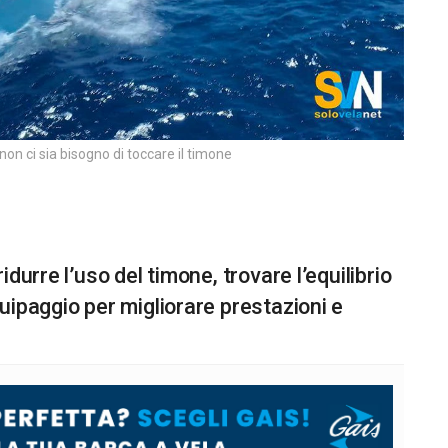
non ci sia bisogno di toccare il timone
durre l’uso del timone, trovare l’equilibrio
uipaggio per migliorare prestazioni e