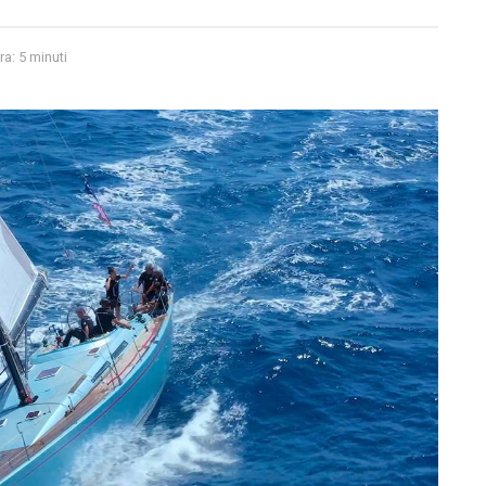
ra: 5 minuti