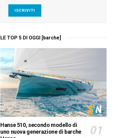
ISCRIVITI
LE TOP 5 DI OGGI [barche]
Hanse 510, secondo modello di
uno nuova generazione di barche