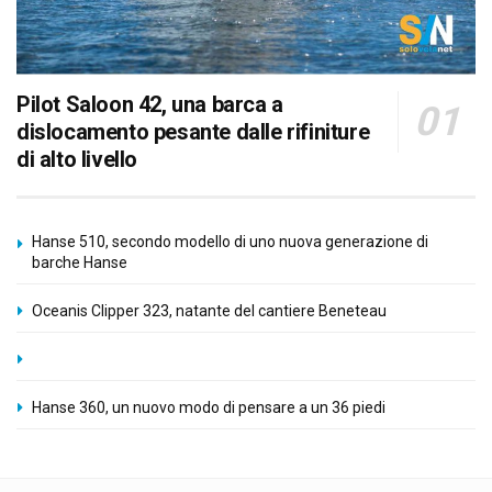
Pilot Saloon 42, una barca a
dislocamento pesante dalle rifiniture
di alto livello
Hanse 510, secondo modello di uno nuova generazione di
barche Hanse
Oceanis Clipper 323, natante del cantiere Beneteau
Hanse 360, un nuovo modo di pensare a un 36 piedi