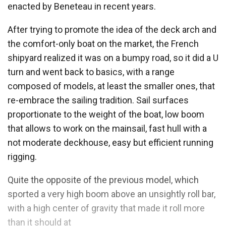
enacted by Beneteau in recent years.
After trying to promote the idea of the deck arch and
the comfort-only boat on the market, the French
shipyard realized it was on a bumpy road, so it did a U
turn and went back to basics, with a range
composed of models, at least the smaller ones, that
re-embrace the sailing tradition. Sail surfaces
proportionate to the weight of the boat, low boom
that allows to work on the mainsail, fast hull with a
not moderate deckhouse, easy but efficient running
rigging.
Quite the opposite of the previous model, which
sported a very high boom above an unsightly roll bar,
with a high center of gravity that made it roll more
than it should at