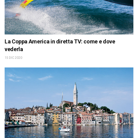
La Coppa America in diretta TV: come e dove
vederla
15 DIC 2020