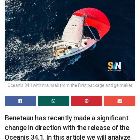
Oceanis 34.1with mainsail from the First package and gennaker
Beneteau has recently made a significant
change in direction with the release of the
Oceanis 34.1. In this article we will analyze