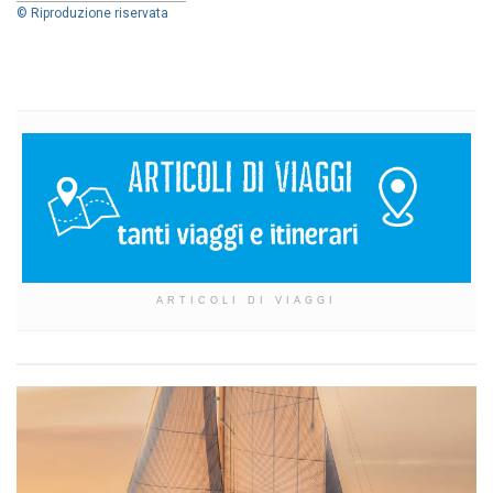
© Riproduzione riservata
ARTICOLI DI VIAGGI