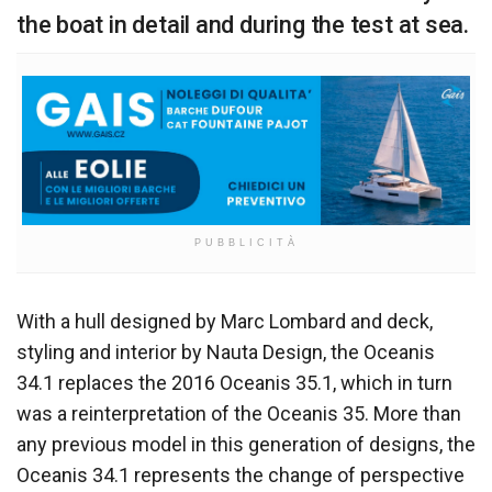
the boat in detail and during the test at sea.
PUBBLICITÀ
With a hull designed by Marc Lombard and deck,
styling and interior by Nauta Design, the Oceanis
34.1 replaces the 2016 Oceanis 35.1, which in turn
was a reinterpretation of the Oceanis 35. More than
any previous model in this generation of designs, the
Oceanis 34.1 represents the change of perspective