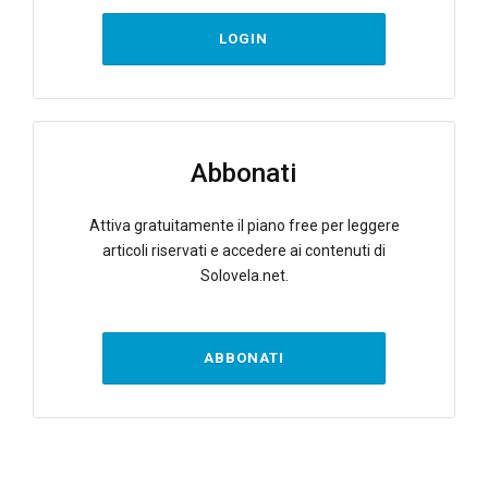
LOGIN
Abbonati
Attiva gratuitamente il piano free per leggere
articoli riservati e accedere ai contenuti di
Solovela.net.
ABBONATI