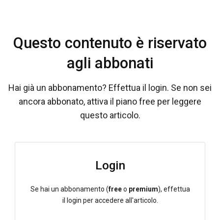
Questo contenuto è riservato
agli abbonati
Hai già un abbonamento? Effettua il login. Se non sei
ancora abbonato, attiva il piano free per leggere
questo articolo.
Login
Se hai un abbonamento (
free
o
premium
), effettua
il login per accedere all'articolo.