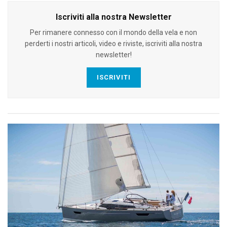
Iscriviti alla nostra Newsletter
Per rimanere connesso con il mondo della vela e non
perderti i nostri articoli, video e riviste, iscriviti alla nostra
newsletter!
ISCRIVITI