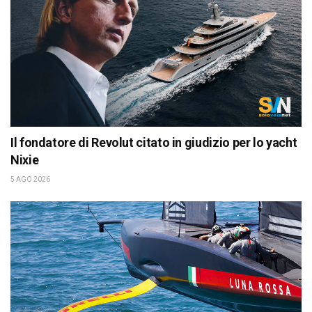
Il fondatore di Revolut citato in giudizio per lo yacht
Nixie
5 AGO 2026