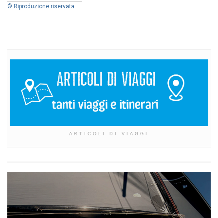
© Riproduzione riservata
ARTICOLI DI VIAGGI