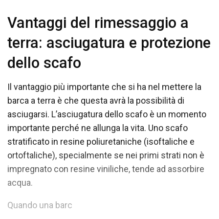
Vantaggi del rimessaggio a
terra: asciugatura e protezione
dello scafo
Il vantaggio più importante che si ha nel mettere la
barca a terra è che questa avrà la possibilità di
asciugarsi. L’asciugatura dello scafo è un momento
importante perché ne allunga la vita. Uno scafo
stratificato in resine poliuretaniche (isoftaliche e
ortoftaliche), specialmente se nei primi strati non è
impregnato con resine viniliche, tende ad assorbire
acqua.
Quando una barc