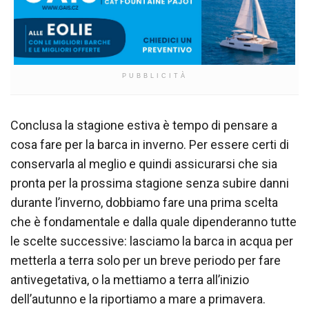
PUBBLICITÀ
Conclusa la stagione estiva è tempo di pensare a
cosa fare per la barca in inverno. Per essere certi di
conservarla al meglio e quindi assicurarsi che sia
pronta per la prossima stagione senza subire danni
durante l’inverno, dobbiamo fare una prima scelta
che è fondamentale e dalla quale dipenderanno tutte
le scelte successive: lasciamo la barca in acqua per
metterla a terra solo per un breve periodo per fare
antivegetativa, o la mettiamo a terra all’inizio
dell’autunno e la riportiamo a mare a primavera.