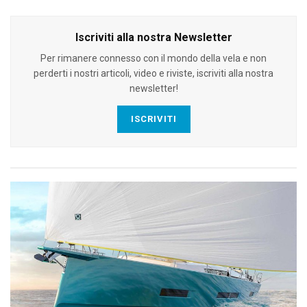
Iscriviti alla nostra Newsletter
Per rimanere connesso con il mondo della vela e non
perderti i nostri articoli, video e riviste, iscriviti alla nostra
newsletter!
ISCRIVITI