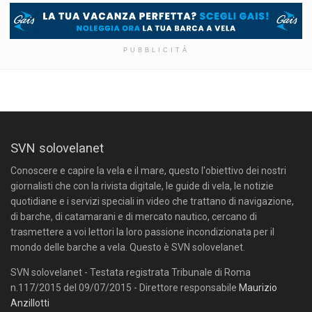
PUBBLICITÀ
SVN solovelanet
Conoscere e capire la vela e il mare, questo l'obiettivo dei nostri
giornalisti che con la rivista digitale, le guide di vela, le notizie
quotidiane e i servizi speciali in video che trattano di navigazione,
di barche, di catamarani e di mercato nautico, cercano di
trasmettere a voi lettori la loro passione incondizionata per il
mondo delle barche a vela. Questo è SVN solovelanet.
SVN solovelanet - Testata registrata Tribunale di Roma
n.117/2015 del 09/07/2015 - Direttore responsabile
Maurizio
Anzillotti