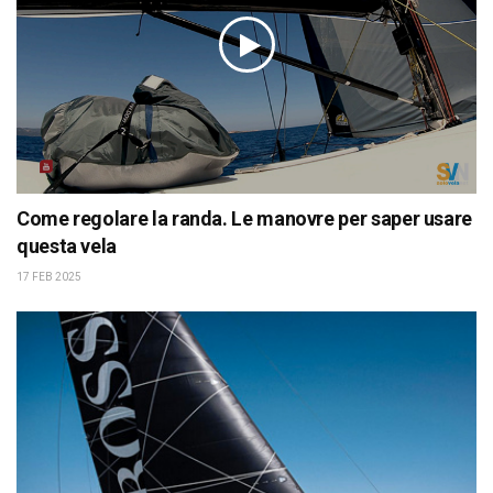
Come regolare la randa. Le manovre per saper usare
questa vela
17 FEB 2025