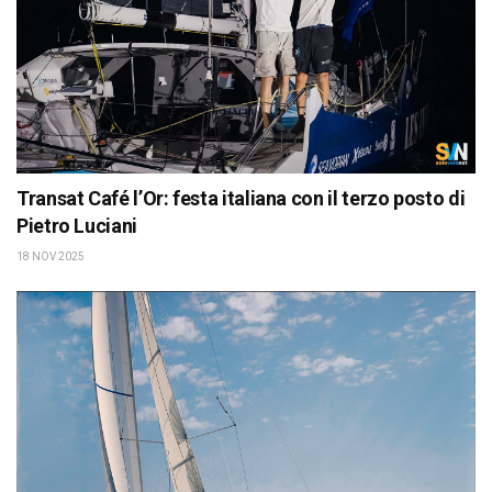
Transat Café l’Or: festa italiana con il terzo posto di
Pietro Luciani
18 NOV 2025