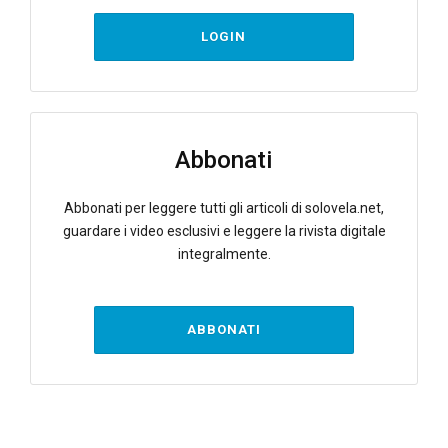
LOGIN
Abbonati
Abbonati per leggere tutti gli articoli di solovela.net,
guardare i video esclusivi e leggere la rivista digitale
integralmente.
ABBONATI