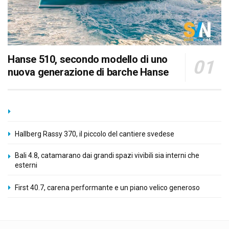
Hanse 510, secondo modello di uno
nuova generazione di barche Hanse
Hallberg Rassy 370, il piccolo del cantiere svedese
Bali 4.8, catamarano dai grandi spazi vivibili sia interni che
esterni
First 40.7, carena performante e un piano velico generoso