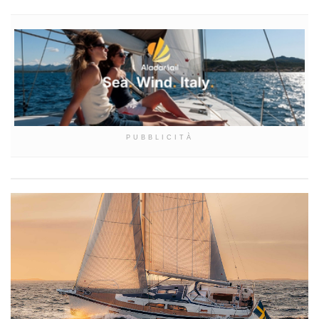
PUBBLICITÀ