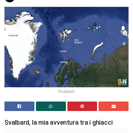
Svaldarb
Svalbard, la mia avventura tra i ghiacci