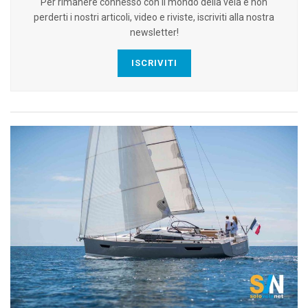
Per rimanere connesso con il mondo della vela e non
perderti i nostri articoli, video e riviste, iscriviti alla nostra
newsletter!
ISCRIVITI