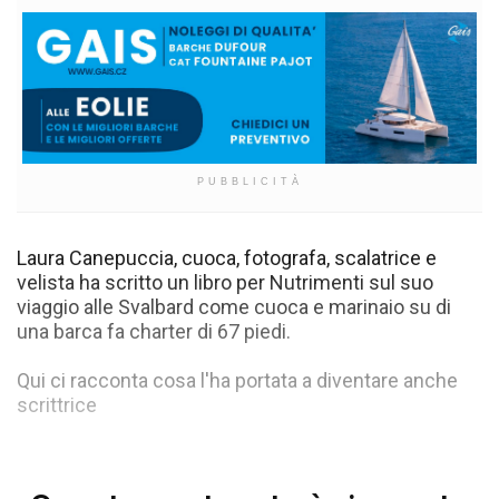
PUBBLICITÀ
Laura Canepuccia, cuoca, fotografa, scalatrice e
velista ha scritto un libro per Nutrimenti sul suo
viaggio alle Svalbard come cuoca e marinaio su di
una barca fa charter di 67 piedi.
Qui ci racconta cosa l'ha portata a diventare anche
scrittrice