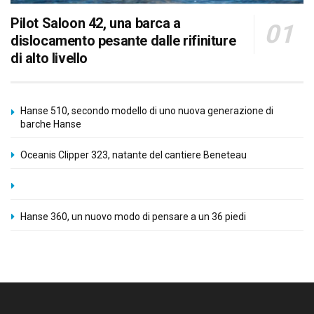
Pilot Saloon 42, una barca a
dislocamento pesante dalle rifiniture
di alto livello
Hanse 510, secondo modello di uno nuova generazione di
barche Hanse
Oceanis Clipper 323, natante del cantiere Beneteau
Hanse 360, un nuovo modo di pensare a un 36 piedi