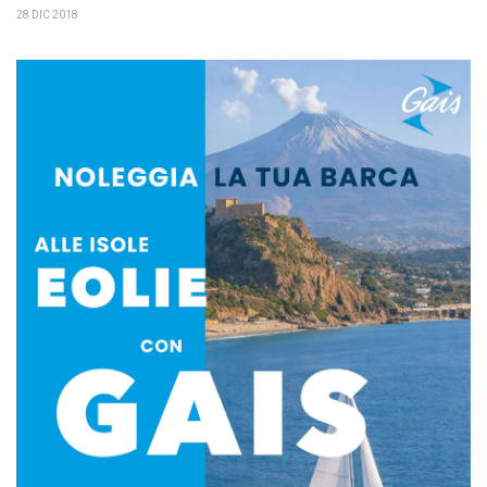
28 DIC 2018