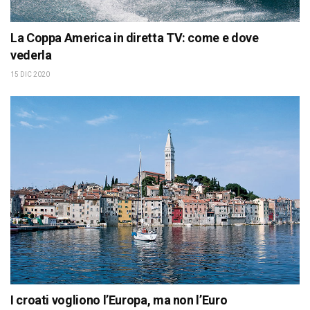
La Coppa America in diretta TV: come e dove
vederla
15 DIC 2020
I croati vogliono l’Europa, ma non l’Euro