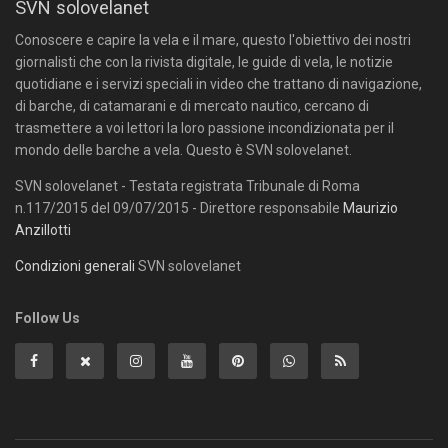
SVN solovelanet
Conoscere e capire la vela e il mare, questo l'obiettivo dei nostri
giornalisti che con la rivista digitale, le guide di vela, le notizie
quotidiane e i servizi speciali in video che trattano di navigazione,
di barche, di catamarani e di mercato nautico, cercano di
trasmettere a voi lettori la loro passione incondizionata per il
mondo delle barche a vela. Questo è SVN solovelanet.
SVN solovelanet - Testata registrata Tribunale di Roma
n.117/2015 del 09/07/2015 - Direttore responsabile
Maurizio
Anzillotti
Condizioni generali
SVN solovelanet
Follow Us