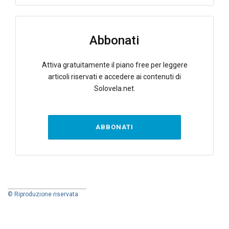
Abbonati
Attiva gratuitamente il piano free per leggere
articoli riservati e accedere ai contenuti di
Solovela.net.
ABBONATI
© Riproduzione riservata