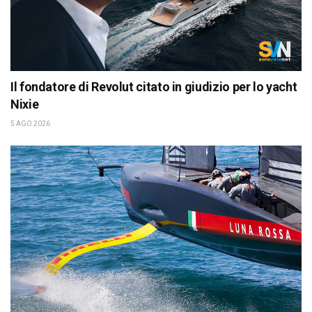
Il fondatore di Revolut citato in giudizio per lo yacht
Nixie
5 AGO 2026