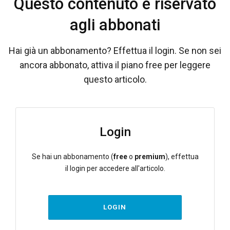
Questo contenuto è riservato
agli abbonati
Hai già un abbonamento? Effettua il login. Se non sei
ancora abbonato, attiva il piano free per leggere
questo articolo.
Login
Se hai un abbonamento (
free
o
premium
), effettua
il login per accedere all'articolo.
LOGIN