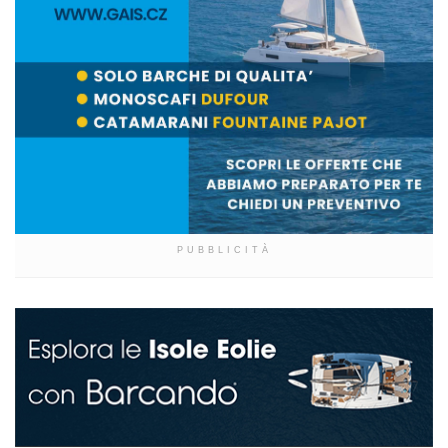
PUBBLICITÀ