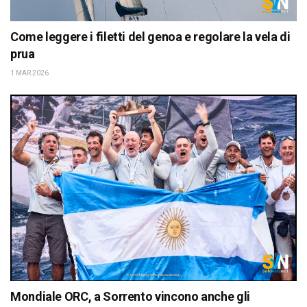
Come leggere i filetti del genoa e regolare la vela di
prua
1 MAR 2026
Mondiale ORC, a Sorrento vincono anche gli