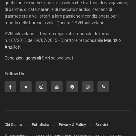
quotidiane e i servizi speciali in video che trattano di navigazione,
di barche, di catamarani e di mercato nautico, cercano di
trasmettere a voi lettori la loro passione incondizionata per il
mondo delle barche a vela. Questo è SVN solovelanet.
SVN solovelanet - Testata registrata Tribunale di Roma
n.117/2015 del 09/07/2015 - Direttore responsabile
Maurizio
Anzillotti
Condizioni generali
SVN solovelanet
Follow Us
Chi Siamo
Pubblicità
Privacy & Policy
Scrivici