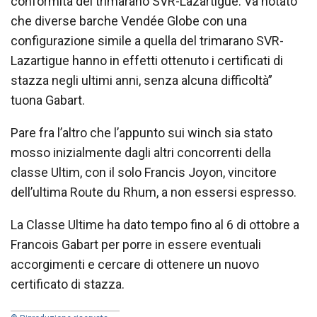
conformità del trimarano SVR-Lazartigue. Va notato
che diverse barche Vendée Globe con una
configurazione simile a quella del trimarano SVR-
Lazartigue hanno in effetti ottenuto i certificati di
stazza negli ultimi anni, senza alcuna difficoltà”
tuona Gabart.
Pare fra l’altro che l’appunto sui winch sia stato
mosso inizialmente dagli altri concorrenti della
classe Ultim, con il solo Francis Joyon, vincitore
dell’ultima Route du Rhum, a non essersi espresso.
La Classe Ultime ha dato tempo fino al 6 di ottobre a
Francois Gabart per porre in essere eventuali
accorgimenti e cercare di ottenere un nuovo
certificato di stazza.