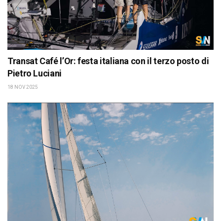
Transat Café l’Or: festa italiana con il terzo posto di
Pietro Luciani
18 NOV 2025