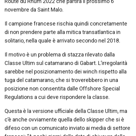
Route du Rhum 2022 che partirà il prossimo 6
novembre da Saint Malo.
Il campione francese rischia quindi concretamente
di non prendere parte alla mitica transatlantica in
solitario, nella quale è arrivato secondo nel 2018.
Il motivo è un problema di stazza rilevato dalla
Classe Ultim sul catamarano di Gabart. L’irregolarità
sarebbe nel posizionamento dei winch rispetto alla
tuga del catamarano, che si troverebbero in una
posizione non consentita dalle Offshore Special
Regulations a cui deve rispondere la classe.
Questa è la versione ufficiale della Classe Ultim, ma
c’è anche ovviamente quella dello skipper che si è
difeso con un comunicato inviato ai media di settore