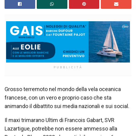
PUBBLICITÀ
Grosso terremoto nel mondo della vela oceanica
francese, con un vero e proprio caso che sta
animando il dibattito sui media nazionali e sui social.
Il maxi trimarano Ultim di Francois Gabart, SVR
Lazartigue, potrebbe non essere ammesso alla