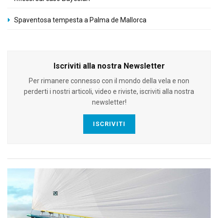
Spaventosa tempesta a Palma de Mallorca
Iscriviti alla nostra Newsletter
Per rimanere connesso con il mondo della vela e non
perderti i nostri articoli, video e riviste, iscriviti alla nostra
newsletter!
ISCRIVITI