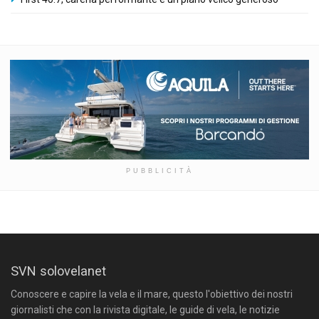
PUBBLICITÀ
SVN solovelanet
Conoscere e capire la vela e il mare, questo l'obiettivo dei nostri
giornalisti che con la rivista digitale, le guide di vela, le notizie