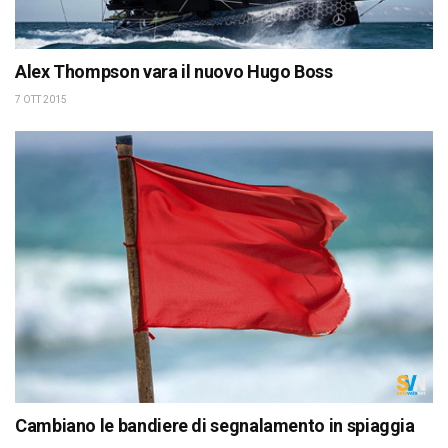
Alex Thompson vara il nuovo Hugo Boss
7 OTT 2015
Cambiano le bandiere di segnalamento in spiaggia