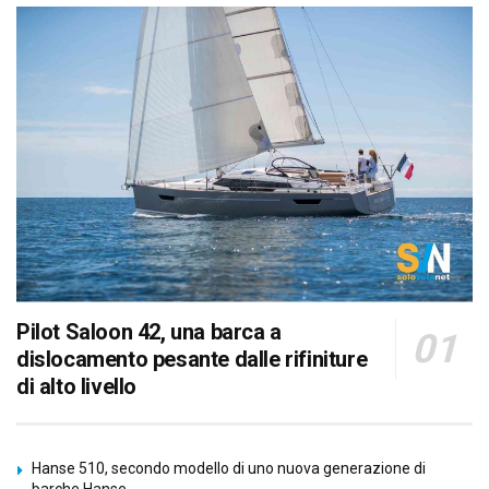
Pilot Saloon 42, una barca a
dislocamento pesante dalle rifiniture
di alto livello
Hanse 510, secondo modello di uno nuova generazione di