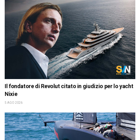
Il fondatore di Revolut citato in giudizio per lo yacht
Nixie
5 AGO 2026