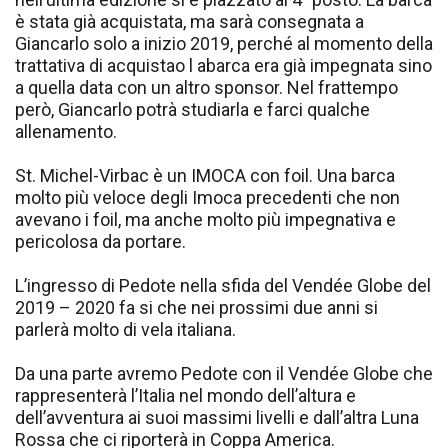
è stata già acquistata, ma sarà consegnata a
Giancarlo solo a inizio 2019, perché al momento della
trattativa di acquistao l abarca era già impegnata sino
a quella data con un altro sponsor. Nel frattempo
però, Giancarlo potrà studiarla e farci qualche
allenamento.
St. Michel-Virbac è un IMOCA con foil. Una barca
molto più veloce degli Imoca precedenti che non
avevano i foil, ma anche molto più impegnativa e
pericolosa da portare.
L’ingresso di Pedote nella sfida del Vendée Globe del
2019 – 2020 fa si che nei prossimi due anni si
parlerà molto di vela italiana.
Da una parte avremo Pedote con il Vendée Globe che
rappresenterà l’Italia nel mondo dell’altura e
dell’avventura ai suoi massimi livelli e dall’altra Luna
Rossa che ci riporterà in Coppa America.