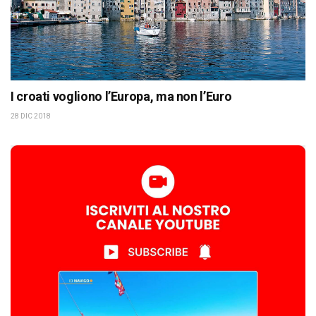
I croati vogliono l’Europa, ma non l’Euro
28 DIC 2018