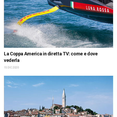
La Coppa America in diretta TV: come e dove
vederla
15 DIC 2020