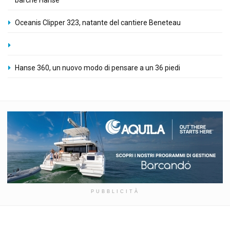
barche Hanse
Oceanis Clipper 323, natante del cantiere Beneteau
Hanse 360, un nuovo modo di pensare a un 36 piedi
PUBBLICITÀ