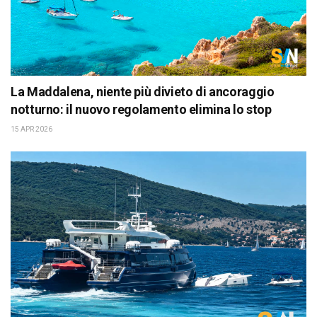
La Maddalena, niente più divieto di ancoraggio
notturno: il nuovo regolamento elimina lo stop
15 APR 2026