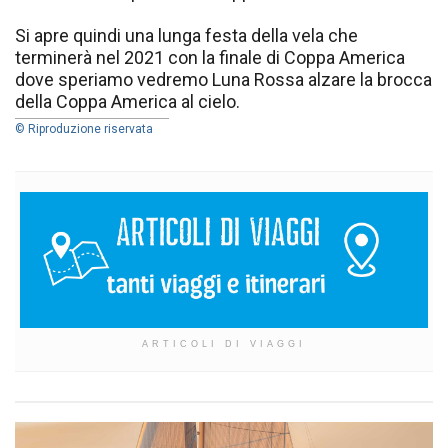
Si apre quindi una lunga festa della vela che
terminerà nel 2021 con la finale di Coppa America
dove speriamo vedremo Luna Rossa alzare la brocca
della Coppa America al cielo.
© Riproduzione riservata
ARTICOLI DI VIAGGI