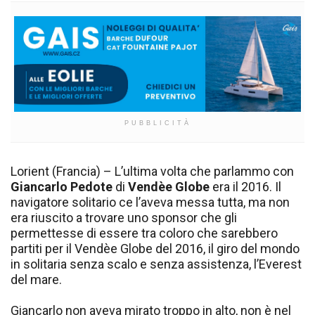
PUBBLICITÀ
Lorient (Francia) – L’ultima volta che parlammo con
Giancarlo Pedote
di
Vendèe Globe
era il 2016. Il
navigatore solitario ce l’aveva messa tutta, ma non
era riuscito a trovare uno sponsor che gli
permettesse di essere tra coloro che sarebbero
partiti per il Vendèe Globe del 2016, il giro del mondo
in solitaria senza scalo e senza assistenza, l’Everest
del mare.
Giancarlo non aveva mirato troppo in alto, non è nel