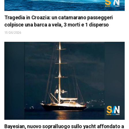
Tragedia in Croazia: un catamarano passeggeri
colpisce una barca a vela, 3 morti e 1 disperso
15 GIU 2026
Bayesian, nuovo sopralluogo sullo yacht affondato a