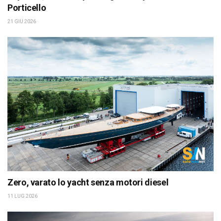
Porticello
21 GIU 2026
Zero, varato lo yacht senza motori diesel
11 LUG 2026