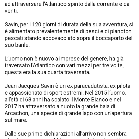
ad attraversare l’Atlantico spinto dalla corrente e dai
venti.
Savin, per i 120 giorni di durata della sua avventura, si
è alimentato prevalentemente di pesci e di plancton
pescati stando accovacciato sopra il boccaporto del
suo barile.
L’uomo non è nuovo a imprese del genere, ha già
traversato l’Atlantico con vari mezzi per tre volte,
questa era la sua quarta traversata.
Jean Jacques Savin è un ex paracadutista, ex pilota
e appassionato di sport estremi. Nel 2015 l’uomo,
all’età di 68 anni ha scalato il Monte Bianco e nel
2017 ha attraversato a nuoto la grande baia di
Arcachon, una specie di grande lago con un’apertura
sul mare.
Dalle sue prime dichiarazioni all’arrivo non sembra