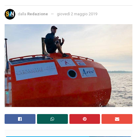
dalla
Redazione
giovedì 2 maggio 2019