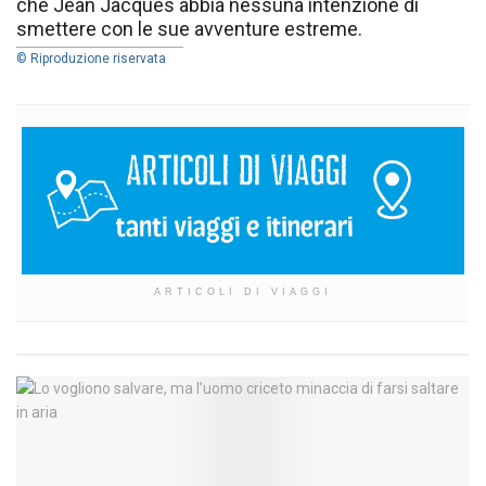
che Jean Jacques abbia nessuna intenzione di
smettere con le sue avventure estreme.
© Riproduzione riservata
ARTICOLI DI VIAGGI