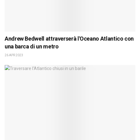
Andrew Bedwell attraverserà l'Oceano Atlantico con
una barca di un metro
26 APR 2023