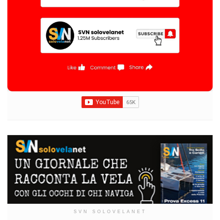
SVN SOLOVELANET