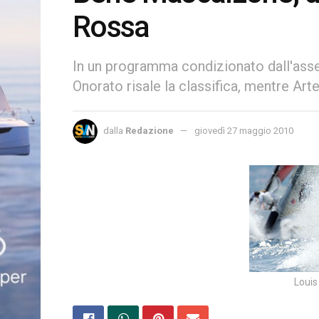
Rossa
In un programma condizionato dall'asse
Onorato risale la classifica, mentre A
dalla
Redazione
giovedì 27 maggio 2010
Louis