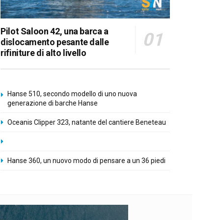
Pilot Saloon 42, una barca a
dislocamento pesante dalle
rifiniture di alto livello
Hanse 510, secondo modello di uno nuova
generazione di barche Hanse
Oceanis Clipper 323, natante del cantiere Beneteau
Hanse 360, un nuovo modo di pensare a un 36 piedi