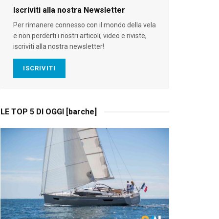
Iscriviti alla nostra Newsletter
Per rimanere connesso con il mondo della vela
e non perderti i nostri articoli, video e riviste,
iscriviti alla nostra newsletter!
ISCRIVITI
LE TOP 5 DI OGGI [barche]