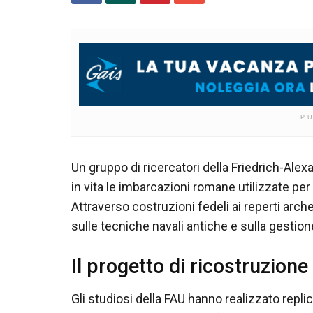
P
Un gruppo di ricercatori della Friedrich-Ale
in vita le imbarcazioni romane utilizzate per 
Attraverso costruzioni fedeli ai reperti arche
sulle tecniche navali antiche e sulla gestione 
Il progetto di ricostruzion
Gli studiosi della FAU hanno realizzato repli