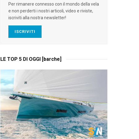
Per rimanere connesso con il mondo della vela
e non perderti i nostri articoli, video e riviste,
iscriviti alla nostra newsletter!
ISCRIVITI
LE TOP 5 DI OGGI [barche]