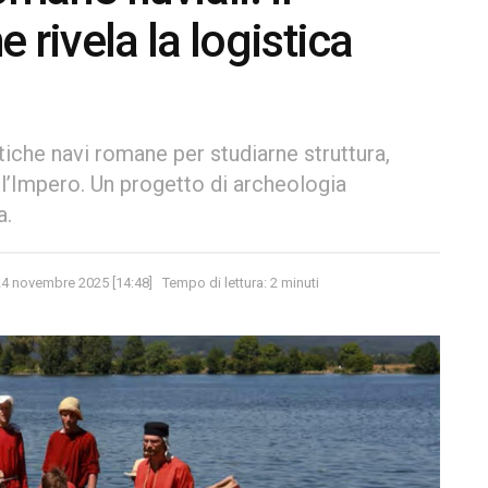
 rivela la logistica
tiche navi romane per studiarne struttura,
ell’Impero. Un progetto di archeologia
a.
24 novembre 2025 [14:48]
Tempo di lettura: 2 minuti