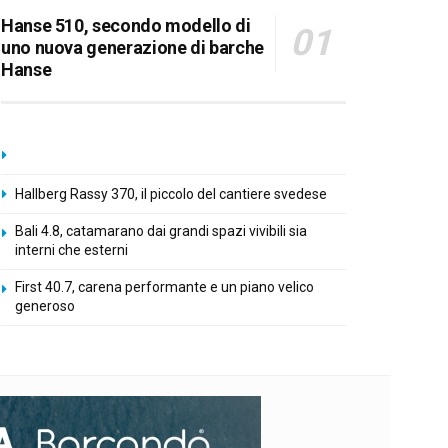
Hanse 510, secondo modello di
uno nuova generazione di barche
Hanse
Hallberg Rassy 370, il piccolo del cantiere svedese
Bali 4.8, catamarano dai grandi spazi vivibili sia
interni che esterni
First 40.7, carena performante e un piano velico
generoso