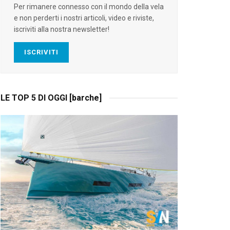
Per rimanere connesso con il mondo della vela
e non perderti i nostri articoli, video e riviste,
iscriviti alla nostra newsletter!
ISCRIVITI
LE TOP 5 DI OGGI [barche]