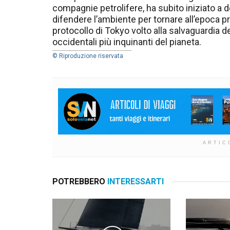
compagnie petrolifere, ha subito iniziato a 
difendere l’ambiente per tornare all’epoca pr
protocollo di Tokyo volto alla salvaguardia del
occidentali più inquinanti del pianeta.
© Riproduzione riservata
ARTIC
POTREBBERO
INTERESSARTI