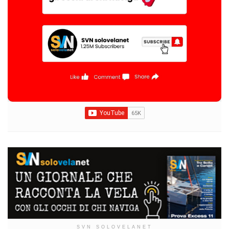
SVN SOLOVELANET