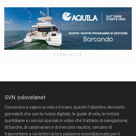
PUBBLICITÀ
SVN solovelanet
Conoscere e capire la vela e il mare, questo l'obiettivo dei nostri
giornalisti che con la rivista digitale, le guide di vela, le notizie
quotidiane e i servizi speciali in video che trattano di navigazione,
di barche, di catamarani e di mercato nautico, cercano di
trasmettere a voi lettori la loro passione incondizionata per il