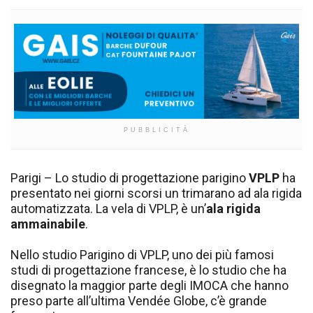
PUBBLICITÀ
Parigi – Lo studio di progettazione parigino
VPLP
ha
presentato nei giorni scorsi un trimarano ad ala rigida
automatizzata. La vela di VPLP, è un’
ala rigida
ammainabile
.
Nello studio Parigino di VPLP, uno dei più famosi
studi di progettazione francese, è lo studio che ha
disegnato la maggior parte degli IMOCA che hanno
preso parte all’ultima Vendée Globe, c’è grande