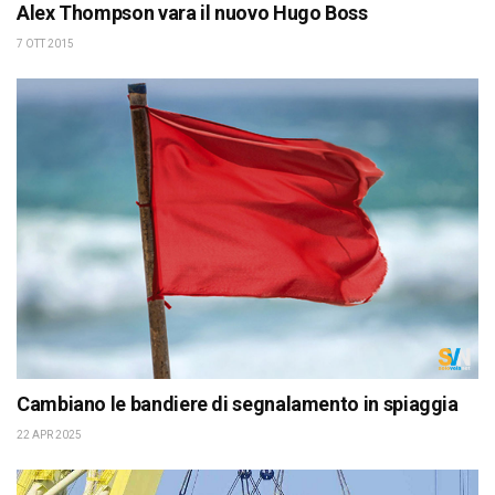
Alex Thompson vara il nuovo Hugo Boss
7 OTT 2015
Cambiano le bandiere di segnalamento in spiaggia
22 APR 2025