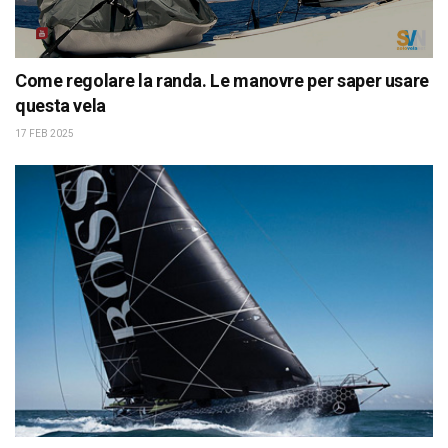
Come regolare la randa. Le manovre per saper usare
questa vela
17 FEB 2025