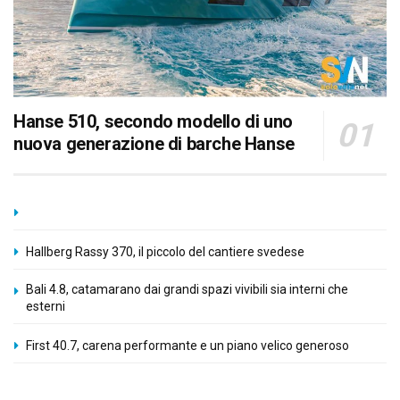
Hanse 510, secondo modello di uno
nuova generazione di barche Hanse
Hallberg Rassy 370, il piccolo del cantiere svedese
Bali 4.8, catamarano dai grandi spazi vivibili sia interni che
esterni
First 40.7, carena performante e un piano velico generoso