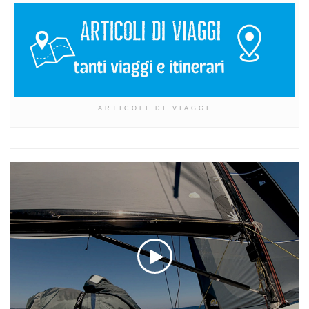
ARTICOLI DI VIAGGI