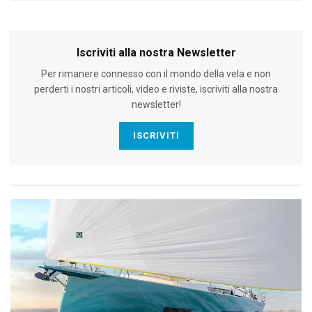
Iscriviti alla nostra Newsletter
Per rimanere connesso con il mondo della vela e non
perderti i nostri articoli, video e riviste, iscriviti alla nostra
newsletter!
ISCRIVITI