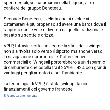
sperimentali, sui catamarani della Lagoon, altro
cantiere del gruppo Beneteau.
Secondo Beneteau, il velista che si rivolge ai
catamarani è più propenso ad avere una barca dove il
rapporto con le vele è diverso da quello tradizionale
basato su scotte e drizze.
VPLP, tuttavia, sottolinea come la sfida della wingsail,
non sia rivolta solo verso il diporto, ma anche verso
la navigazione commerciale. Dotare lenavi
commerciali di WIngsail porterebbero a un risparmio
di carburante che oscilla tra il 25% e il 42% con grandi
vantaggi per gli armatori e per l’ambiente.
La tecnologia di VPLP, è stata sviluppata con
finanziamenti del governo francese.
© Riproduzione riservata