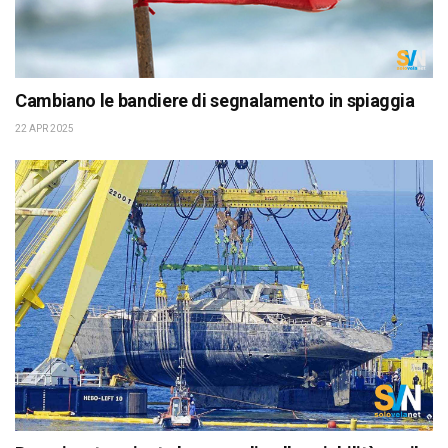
Cambiano le bandiere di segnalamento in spiaggia
22 APR 2025