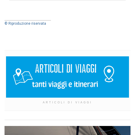
© Riproduzione riservata
ARTICOLI DI VIAGGI