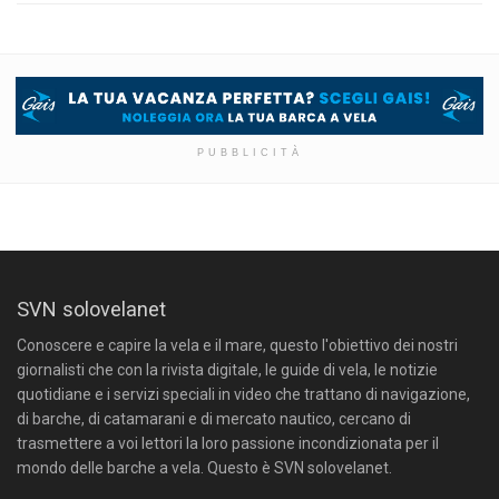
PUBBLICITÀ
SVN solovelanet
Conoscere e capire la vela e il mare, questo l'obiettivo dei nostri
giornalisti che con la rivista digitale, le guide di vela, le notizie
quotidiane e i servizi speciali in video che trattano di navigazione,
di barche, di catamarani e di mercato nautico, cercano di
trasmettere a voi lettori la loro passione incondizionata per il
mondo delle barche a vela. Questo è SVN solovelanet.