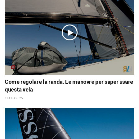
Come regolare la randa. Le manovre per saper usare
questa vela
17 FEB 2025