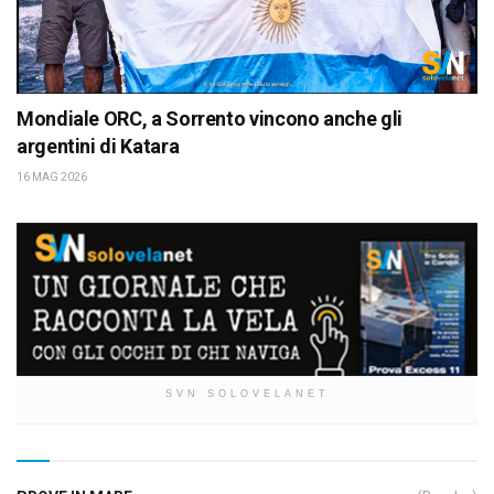
Mondiale ORC, a Sorrento vincono anche gli
argentini di Katara
16 MAG 2026
SVN SOLOVELANET