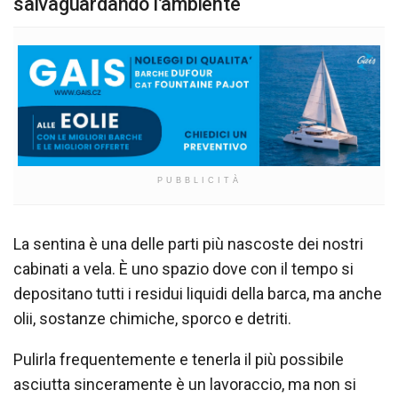
salvaguardando l’ambiente
PUBBLICITÀ
La sentina è una delle parti più nascoste dei nostri
cabinati a vela. È uno spazio dove con il tempo si
depositano tutti i residui liquidi della barca, ma anche
olii, sostanze chimiche, sporco e detriti.
Pulirla frequentemente e tenerla il più possibile
asciutta sinceramente è un lavoraccio, ma non si