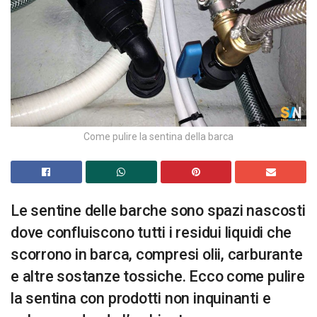
Come pulire la sentina della barca
Le sentine delle barche sono spazi nascosti
dove confluiscono tutti i residui liquidi che
scorrono in barca, compresi olii, carburante
e altre sostanze tossiche. Ecco come pulire
la sentina con prodotti non inquinanti e