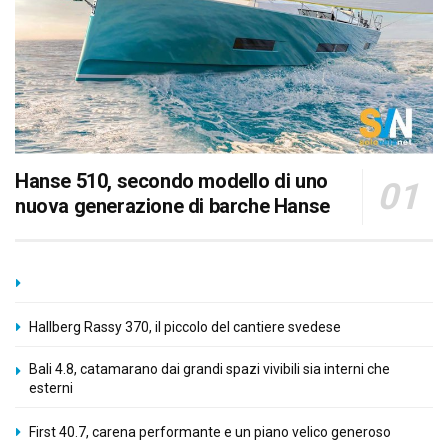
Hanse 510, secondo modello di uno
nuova generazione di barche Hanse
Hallberg Rassy 370, il piccolo del cantiere svedese
Bali 4.8, catamarano dai grandi spazi vivibili sia interni che
esterni
First 40.7, carena performante e un piano velico generoso