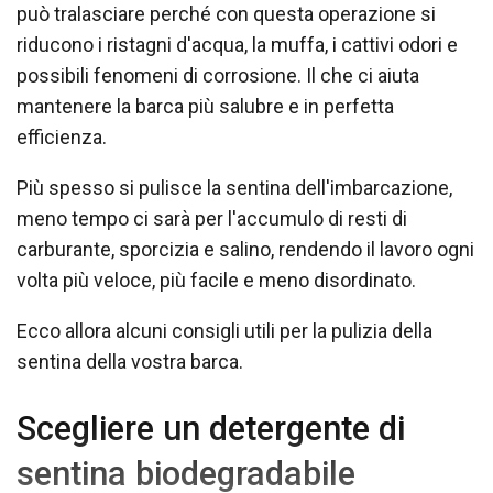
può tralasciare perché con questa operazione si
riducono i ristagni d'acqua, la muffa, i cattivi odori e
possibili fenomeni di corrosione. Il che ci aiuta
mantenere la barca più salubre e in perfetta
efficienza.
Più spesso si pulisce la sentina dell'imbarcazione,
meno tempo ci sarà per l'accumulo di resti di
carburante, sporcizia e salino, rendendo il lavoro ogni
volta più veloce, più facile e meno disordinato.
Ecco allora alcuni consigli utili per la pulizia della
sentina della vostra barca.
Scegliere un detergente di
sentina biodegradabile