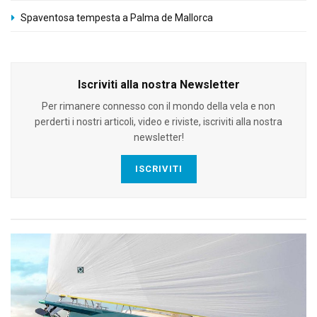
Spaventosa tempesta a Palma de Mallorca
Iscriviti alla nostra Newsletter
Per rimanere connesso con il mondo della vela e non
perderti i nostri articoli, video e riviste, iscriviti alla nostra
newsletter!
ISCRIVITI