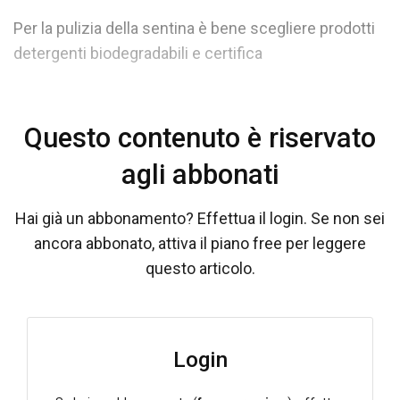
Per la pulizia della sentina è bene scegliere prodotti
detergenti biodegradabili e certifica
Questo contenuto è riservato
agli abbonati
Hai già un abbonamento? Effettua il login. Se non sei
ancora abbonato, attiva il piano free per leggere
questo articolo.
Login