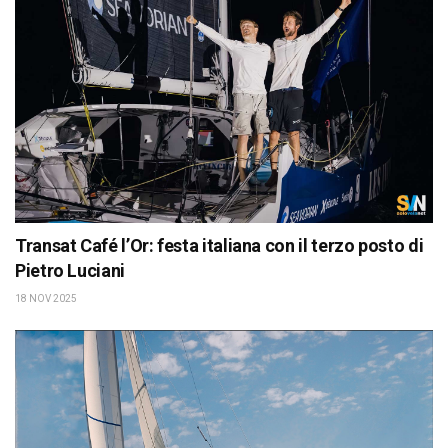
Transat Café l’Or: festa italiana con il terzo posto di
Pietro Luciani
18 NOV 2025