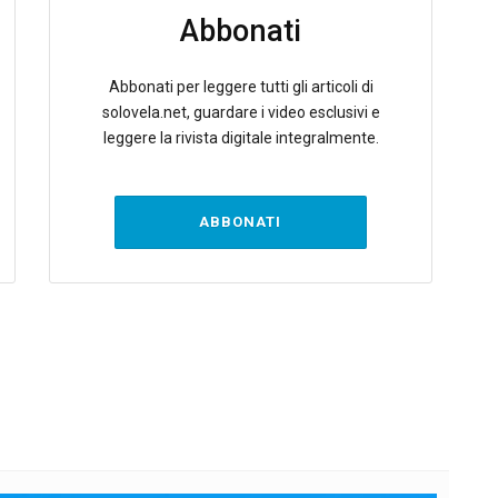
Abbonati
Abbonati per leggere tutti gli articoli di
solovela.net, guardare i video esclusivi e
leggere la rivista digitale integralmente.
ABBONATI