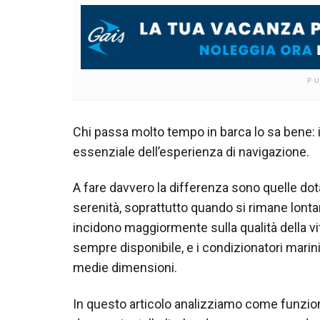
P
Chi passa molto tempo in barca lo sa bene: i
essenziale dell’esperienza di navigazione.
A fare davvero la differenza sono quelle do
serenità, soprattutto quando si rimane lontani
incidono maggiormente sulla qualità della vi
sempre disponibile, e i condizionatori marin
medie dimensioni.
In questo articolo analizziamo come funzion