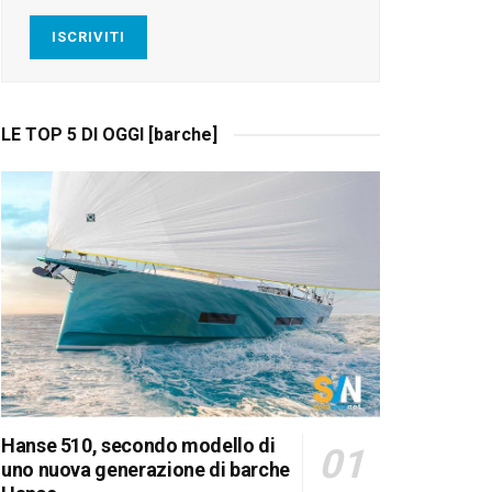
ISCRIVITI
LE TOP 5 DI OGGI [barche]
Hanse 510, secondo modello di
uno nuova generazione di barche