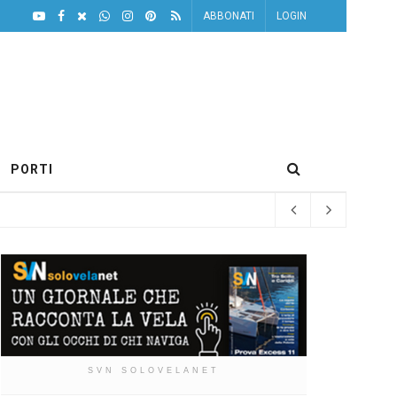
ABBONATI
LOGIN
PORTI
SVN SOLOVELANET