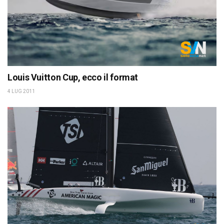
Louis Vuitton Cup, ecco il format
4 LUG 2011