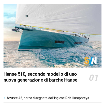
Hanse 510, secondo modello di uno
nuova generazione di barche Hanse
Azuree 46, barca disegnata dall’inglese Rob Humphreys