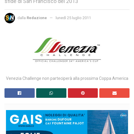
sfide di San Francisco del 2013
dalla
Redazione
lunedì 25 luglio 2011
Venezia Challenge non parteciperà alla prossima Coppa America