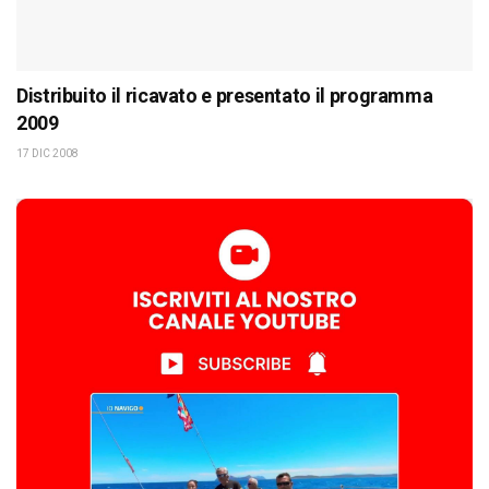
Distribuito il ricavato e presentato il programma
2009
17 DIC 2008