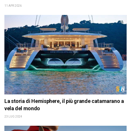
11 APR 2026
La storia di Hemisphere, il più grande catamarano a
vela del mondo
23 LUG 2024