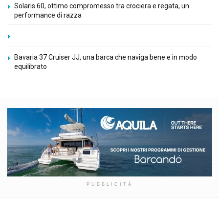
Solaris 60, ottimo compromesso tra crociera e regata, un
performance di razza
Bavaria 37 Cruiser JJ, una barca che naviga bene e in modo
equilibrato
PUBBLICITÀ