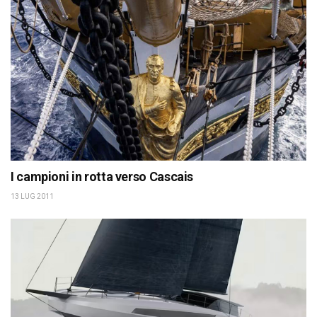
I campioni in rotta verso Cascais
13 LUG 2011