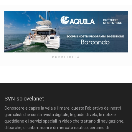
PUBBLICITÀ
SVN solovelanet
Conoscere e capire la vela e il mare, questo l'obiettivo dei nostri
giornalisti che con la rivista digitale, le guide di vela, le notizie
quotidiane e i servizi speciali in video che trattano di navigazione,
di barche, di catamarani e di mercato nautico, cercano di