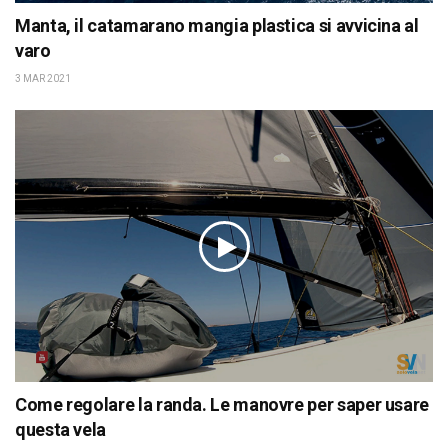
Manta, il catamarano mangia plastica si avvicina al
varo
3 MAR 2021
Come regolare la randa. Le manovre per saper usare
questa vela