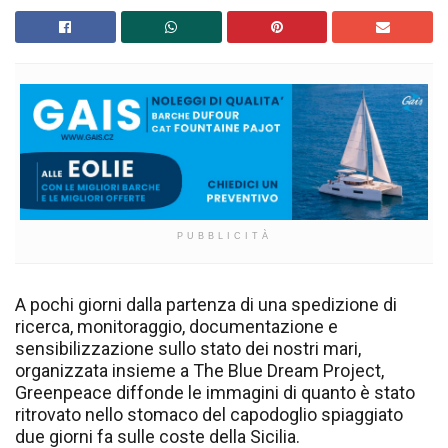
PUBBLICITÀ
A pochi giorni dalla partenza di una spedizione di
ricerca, monitoraggio, documentazione e
sensibilizzazione sullo stato dei nostri mari,
organizzata insieme a The Blue Dream Project,
Greenpeace diffonde le immagini di quanto è stato
ritrovato nello stomaco del capodoglio spiaggiato
due giorni fa sulle coste della Sicilia.