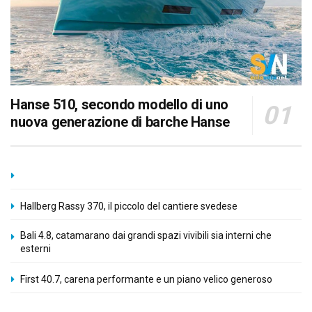
Hanse 510, secondo modello di uno
nuova generazione di barche Hanse
Hallberg Rassy 370, il piccolo del cantiere svedese
Bali 4.8, catamarano dai grandi spazi vivibili sia interni che
esterni
First 40.7, carena performante e un piano velico generoso