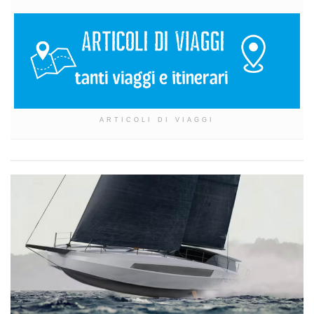
ARTICOLI DI VIAGGI