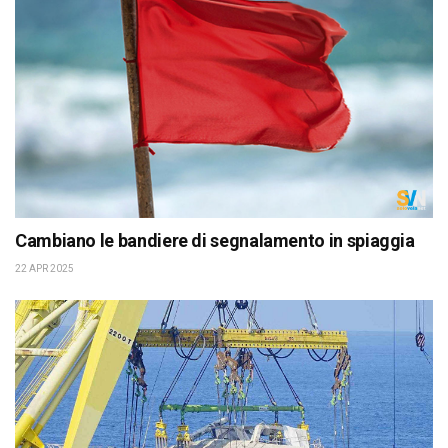
Cambiano le bandiere di segnalamento in spiaggia
22 APR 2025