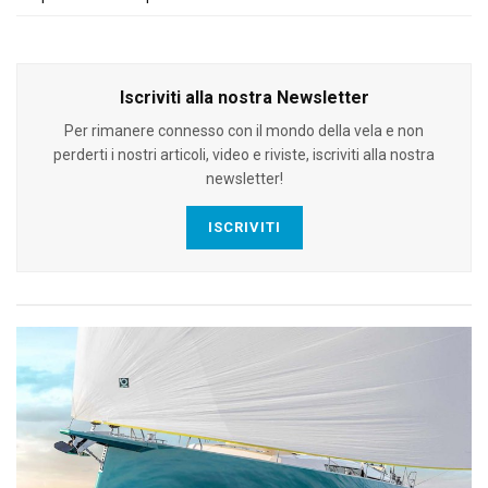
Iscriviti alla nostra Newsletter
Per rimanere connesso con il mondo della vela e non
perderti i nostri articoli, video e riviste, iscriviti alla nostra
newsletter!
ISCRIVITI