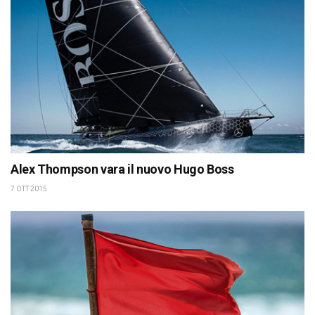
Alex Thompson vara il nuovo Hugo Boss
7 OTT 2015