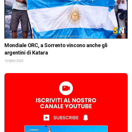
Mondiale ORC, a Sorrento vincono anche gli
argentini di Katara
16 MAG 2026