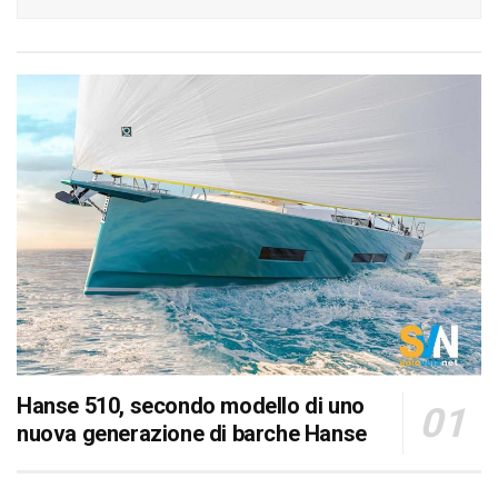
Hanse 510, secondo modello di uno
nuova generazione di barche Hanse