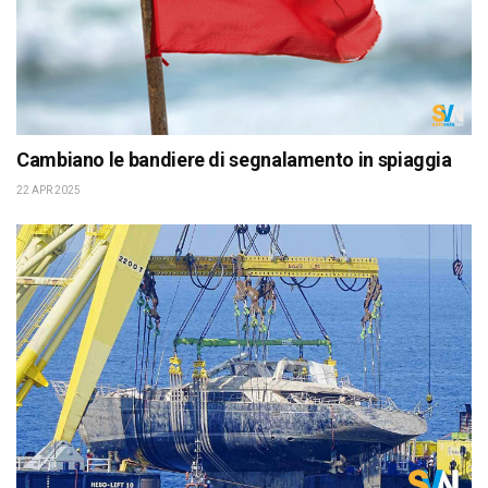
Cambiano le bandiere di segnalamento in spiaggia
22 APR 2025