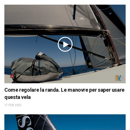
Come regolare la randa. Le manovre per saper usare
questa vela
17 FEB 2025