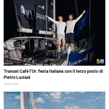
Transat Café l’Or: festa italiana con il terzo posto di
Pietro Luciani
18 NOV 2025