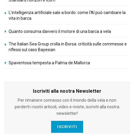
L’intelligenza artificiale sale a bordo: come l’AI può cambiare la
vita in barca
Quanto consuma davvero il motore di una barca a vela
The Italian Sea Group crolla in Borsa: criticità sulle commesse e
riflessi sul caso Bayesian
Spaventosa tempesta a Palma de Mallorca
Iscriviti alla nostra Newsletter
Per rimanere connesso con il mondo della vela e non
perderti i nostri articoli, video e riviste, iscriviti alla nostra
newsletter!
ISCRIVITI