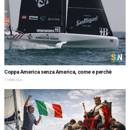
Coppa America senza America, come e perchè
17 MAR 2026