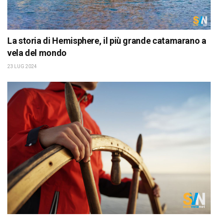
La storia di Hemisphere, il più grande catamarano a
vela del mondo
23 LUG 2024