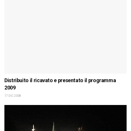
Distribuito il ricavato e presentato il programma
2009
17 DIC 2008