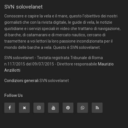
SVN solovelanet
Conoscere e capire la vela e il mare, questo l'obiettivo dei nostri
giornalisti che con la rivista digitale, le guide di vela, le notizie
quotidiane e i servizi speciali in video che trattano di navigazione,
di barche, di catamarani e di mercato nautico, cercano di
trasmettere a voi lettori la loro passione incondizionata per il
mondo delle barche a vela. Questo è SVN solovelanet.
SVN solovelanet - Testata registrata Tribunale di Roma
n.117/2015 del 09/07/2015 - Direttore responsabile
Maurizio
Anzillotti
Condizioni generali
SVN solovelanet
Follow Us