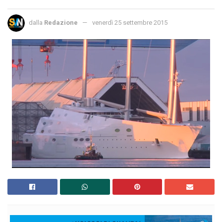
dalla
Redazione
venerdì 25 settembre 2015