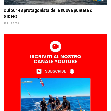
Dufour 48 protagonista della nuova puntata di
SI&NO
18 LUG 2025