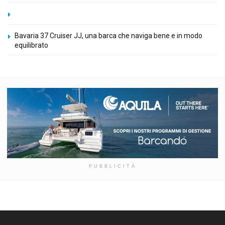
Bavaria 37 Cruiser JJ, una barca che naviga bene e in modo
equilibrato
PUBBLICITÀ