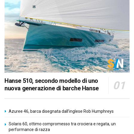
Hanse 510, secondo modello di uno
nuova generazione di barche Hanse
Azuree 46, barca disegnata dall’inglese Rob Humphreys
Solaris 60, ottimo compromesso tra crociera e regata, un
performance di razza