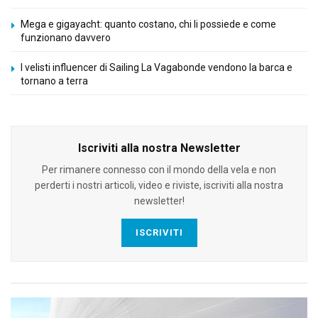
Mega e gigayacht: quanto costano, chi li possiede e come
funzionano davvero
I velisti influencer di Sailing La Vagabonde vendono la barca e
tornano a terra
Iscriviti alla nostra Newsletter
Per rimanere connesso con il mondo della vela e non
perderti i nostri articoli, video e riviste, iscriviti alla nostra
newsletter!
ISCRIVITI