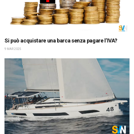
Si può acquistare una barca senza pagare l’IVA?
9 MAR 2025