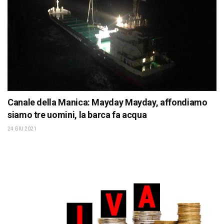
Canale della Manica: Mayday Mayday, affondiamo
siamo tre uomini, la barca fa acqua
24 GIU 2021