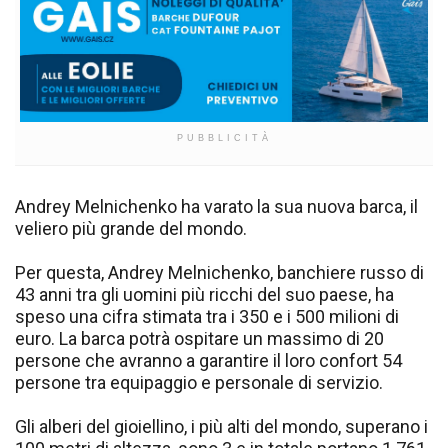
PUBBLICITÀ
Andrey Melnichenko ha varato la sua nuova barca, il
veliero più grande del mondo.
Per questa, Andrey Melnichenko, banchiere russo di
43 anni tra gli uomini più ricchi del suo paese, ha
speso una cifra stimata tra i 350 e i 500 milioni di
euro. La barca potrà ospitare un massimo di 20
persone che avranno a garantire il loro confort 54
persone tra equipaggio e personale di servizio.
Gli alberi del gioiellino, i più alti del mondo, superano i