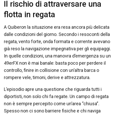
Il rischio di attraversare una
flotta in regata
A Quiberon la situazione era resa ancora più delicata
dalle condizioni del giorno. Secondo i resoconti della
regata, vento forte, onda formata e corrente avevano
già reso la navigazione impegnativa per gli equipaggi.
In quelle condizioni, una manovra d’emergenza su un
49erFX non è mai banale: basta poco per perdere il
controllo, finire in collisione con un’altra barca o
rompere vele, timoni, derive e attrezzatura.
L’episodio apre una questione che riguarda tutti i
diportisti, non solo chi fa regate. Un campo di regata
non è sempre percepito come un’area “chiusa”.
Spesso non ci sono barriere fisiche e chi naviga