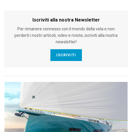
Iscriviti alla nostra Newsletter
Per rimanere connesso con il mondo della vela e non
perderti i nostri articoli, video e riviste, iscriviti alla nostra
newsletter!
ISCRIVITI