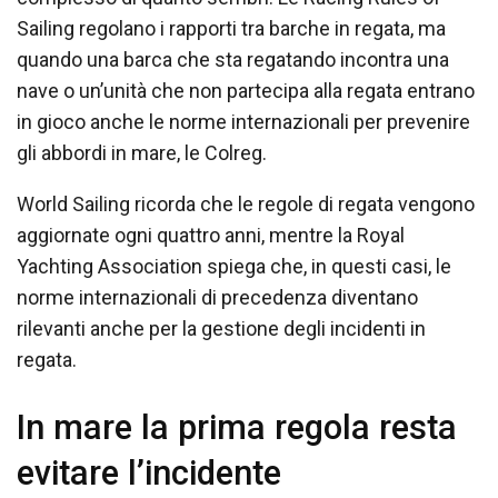
Sailing regolano i rapporti tra barche in regata, ma
quando una barca che sta regatando incontra una
nave o un’unità che non partecipa alla regata entrano
in gioco anche le norme internazionali per prevenire
gli abbordi in mare, le Colreg.
World Sailing ricorda che le regole di regata vengono
aggiornate ogni quattro anni, mentre la Royal
Yachting Association spiega che, in questi casi, le
norme internazionali di precedenza diventano
rilevanti anche per la gestione degli incidenti in
regata.
In mare la prima regola resta
evitare l’incidente