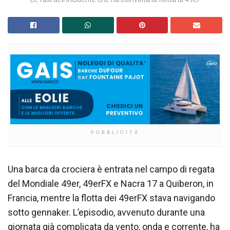
PUBBLICITÀ
Una barca da crociera è entrata nel campo di regata
del Mondiale 49er, 49erFX e Nacra 17 a Quiberon, in
Francia, mentre la flotta dei 49erFX stava navigando
sotto gennaker. L’episodio, avvenuto durante una
giornata già complicata da vento, onda e corrente, ha