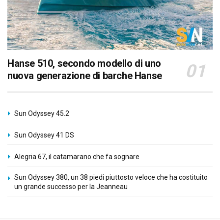
Hanse 510, secondo modello di uno
nuova generazione di barche Hanse
Sun Odyssey 45.2
Sun Odyssey 41 DS
Alegria 67, il catamarano che fa sognare
Sun Odyssey 380, un 38 piedi piuttosto veloce che ha costituito
un grande successo per la Jeanneau