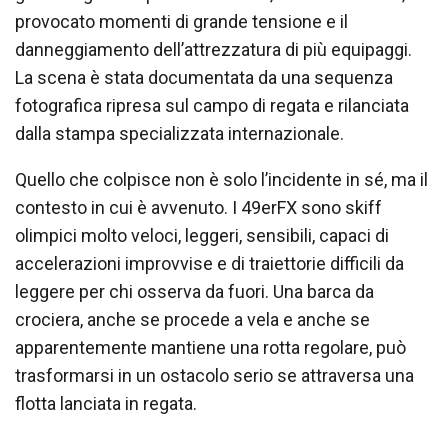
provocato momenti di grande tensione e il
danneggiamento dell’attrezzatura di più equipaggi.
La scena è stata documentata da una sequenza
fotografica ripresa sul campo di regata e rilanciata
dalla stampa specializzata internazionale.
Quello che colpisce non è solo l’incidente in sé, ma il
contesto in cui è avvenuto. I 49erFX sono skiff
olimpici molto veloci, leggeri, sensibili, capaci di
accelerazioni improvvise e di traiettorie difficili da
leggere per chi osserva da fuori. Una barca da
crociera, anche se procede a vela e anche se
apparentemente mantiene una rotta regolare, può
trasformarsi in un ostacolo serio se attraversa una
flotta lanciata in regata.