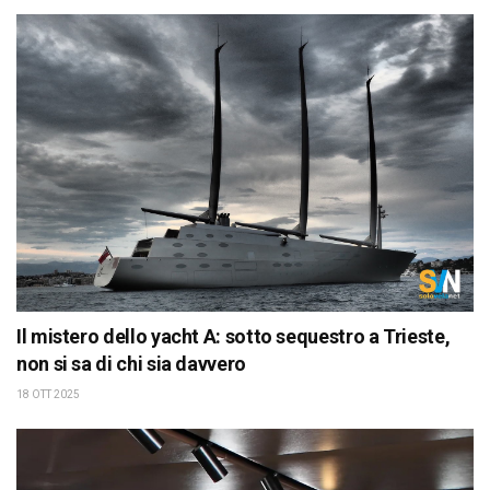
Il mistero dello yacht A: sotto sequestro a Trieste,
non si sa di chi sia davvero
18 OTT 2025