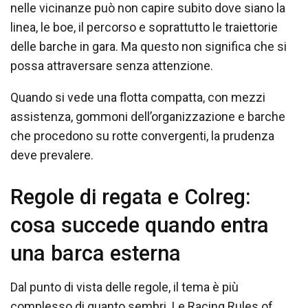
nelle vicinanze può non capire subito dove siano la
linea, le boe, il percorso e soprattutto le traiettorie
delle barche in gara. Ma questo non significa che si
possa attraversare senza attenzione.
Quando si vede una flotta compatta, con mezzi
assistenza, gommoni dell’organizzazione e barche
che procedono su rotte convergenti, la prudenza
deve prevalere.
Regole di regata e Colreg:
cosa succede quando entra
una barca esterna
Dal punto di vista delle regole, il tema è più
complesso di quanto sembri. Le Racing Rules of