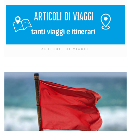
ARTICOLI DI VIAGGI