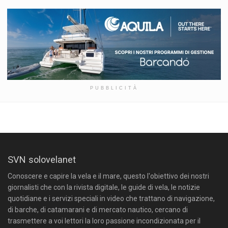
PUBBLICITÀ
SVN solovelanet
Conoscere e capire la vela e il mare, questo l'obiettivo dei nostri
giornalisti che con la rivista digitale, le guide di vela, le notizie
quotidiane e i servizi speciali in video che trattano di navigazione,
di barche, di catamarani e di mercato nautico, cercano di
trasmettere a voi lettori la loro passione incondizionata per il