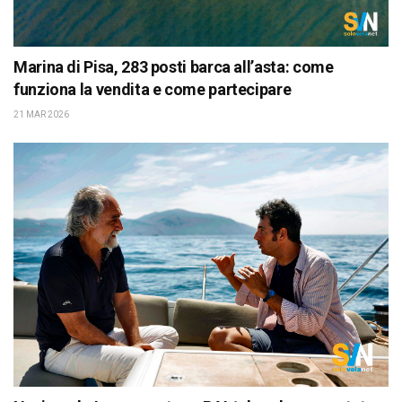
Marina di Pisa, 283 posti barca all’asta: come
funziona la vendita e come partecipare
21 MAR 2026