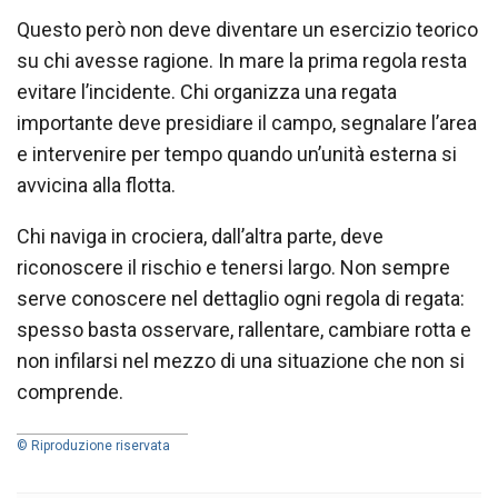
Questo però non deve diventare un esercizio teorico
su chi avesse ragione. In mare la prima regola resta
evitare l’incidente. Chi organizza una regata
importante deve presidiare il campo, segnalare l’area
e intervenire per tempo quando un’unità esterna si
avvicina alla flotta.
Chi naviga in crociera, dall’altra parte, deve
riconoscere il rischio e tenersi largo. Non sempre
serve conoscere nel dettaglio ogni regola di regata:
spesso basta osservare, rallentare, cambiare rotta e
non infilarsi nel mezzo di una situazione che non si
comprende.
© Riproduzione riservata