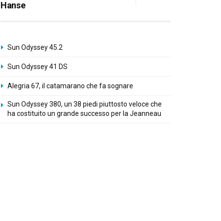
Hanse
Sun Odyssey 45.2
Sun Odyssey 41 DS
Alegria 67, il catamarano che fa sognare
Sun Odyssey 380, un 38 piedi piuttosto veloce che
ha costituito un grande successo per la Jeanneau