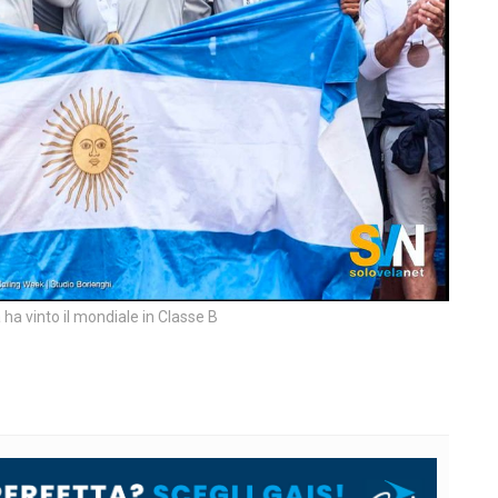
 ha vinto il mondiale in Classe B