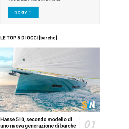
ISCRIVITI
LE TOP 5 DI OGGI [barche]
Hanse 510, secondo modello di
uno nuova generazione di barche