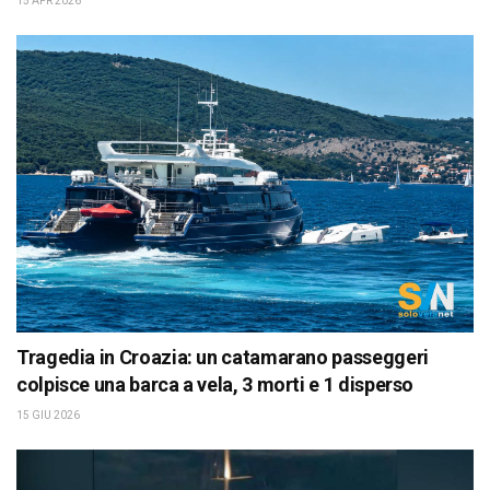
15 APR 2026
Tragedia in Croazia: un catamarano passeggeri
colpisce una barca a vela, 3 morti e 1 disperso
15 GIU 2026