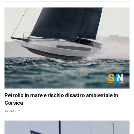
Petrolio in mare e rischio disastro ambientale in
Corsica
14 GIU 2021