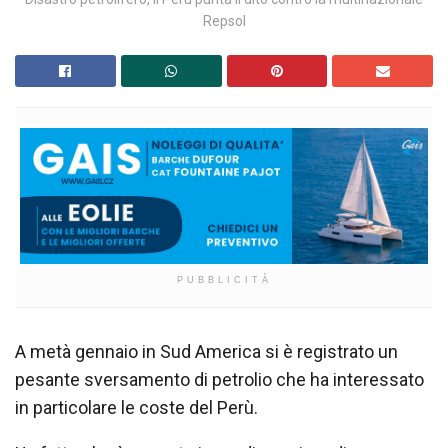
Repsol
PUBBLICITÀ
A metà gennaio in Sud America si è registrato un
pesante sversamento di petrolio che ha interessato
in particolare le coste del Perù.