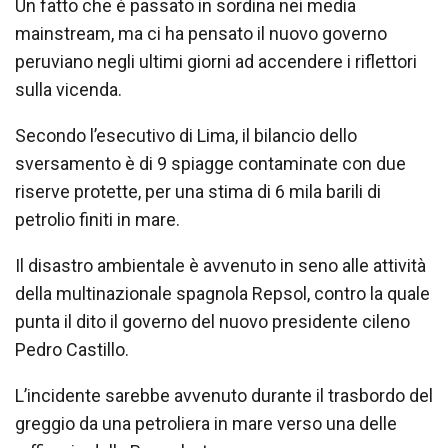
Un fatto che è passato in sordina nei media
mainstream, ma ci ha pensato il nuovo governo
peruviano negli ultimi giorni ad accendere i riflettori
sulla vicenda.
Secondo l’esecutivo di Lima, il bilancio dello
sversamento è di 9 spiagge contaminate con due
riserve protette, per una stima di 6 mila barili di
petrolio finiti in mare.
Il disastro ambientale è avvenuto in seno alle attività
della multinazionale spagnola Repsol, contro la quale
punta il dito il governo del nuovo presidente cileno
Pedro Castillo.
L’incidente sarebbe avvenuto durante il trasbordo del
greggio da una petroliera in mare verso una delle