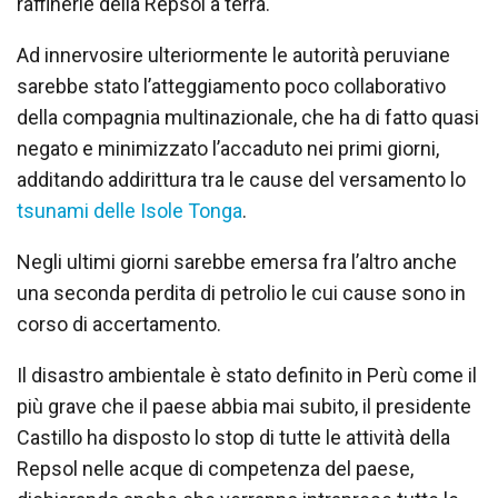
raffinerie della Repsol a terra.
Ad innervosire ulteriormente le autorità peruviane
sarebbe stato l’atteggiamento poco collaborativo
della compagnia multinazionale, che ha di fatto quasi
negato e minimizzato l’accaduto nei primi giorni,
additando addirittura tra le cause del versamento lo
tsunami delle Isole Tonga
.
Negli ultimi giorni sarebbe emersa fra l’altro anche
una seconda perdita di petrolio le cui cause sono in
corso di accertamento.
Il disastro ambientale è stato definito in Perù come il
più grave che il paese abbia mai subito, il presidente
Castillo ha disposto lo stop di tutte le attività della
Repsol nelle acque di competenza del paese,