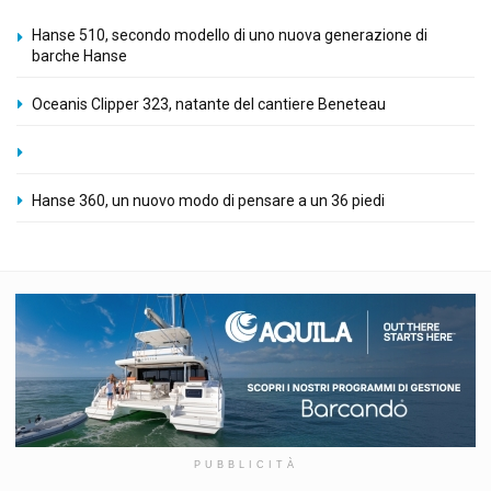
Hanse 510, secondo modello di uno nuova generazione di
barche Hanse
Oceanis Clipper 323, natante del cantiere Beneteau
Hanse 360, un nuovo modo di pensare a un 36 piedi
PUBBLICITÀ