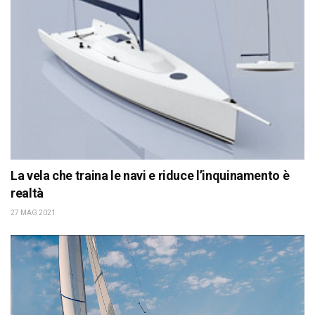
La vela che traina le navi e riduce l’inquinamento è
realtà
27 MAG 2021