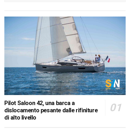
Pilot Saloon 42, una barca a
dislocamento pesante dalle rifiniture
di alto livello