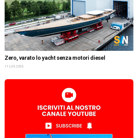
Zero, varato lo yacht senza motori diesel
11 LUG 2026