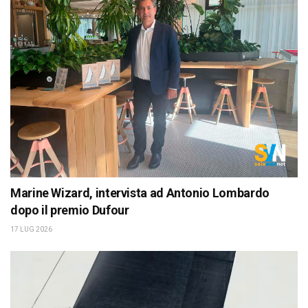
Marine Wizard, intervista ad Antonio Lombardo
dopo il premio Dufour
17 LUG 2026