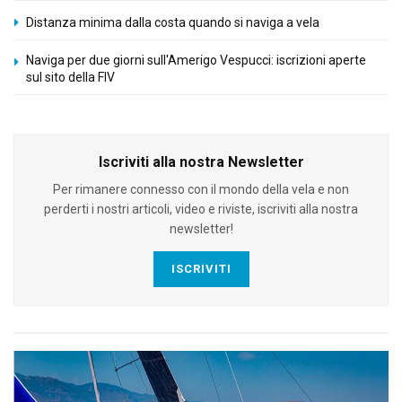
Distanza minima dalla costa quando si naviga a vela
Naviga per due giorni sull'Amerigo Vespucci: iscrizioni aperte
sul sito della FIV
Iscriviti alla nostra Newsletter
Per rimanere connesso con il mondo della vela e non
perderti i nostri articoli, video e riviste, iscriviti alla nostra
newsletter!
ISCRIVITI