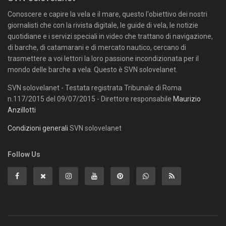
Conoscere e capire la vela e il mare, questo l'obiettivo dei nostri
giornalisti che con la rivista digitale, le guide di vela, le notizie
quotidiane e i servizi speciali in video che trattano di navigazione,
di barche, di catamarani e di mercato nautico, cercano di
trasmettere a voi lettori la loro passione incondizionata per il
mondo delle barche a vela. Questo è SVN solovelanet.
SVN solovelanet - Testata registrata Tribunale di Roma
n.117/2015 del 09/07/2015 - Direttore responsabile
Maurizio
Anzillotti
Condizioni generali
SVN solovelanet
Follow Us