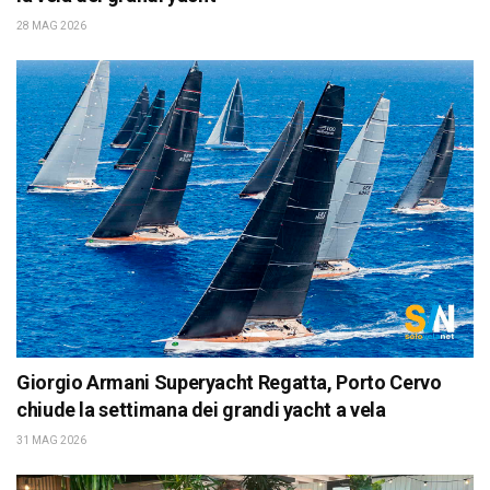
28 MAG 2026
Giorgio Armani Superyacht Regatta, Porto Cervo
chiude la settimana dei grandi yacht a vela
31 MAG 2026