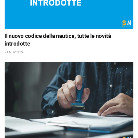
Il nuovo codice della nautica, tutte le novità
introdotte
21 NOV 2024