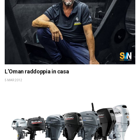
L’Oman raddoppia in casa
5 MAR 2012