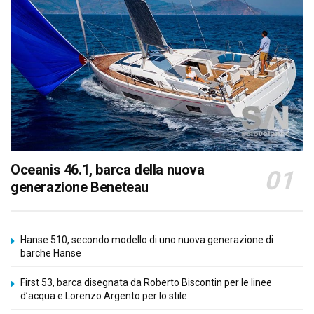
Oceanis 46.1, barca della nuova
generazione Beneteau
Hanse 510, secondo modello di uno nuova generazione di
barche Hanse
First 53, barca disegnata da Roberto Biscontin per le linee
d’acqua e Lorenzo Argento per lo stile