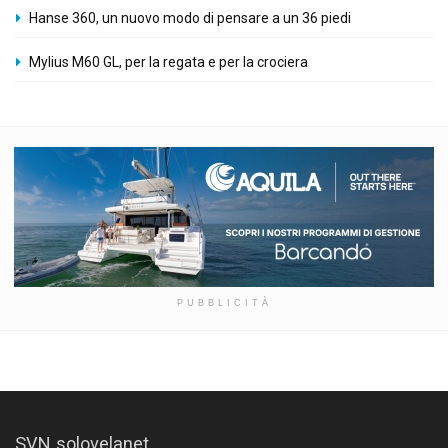
Hanse 360, un nuovo modo di pensare a un 36 piedi
Mylius M60 GL, per la regata e per la crociera
PUBBLICITÀ
SVN solovelanet