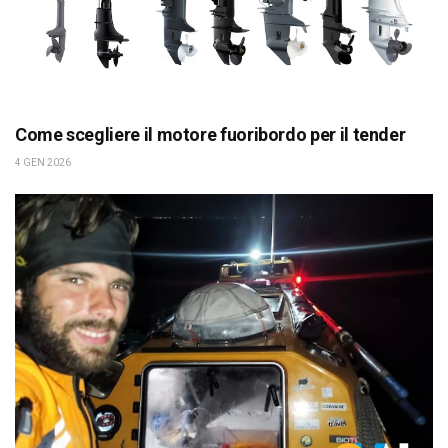
Come scegliere il motore fuoribordo per il tender
4 GEN 2026