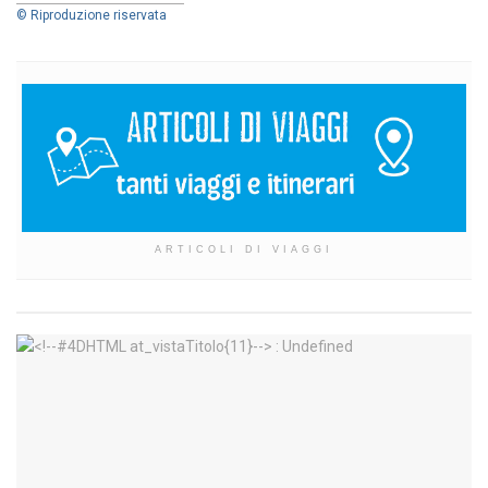
© Riproduzione riservata
ARTICOLI DI VIAGGI