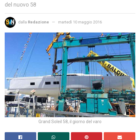
del nuovo 58
dalla
Redazione
martedì 10 maggio 2016
Grand Soleil 58, il giorno del varo