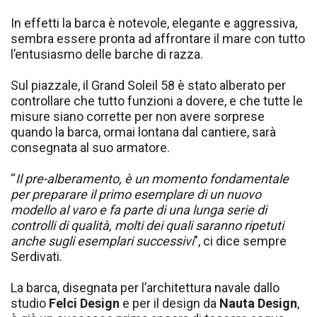
In effetti la barca è notevole, elegante e aggressiva,
sembra essere pronta ad affrontare il mare con tutto
l’entusiasmo delle barche di razza.
Sul piazzale, il Grand Soleil 58 è stato alberato per
controllare che tutto funzioni a dovere, e che tutte le
misure siano corrette per non avere sorprese
quando la barca, ormai lontana dal cantiere, sarà
consegnata al suo armatore.
“
Il pre-alberamento, è un momento fondamentale
per preparare il primo esemplare di un nuovo
modello al varo e fa parte di una lunga serie di
controlli di qualità, molti dei quali saranno ripetuti
anche sugli esemplari successivi
", ci dice sempre
Serdivati.
La barca, disegnata per l’architettura navale dallo
studio
Felci Design
e per il design da
Nauta Design
,