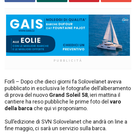
PUBBLICITÀ
Forlì – Dopo che dieci giorni fa Solovelanet aveva
pubblicato in esclusiva le fotografie dell’alberamento
di prova del nuovo
Grand Soleil 58
, ieri mattina il
cantiere ha reso pubbliche le prime foto del
varo
della barca
che qui vi proponiamo.
Sull’edizione di SVN Solovelanet che andrà on line a
fine maggio, ci sarà un servizio sulla barca.