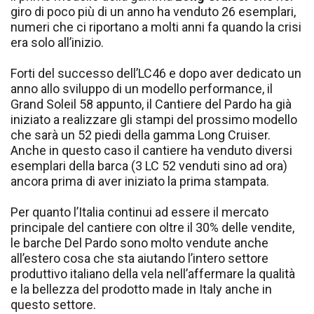
giro di poco più di un anno ha venduto 26 esemplari,
numeri che ci riportano a molti anni fa quando la crisi
era solo all’inizio.
Forti del successo dell’LC46 e dopo aver dedicato un
anno allo sviluppo di un modello performance, il
Grand Soleil 58 appunto, il Cantiere del Pardo ha già
iniziato a realizzare gli stampi del prossimo modello
che sarà un 52 piedi della gamma Long Cruiser.
Anche in questo caso il cantiere ha venduto diversi
esemplari della barca (3 LC 52 venduti sino ad ora)
ancora prima di aver iniziato la prima stampata.
Per quanto l’Italia continui ad essere il mercato
principale del cantiere con oltre il 30% delle vendite,
le barche Del Pardo sono molto vendute anche
all’estero cosa che sta aiutando l’intero settore
produttivo italiano della vela nell’affermare la qualità
e la bellezza del prodotto made in Italy anche in
questo settore.