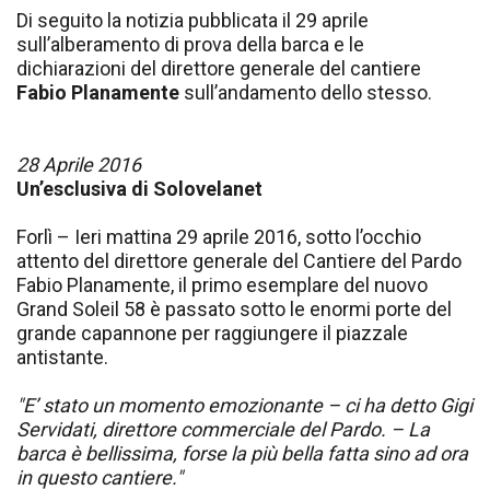
Di seguito la notizia pubblicata il 29 aprile
sull’alberamento di prova della barca e le
dichiarazioni del direttore generale del cantiere
Fabio Planamente
sull’andamento dello stesso.
28 Aprile 2016
Un’esclusiva di Solovelanet
Forlì – Ieri mattina 29 aprile 2016, sotto l’occhio
attento del direttore generale del Cantiere del Pardo
Fabio Planamente, il primo esemplare del nuovo
Grand Soleil 58 è passato sotto le enormi porte del
grande capannone per raggiungere il piazzale
antistante.
"E’ stato un momento emozionante – ci ha detto Gigi
Servidati, direttore commerciale del Pardo. – La
barca è bellissima, forse la più bella fatta sino ad ora
in questo cantiere."