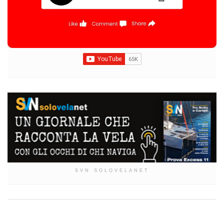
SVN SOLOVELANET