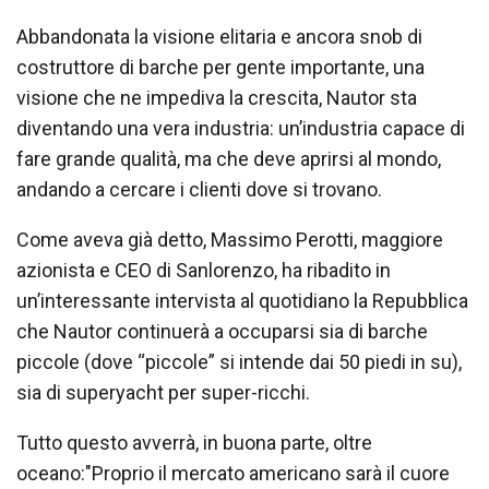
Abbandonata la visione elitaria e ancora snob di
costruttore di barche per gente importante, una
visione che ne impediva la crescita, Nautor sta
diventando una vera industria: un’industria capace di
fare grande qualità, ma che deve aprirsi al mondo,
andando a cercare i clienti dove si trovano.
Come aveva già detto, Massimo Perotti, maggiore
azionista e CEO di Sanlorenzo, ha ribadito in
un’interessante intervista al quotidiano la Repubblica
che Nautor continuerà a occuparsi sia di barche
piccole (dove “piccole” si intende dai 50 piedi in su),
sia di superyacht per super-ricchi.
Tutto questo avverrà, in buona parte, oltre
oceano:"Proprio il mercato americano sarà il cuore