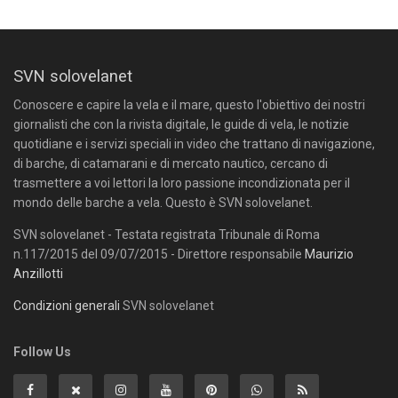
SVN solovelanet
Conoscere e capire la vela e il mare, questo l'obiettivo dei nostri
giornalisti che con la rivista digitale, le guide di vela, le notizie
quotidiane e i servizi speciali in video che trattano di navigazione,
di barche, di catamarani e di mercato nautico, cercano di
trasmettere a voi lettori la loro passione incondizionata per il
mondo delle barche a vela. Questo è SVN solovelanet.
SVN solovelanet - Testata registrata Tribunale di Roma
n.117/2015 del 09/07/2015 - Direttore responsabile
Maurizio
Anzillotti
Condizioni generali
SVN solovelanet
Follow Us