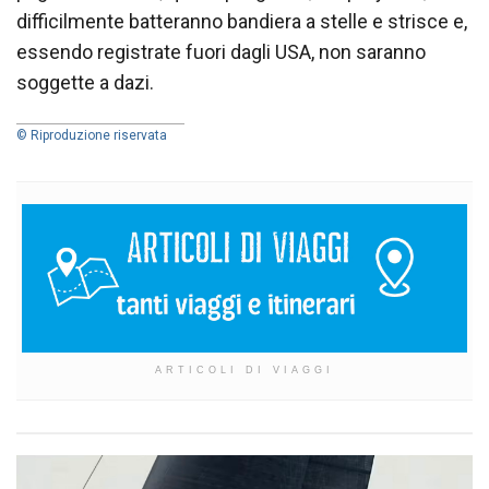
difficilmente batteranno bandiera a stelle e strisce e,
essendo registrate fuori dagli USA, non saranno
soggette a dazi.
© Riproduzione riservata
ARTICOLI DI VIAGGI