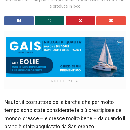
e produce in loco
PUBBLICITÀ
Nautor, il costruttore delle barche che per molto
tempo sono state considerate le più prestigiose del
mondo, cresce – e cresce molto bene – da quando il
brand è stato acquistato da Sanlorenzo.