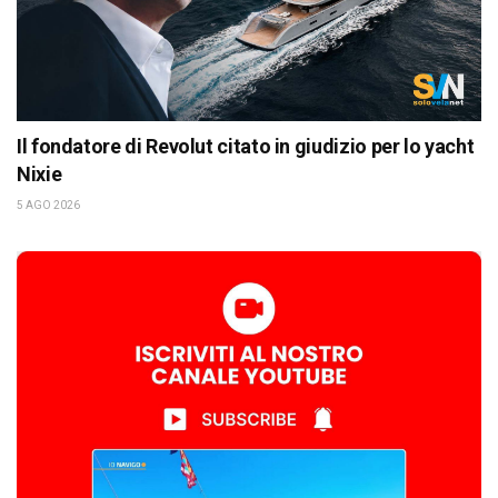
Il fondatore di Revolut citato in giudizio per lo yacht
Nixie
5 AGO 2026