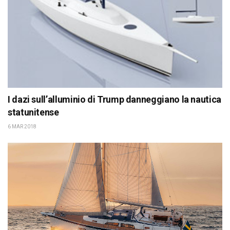
I dazi sull’alluminio di Trump danneggiano la nautica
statunitense
6 MAR 2018