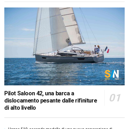
Pilot Saloon 42, una barca a
dislocamento pesante dalle rifiniture
di alto livello