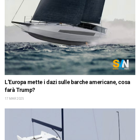
L’Europa mette i dazi sulle barche americane, cosa
farà Trump?
17 MAR 2025