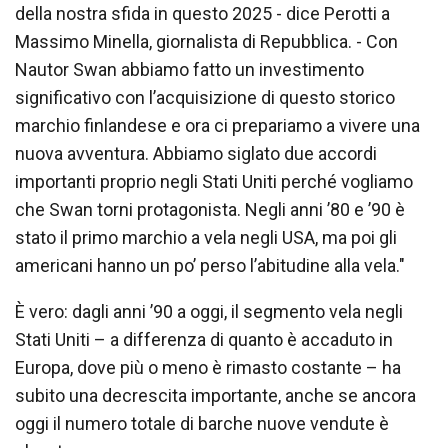
della nostra sfida in questo 2025 - dice Perotti a
Massimo Minella, giornalista di Repubblica. - Con
Nautor Swan abbiamo fatto un investimento
significativo con l’acquisizione di questo storico
marchio finlandese e ora ci prepariamo a vivere una
nuova avventura. Abbiamo siglato due accordi
importanti proprio negli Stati Uniti perché vogliamo
che Swan torni protagonista. Negli anni ’80 e ’90 è
stato il primo marchio a vela negli USA, ma poi gli
americani hanno un po’ perso l’abitudine alla vela."
È vero: dagli anni ’90 a oggi, il segmento vela negli
Stati Uniti – a differenza di quanto è accaduto in
Europa, dove più o meno è rimasto costante – ha
subito una decrescita importante, anche se ancora
oggi il numero totale di barche nuove vendute è