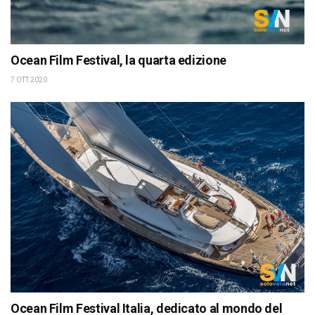
Ocean Film Festival, la quarta edizione
7 OTT 2020
Ocean Film Festival Italia, dedicato al mondo del