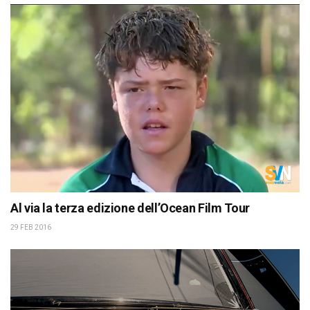
Al via la terza edizione dell’Ocean Film Tour
29 FEB 2016