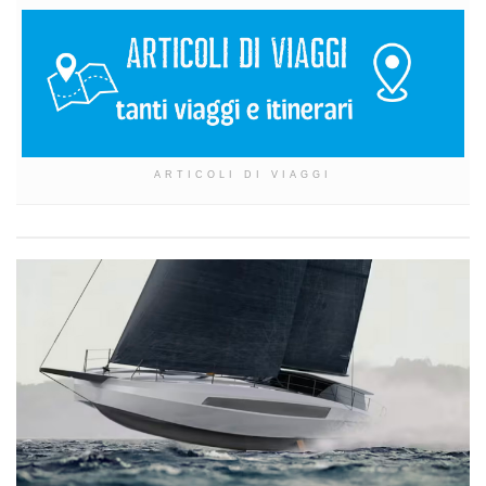
ARTICOLI DI VIAGGI