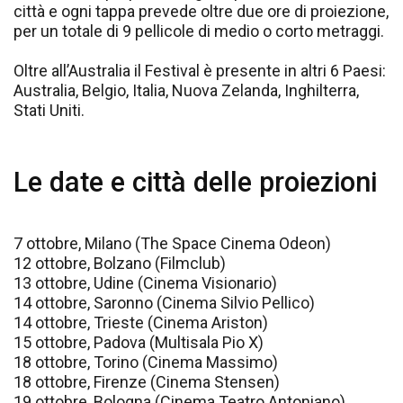
città e ogni tappa prevede oltre due ore di proiezione,
per un totale di 9 pellicole di medio o corto metraggi.
Oltre all’Australia il Festival è presente in altri 6 Paesi:
Australia, Belgio, Italia, Nuova Zelanda, Inghilterra,
Stati Uniti.
Le date e città delle proiezioni
7 ottobre, Milano (The Space Cinema Odeon)
12 ottobre, Bolzano (Filmclub)
13 ottobre, Udine (Cinema Visionario)
14 ottobre, Saronno (Cinema Silvio Pellico)
14 ottobre, Trieste (Cinema Ariston)
15 ottobre, Padova (Multisala Pio X)
18 ottobre, Torino (Cinema Massimo)
18 ottobre, Firenze (Cinema Stensen)
19 ottobre, Bologna (Cinema Teatro Antoniano)