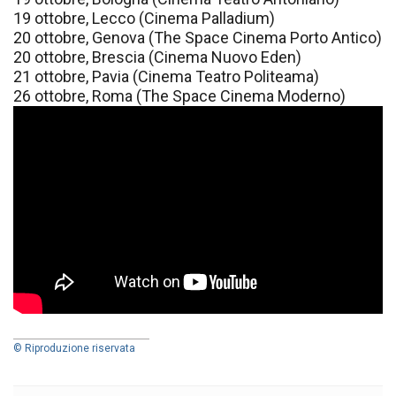
19 ottobre, Lecco (Cinema Palladium)
20 ottobre, Genova (The Space Cinema Porto Antico)
20 ottobre, Brescia (Cinema Nuovo Eden)
21 ottobre, Pavia (Cinema Teatro Politeama)
26 ottobre, Roma (The Space Cinema Moderno)
© Riproduzione riservata