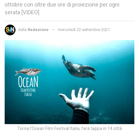
ottobre con oltre due ore di proiezione per ogni
serata [VIDEO]
dalla
Redazione
mercoledì 22 settembre 2021
Torna l’Ocean Film Festival Italia, farà tappa in 14 città