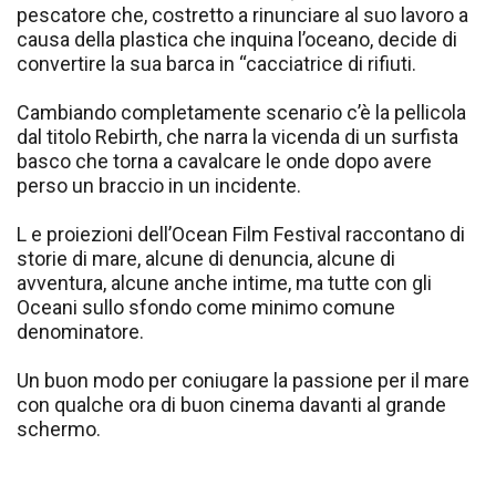
pescatore che, costretto a rinunciare al suo lavoro a
causa della plastica che inquina l’oceano, decide di
convertire la sua barca in “cacciatrice di rifiuti.
Cambiando completamente scenario c’è la pellicola
dal titolo Rebirth, che narra la vicenda di un surfista
basco che torna a cavalcare le onde dopo avere
perso un braccio in un incidente.
L e proiezioni dell’Ocean Film Festival raccontano di
storie di mare, alcune di denuncia, alcune di
avventura, alcune anche intime, ma tutte con gli
Oceani sullo sfondo come minimo comune
denominatore.
Un buon modo per coniugare la passione per il mare
con qualche ora di buon cinema davanti al grande
schermo.