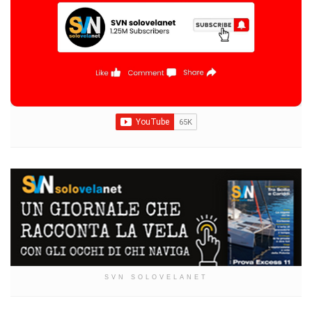
SVN SOLOVELANET