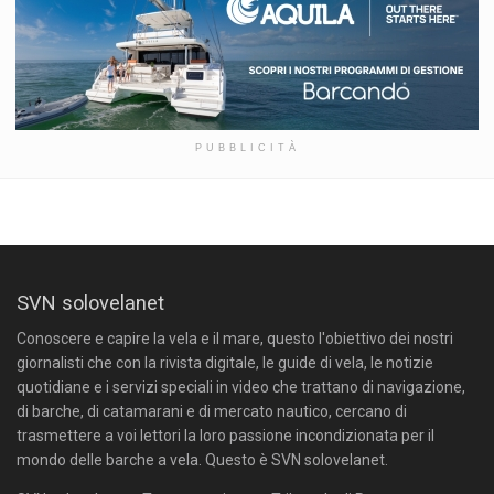
PUBBLICITÀ
SVN solovelanet
Conoscere e capire la vela e il mare, questo l'obiettivo dei nostri
giornalisti che con la rivista digitale, le guide di vela, le notizie
quotidiane e i servizi speciali in video che trattano di navigazione,
di barche, di catamarani e di mercato nautico, cercano di
trasmettere a voi lettori la loro passione incondizionata per il
mondo delle barche a vela. Questo è SVN solovelanet.