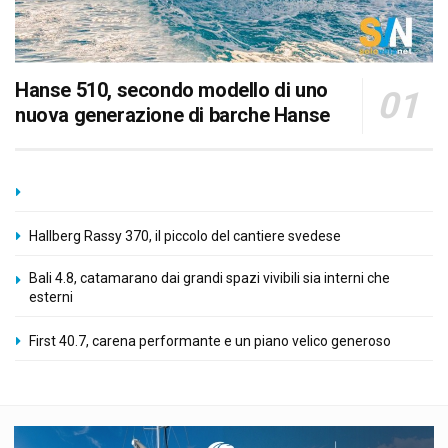
Hanse 510, secondo modello di uno
nuova generazione di barche Hanse
Hallberg Rassy 370, il piccolo del cantiere svedese
Bali 4.8, catamarano dai grandi spazi vivibili sia interni che
esterni
First 40.7, carena performante e un piano velico generoso