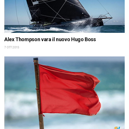
Alex Thompson vara il nuovo Hugo Boss
7 OTT 2015