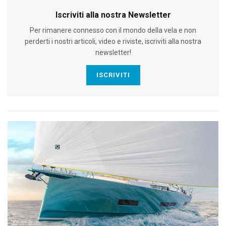
Iscriviti alla nostra Newsletter
Per rimanere connesso con il mondo della vela e non
perderti i nostri articoli, video e riviste, iscriviti alla nostra
newsletter!
ISCRIVITI