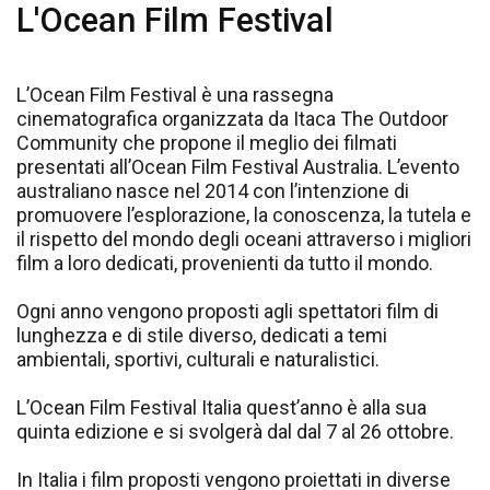
L'Ocean Film Festival
L’Ocean Film Festival è una rassegna
cinematografica organizzata da Itaca The Outdoor
Community che propone il meglio dei filmati
presentati all’Ocean Film Festival Australia. L’evento
australiano nasce nel 2014 con l’intenzione di
promuovere l’esplorazione, la conoscenza, la tutela e
il rispetto del mondo degli oceani attraverso i migliori
film a loro dedicati, provenienti da tutto il mondo.
Ogni anno vengono proposti agli spettatori film di
lunghezza e di stile diverso, dedicati a temi
ambientali, sportivi, culturali e naturalistici.
L’Ocean Film Festival Italia quest’anno è alla sua
quinta edizione e si svolgerà dal dal 7 al 26 ottobre.
In Italia i film proposti vengono proiettati in diverse